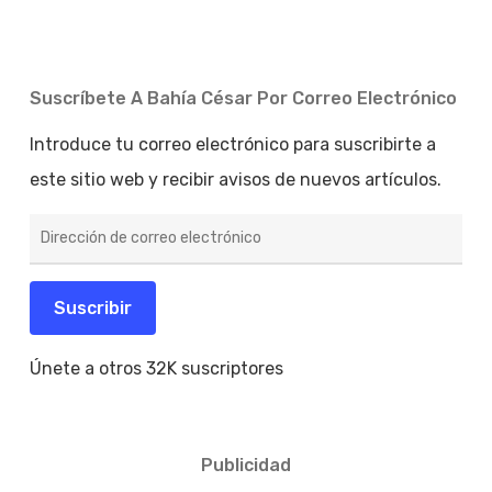
Suscríbete A Bahía César Por Correo Electrónico
Introduce tu correo electrónico para suscribirte a
este sitio web y recibir avisos de nuevos artículos.
Dirección
de
correo
electrónico
Suscribir
Únete a otros 32K suscriptores
Publicidad