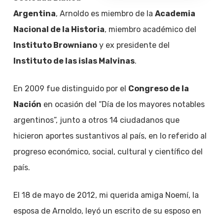
Argentina
, Arnoldo es miembro de la
Academia
Nacional de la Historia
, miembro académico del
Instituto Browniano
y ex presidente del
Instituto de las islas Malvinas
.
En 2009 fue distinguido por el
Congreso de la
Nación
en ocasión del “Día de los mayores notables
argentinos”, junto a otros 14 ciudadanos que
hicieron aportes sustantivos al país, en lo referido al
progreso económico, social, cultural y científico del
país.
El 18 de mayo de 2012, mi querida amiga Noemí, la
esposa de Arnoldo, leyó un escrito de su esposo en