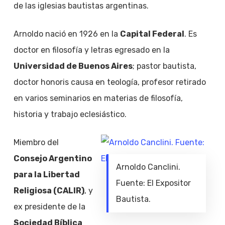
de las iglesias bautistas argentinas.
Arnoldo nació en 1926 en la
Capital Federal
. Es
doctor en filosofía y letras egresado en la
Universidad de Buenos Aires
; pastor bautista,
doctor honoris causa en teología, profesor retirado
en varios seminarios en materias de filosofía,
historia y trabajo eclesiástico.
Miembro del
Consejo Argentino
Arnoldo Canclini.
para la Libertad
Fuente: El Expositor
Religiosa (CALIR)
, y
Bautista.
ex presidente de la
Sociedad Bíblica