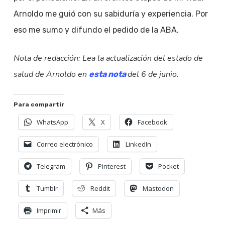
Arnoldo me guió con su sabiduría y experiencia. Por
eso me sumo y difundo el pedido de la ABA.
Nota de redacción: Lea la actualización del estado de
salud de Arnoldo en
del 6 de junio.
esta nota
Para compartir
WhatsApp
X
Facebook
Correo electrónico
LinkedIn
Telegram
Pinterest
Pocket
Tumblr
Reddit
Mastodon
Imprimir
Más