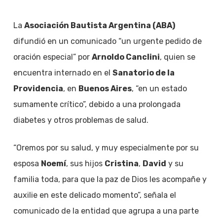
La
Asociación Bautista Argentina (ABA)
difundió en un comunicado “un urgente pedido de
oración especial” por
Arnoldo Canclini
, quien se
encuentra internado en el
Sanatorio de la
Providencia
, en
Buenos Aires
, “en un estado
sumamente crítico”, debido a una prolongada
diabetes y otros problemas de salud.
“Oremos por su salud, y muy especialmente por su
esposa
Noemí
, sus hijos
Cristina
,
David
y su
familia toda, para que la paz de Dios les acompañe y
auxilie en este delicado momento”, señala el
comunicado de la entidad que agrupa a una parte