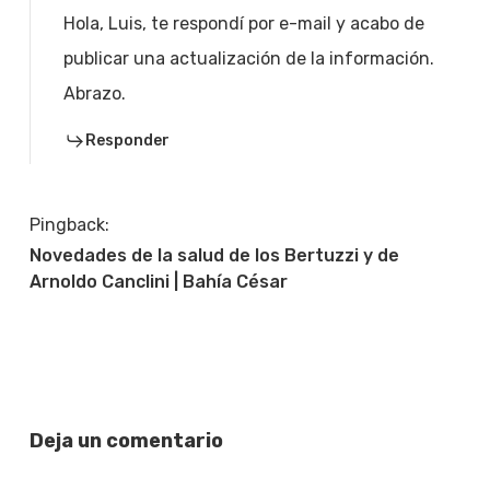
Hola, Luis, te respondí por e-mail y acabo de
publicar una actualización de la información.
Abrazo.
Responder
Pingback:
Novedades de la salud de los Bertuzzi y de
Arnoldo Canclini | Bahía César
Deja un comentario