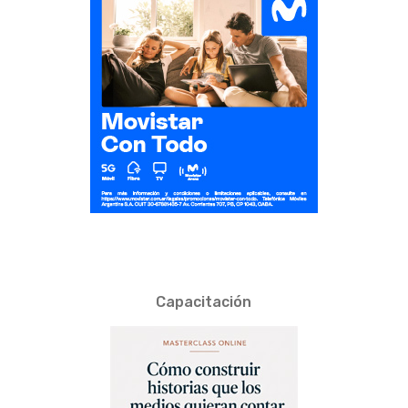
Capacitación