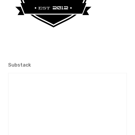
Substack