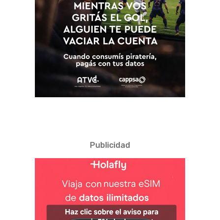
Publicidad