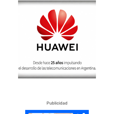
Publicidad