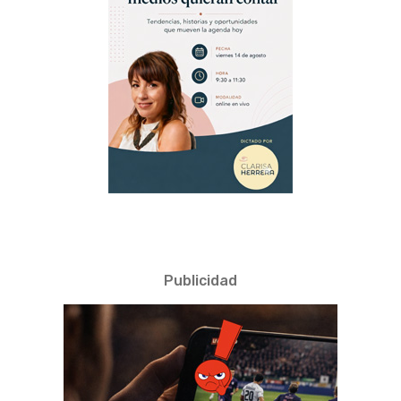
Publicidad