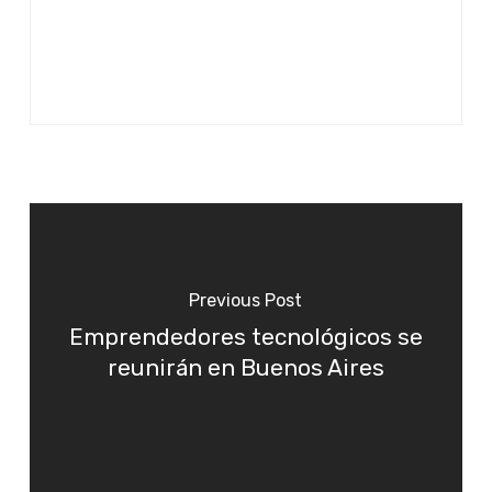
Previous Post
Emprendedores tecnológicos se
reunirán en Buenos Aires