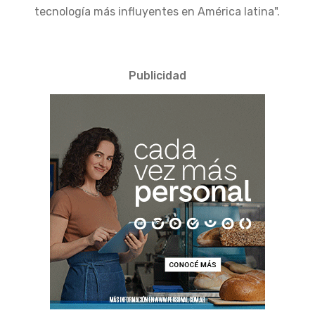
tecnología más influyentes en América latina".
Publicidad