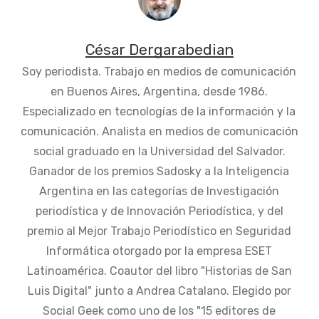
César Dergarabedian
Soy periodista. Trabajo en medios de comunicación
en Buenos Aires, Argentina, desde 1986.
Especializado en tecnologías de la información y la
comunicación. Analista en medios de comunicación
social graduado en la Universidad del Salvador.
Ganador de los premios Sadosky a la Inteligencia
Argentina en las categorías de Investigación
periodística y de Innovación Periodística, y del
premio al Mejor Trabajo Periodístico en Seguridad
Informática otorgado por la empresa ESET
Latinoamérica. Coautor del libro "Historias de San
Luis Digital" junto a Andrea Catalano. Elegido por
Social Geek como uno de los "15 editores de