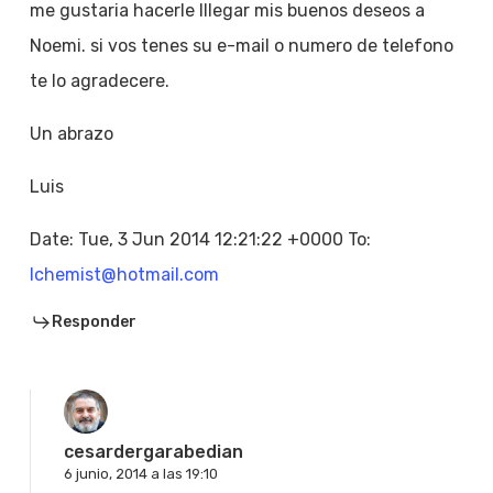
me gustaria hacerle lllegar mis buenos deseos a
Noemi. si vos tenes su e-mail o numero de telefono
te lo agradecere.
Un abrazo
Luis
Date: Tue, 3 Jun 2014 12:21:22 +0000 To:
lchemist@hotmail.com
Responder
cesardergarabedian
6 junio, 2014 a las 19:10