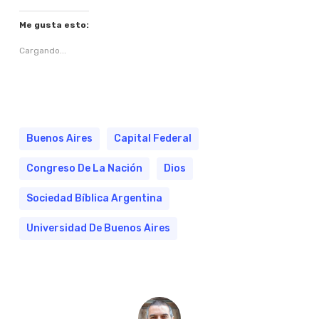
Me gusta esto:
Cargando...
Buenos Aires
Capital Federal
Congreso De La Nación
Dios
Sociedad Bíblica Argentina
Universidad De Buenos Aires