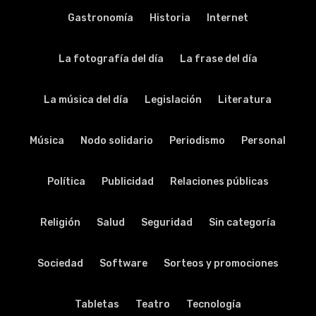
Gastronomía
Historia
Internet
La fotografía del día
La frase del día
La música del día
Legislación
Literatura
Música
Nodo solidario
Periodismo
Personal
Política
Publicidad
Relaciones públicas
Religión
Salud
Seguridad
Sin categoría
Sociedad
Software
Sorteos y promociones
Tabletas
Teatro
Tecnología