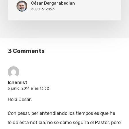
César Dergarabedian
30 julio, 2026
3 Comments
lchemist
5 junio, 2014 a las 13:32
Hola Cesar:
Con pesar, per entendiendo los tiempos es que he
leido esta noticia, no se como seguira el Pastor, pero