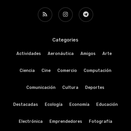
RSS
instagram
telegram
Categories
Actividades
Aeronáutica
Amigos
Arte
Ciencia
Cine
Comercio
Computación
Comunicación
Cultura
Deportes
Destacadas
Ecología
Economía
Educación
Electrónica
Emprendedores
Fotografía