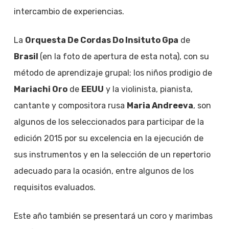
intercambio de experiencias.
La
Orquesta De Cordas Do Insituto Gpa
de
Brasil
(en la foto de apertura de esta nota), con su
método de aprendizaje grupal; los niños prodigio de
Mariachi Oro
de
EEUU
y la violinista, pianista,
cantante y compositora rusa
Maria Andreeva
, son
algunos de los seleccionados para participar de la
edición 2015 por su excelencia en la ejecución de
sus instrumentos y en la selección de un repertorio
adecuado para la ocasión, entre algunos de los
requisitos evaluados.
Este año también se presentará un coro y marimbas