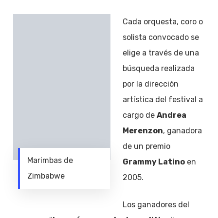
Cada orquesta, coro o
solista convocado se
elige a través de una
búsqueda realizada
por la dirección
artística del festival a
cargo de
Andrea
Merenzon
, ganadora
de un premio
Marimbas de
Grammy Latino
en
Zimbabwe
2005.
Los ganadores del