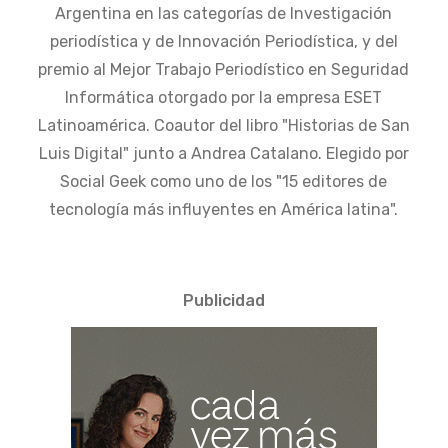
Argentina en las categorías de Investigación
periodística y de Innovación Periodística, y del
premio al Mejor Trabajo Periodístico en Seguridad
Informática otorgado por la empresa ESET
Latinoamérica. Coautor del libro "Historias de San
Luis Digital" junto a Andrea Catalano. Elegido por
Social Geek como uno de los "15 editores de
tecnología más influyentes en América latina".
Publicidad