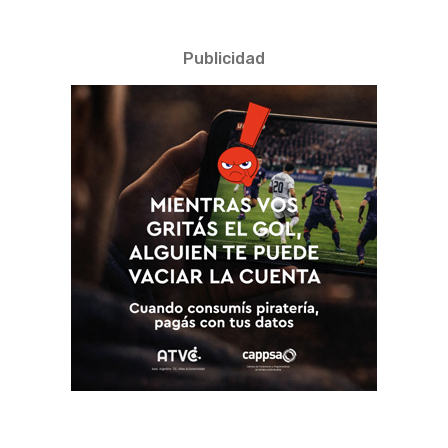
Publicidad