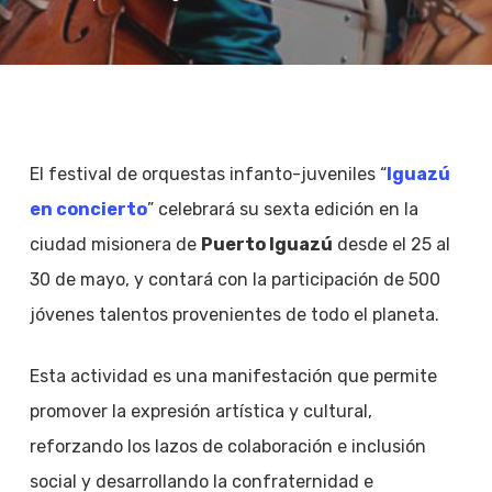
El festival de orquestas infanto-juveniles “
Iguazú
en concierto
” celebrará su sexta edición en la
ciudad misionera de
Puerto Iguazú
desde el 25 al
30 de mayo, y contará con la participación de 500
jóvenes talentos provenientes de todo el planeta.
Esta actividad es una manifestación que permite
promover la expresión artística y cultural,
reforzando los lazos de colaboración e inclusión
social y desarrollando la confraternidad e