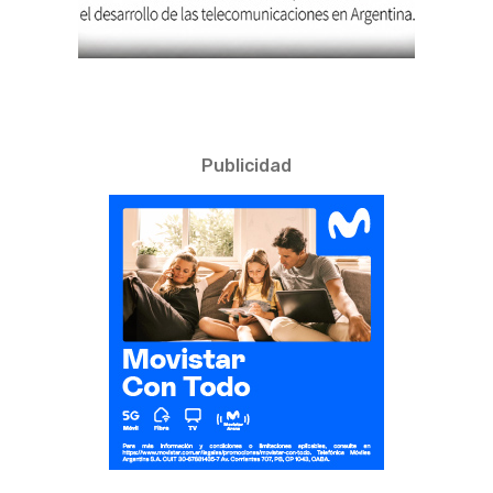
Publicidad