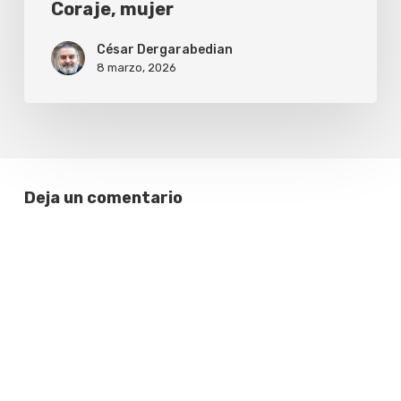
Coraje, mujer
César Dergarabedian
8 marzo, 2026
Deja un comentario