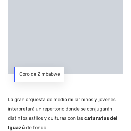
Coro de Zimbabwe
La gran orquesta de medio millar niños y jóvenes
interpretará un repertorio donde se conjugarán
distintos estilos y culturas con las
cataratas del
Iguazú
de fondo.