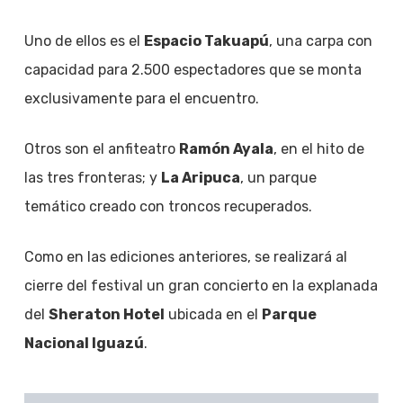
Uno de ellos es el
Espacio Takuapú
, una carpa con
capacidad para 2.500 espectadores que se monta
exclusivamente para el encuentro.
Otros son el anfiteatro
Ramón Ayala
, en el hito de
las tres fronteras; y
La Aripuca
, un parque
temático creado con troncos recuperados.
Como en las ediciones anteriores, se realizará al
cierre del festival un gran concierto en la explanada
del
Sheraton Hotel
ubicada en el
Parque
Nacional Iguazú
.