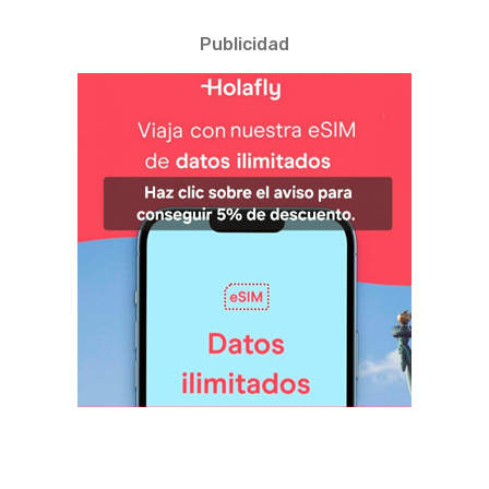
Publicidad