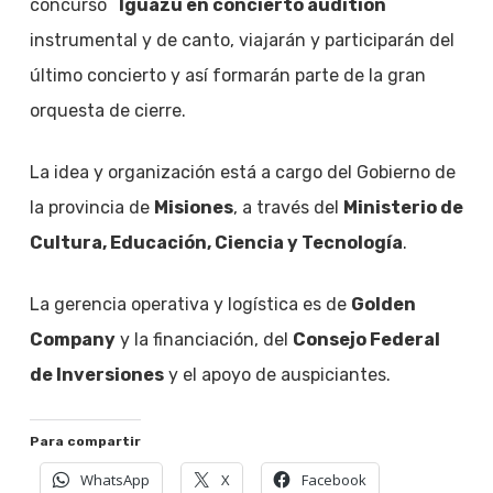
concurso ¨
Iguazú en concierto audition
¨
instrumental y de canto, viajarán y participarán del
último concierto y así formarán parte de la gran
orquesta de cierre.
La idea y organización está a cargo del Gobierno de
la provincia de
Misiones
, a través del
Ministerio de
Cultura, Educación, Ciencia y Tecnología
.
La gerencia operativa y logística es de
Golden
Company
y la financiación, del
Consejo Federal
de Inversiones
y el apoyo de auspiciantes.
Para compartir
WhatsApp
X
Facebook