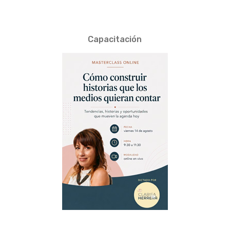
Capacitación