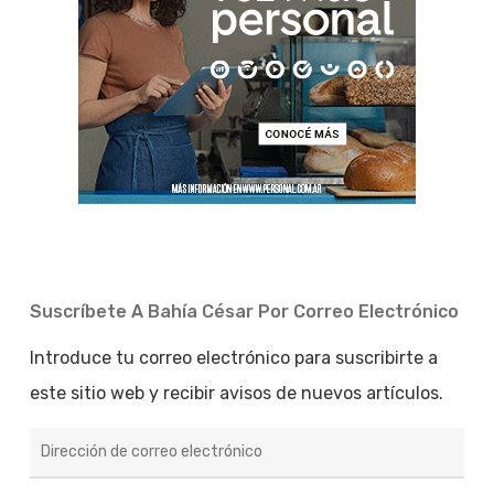
Suscríbete A Bahía César Por Correo Electrónico
Introduce tu correo electrónico para suscribirte a
este sitio web y recibir avisos de nuevos artículos.
Dirección
de
correo