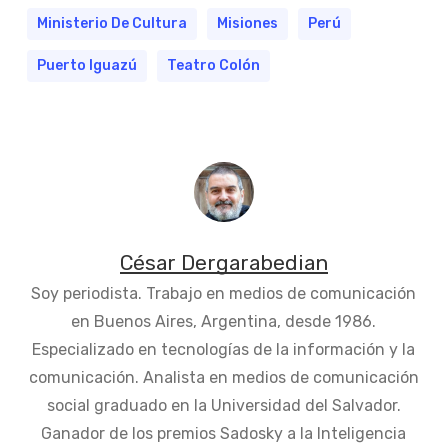
Ministerio De Cultura
Misiones
Perú
Puerto Iguazú
Teatro Colón
César Dergarabedian
Soy periodista. Trabajo en medios de comunicación
en Buenos Aires, Argentina, desde 1986.
Especializado en tecnologías de la información y la
comunicación. Analista en medios de comunicación
social graduado en la Universidad del Salvador.
Ganador de los premios Sadosky a la Inteligencia