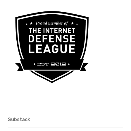
Substack