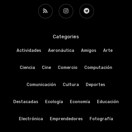
RSS
instagram
telegram
Categories
Actividades
Aeronáutica
Amigos
Arte
Ciencia
Cine
Comercio
Computación
Comunicación
Cultura
Deportes
Destacadas
Ecología
Economía
Educación
Electrónica
Emprendedores
Fotografía