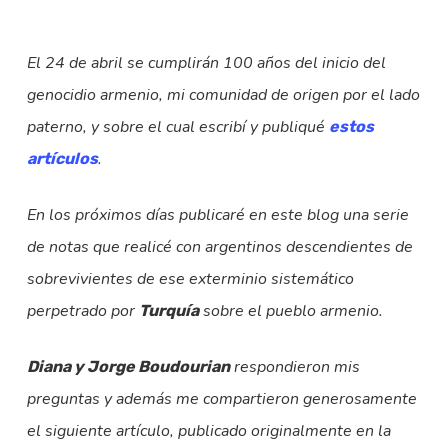
El 24 de abril se cumplirán 100 años del inicio del
genocidio armenio, mi comunidad de origen por el lado
paterno, y sobre el cual escribí y publiqué
estos
.
artículos
En los próximos días publicaré en este blog una serie
de notas que realicé con argentinos descendientes de
sobrevivientes de ese exterminio sistemático
perpetrado por
sobre el pueblo armenio.
Turquía
respondieron mis
Diana y Jorge Boudourian
preguntas y además me compartieron generosamente
el siguiente artículo, publicado originalmente en la