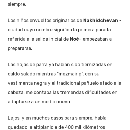
siempre.
Los niños envueltos originarios de
Nakhidchevan
-
ciudad cuyo nombre significa la primera parada
referida a la salida inicial de
Noé
– empezaban a
prepararse.
Las hojas de parra ya habían sido tiernizadas en
caldo salado mientras “mezmairig”, con su
vestimenta negra y el tradicional pañuelo atado a la
cabeza, me contaba las tremendas dificultades en
adaptarse a un medio nuevo.
Lejos, y en muchos casos para siempre, había
quedado la altiplanicie de 400 mil kilómetros