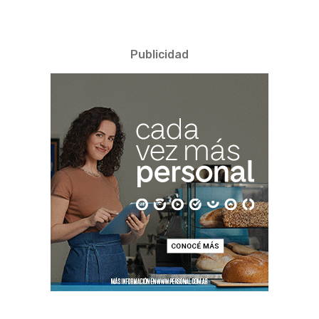
Publicidad