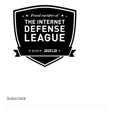
Substack