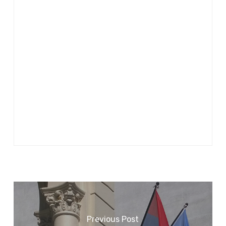
Previous Post