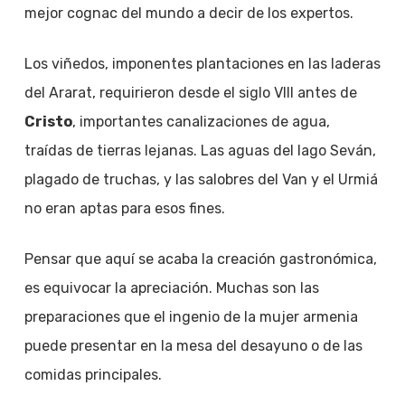
mejor cognac del mundo a decir de los expertos.
Los viñedos, imponentes plantaciones en las laderas
del Ararat, requirieron desde el siglo VIII antes de
Cristo
, importantes canalizaciones de agua,
traídas de tierras lejanas. Las aguas del lago Seván,
plagado de truchas, y las salobres del Van y el Urmiá
no eran aptas para esos fines.
Pensar que aquí se acaba la creación gastronómica,
es equivocar la apreciación. Muchas son las
preparaciones que el ingenio de la mujer armenia
puede presentar en la mesa del desayuno o de las
comidas principales.