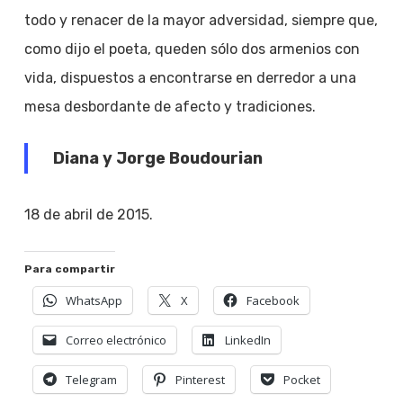
todo y renacer de la mayor adversidad, siempre que,
como dijo el poeta, queden sólo dos armenios con
vida, dispuestos a encontrarse en derredor a una
mesa desbordante de afecto y tradiciones.
Diana y Jorge Boudourian
18 de abril de 2015.
Para compartir
WhatsApp
X
Facebook
Correo electrónico
LinkedIn
Telegram
Pinterest
Pocket