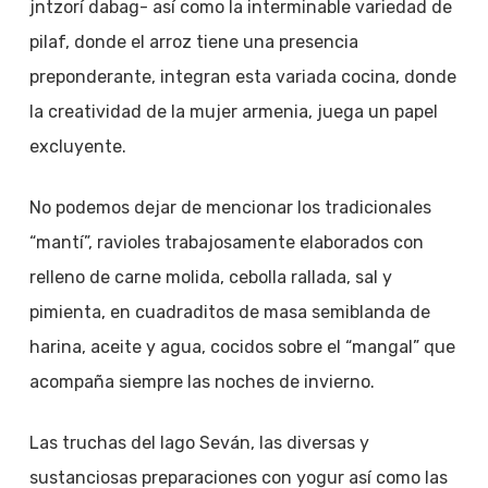
jntzorí dabag- así como la interminable variedad de
pilaf, donde el arroz tiene una presencia
preponderante, integran esta variada cocina, donde
la creatividad de la mujer armenia, juega un papel
excluyente.
No podemos dejar de mencionar los tradicionales
“mantí”, ravioles trabajosamente elaborados con
relleno de carne molida, cebolla rallada, sal y
pimienta, en cuadraditos de masa semiblanda de
harina, aceite y agua, cocidos sobre el “mangal” que
acompaña siempre las noches de invierno.
Las truchas del lago Seván, las diversas y
sustanciosas preparaciones con yogur así como las