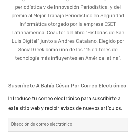
periodística y de Innovación Periodística, y del
premio al Mejor Trabajo Periodístico en Seguridad
Informática otorgado por la empresa ESET
Latinoamérica. Coautor del libro "Historias de San
Luis Digital" junto a Andrea Catalano. Elegido por
Social Geek como uno de los "15 editores de
tecnología más influyentes en América latina".
Suscríbete A Bahía César Por Correo Electrónico
Introduce tu correo electrónico para suscribirte a
este sitio web y recibir avisos de nuevos artículos.
Dirección
de
correo