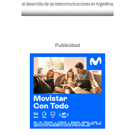
Publicidad