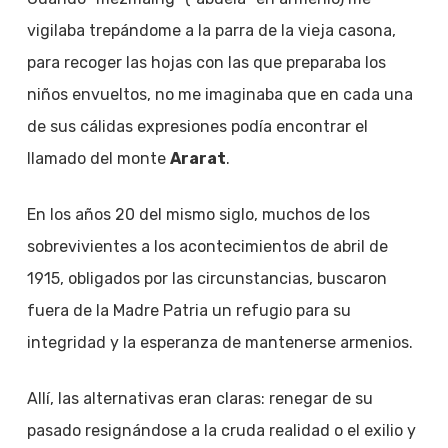
vigilaba trepándome a la parra de la vieja casona,
para recoger las hojas con las que preparaba los
niños envueltos, no me imaginaba que en cada una
de sus cálidas expresiones podía encontrar el
llamado del monte
Ararat
.
En los años 20 del mismo siglo, muchos de los
sobrevivientes a los acontecimientos de abril de
1915, obligados por las circunstancias, buscaron
fuera de la Madre Patria un refugio para su
integridad y la esperanza de mantenerse armenios.
Allí, las alternativas eran claras: renegar de su
pasado resignándose a la cruda realidad o el exilio y