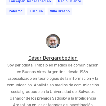
Lousaper Dergarabedian
Medio Oriente
Palermo
Turquía
Villa Crespo
César Dergarabedian
Soy periodista. Trabajo en medios de comunicación
en Buenos Aires, Argentina, desde 1986.
Especializado en tecnologías de la información y la
comunicación. Analista en medios de comunicación
social graduado en la Universidad del Salvador.
Ganador de los premios Sadosky a la Inteligencia
Argentina en las categorías de Investigación