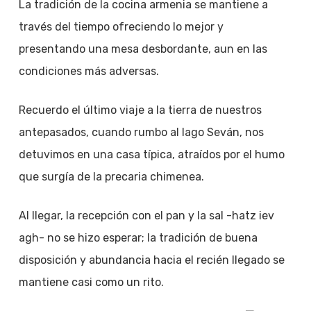
La tradición de la cocina armenia se mantiene a
través del tiempo ofreciendo lo mejor y
presentando una mesa desbordante, aun en las
condiciones más adversas.
Recuerdo el último viaje a la tierra de nuestros
antepasados, cuando rumbo al lago Seván, nos
detuvimos en una casa típica, atraídos por el humo
que surgía de la precaria chimenea.
Al llegar, la recepción con el pan y la sal -hatz iev
agh- no se hizo esperar; la tradición de buena
disposición y abundancia hacia el recién llegado se
mantiene casi como un rito.