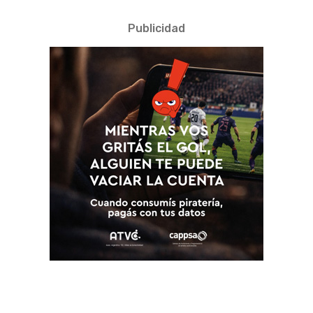
Publicidad