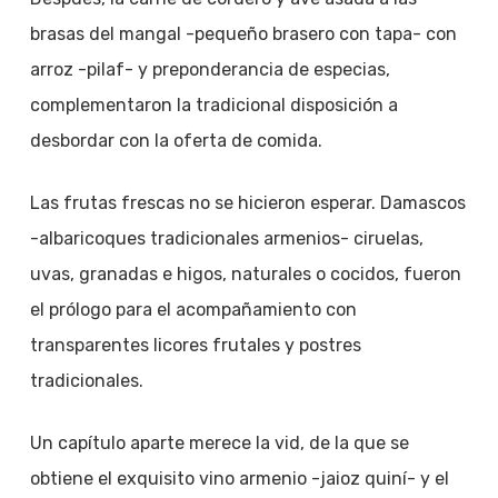
brasas del mangal -pequeño brasero con tapa- con
arroz -pilaf- y preponderancia de especias,
complementaron la tradicional disposición a
desbordar con la oferta de comida.
Las frutas frescas no se hicieron esperar. Damascos
-albaricoques tradicionales armenios- ciruelas,
uvas, granadas e higos, naturales o cocidos, fueron
el prólogo para el acompañamiento con
transparentes licores frutales y postres
tradicionales.
Un capítulo aparte merece la vid, de la que se
obtiene el exquisito vino armenio -jaioz quiní- y el