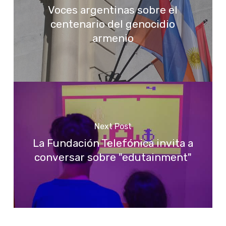
Voces argentinas sobre el
centenario del genocidio
armenio
Next Post
La Fundación Telefónica invita a
conversar sobre "edutainment"