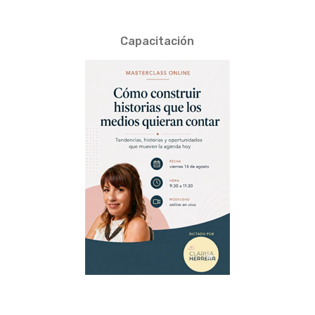
Capacitación