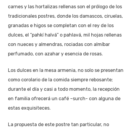
carnes y las hortalizas rellenas son el prólogo de los
tradicionales postres, donde los damascos, ciruelas,
granadas e higos se completan con el rey de los
dulces, el “pahkí halvá” o pahlavá, mil hojas rellenas
con nueces y almendras, rociadas con almíbar
perfumado, con azahar y esencia de rosas.
Los dulces en la mesa armenia, no solo se presentan
como corolario de la comida siempre rebosante;
durante el día y casi a todo momento, la recepción
en familia ofrecerá un café –surch- con alguna de
estas exquisiteces.
La propuesta de este postre tan particular, no