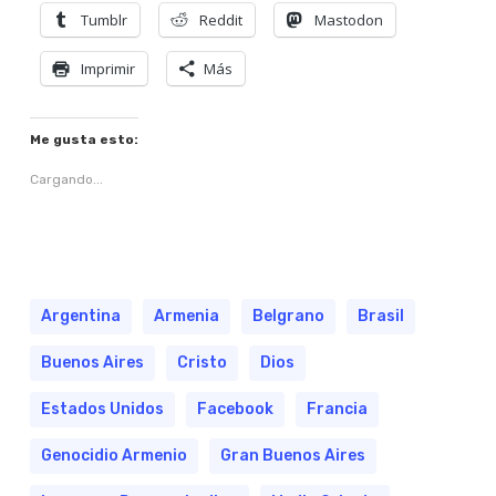
Tumblr
Reddit
Mastodon
Imprimir
Más
Me gusta esto:
Cargando...
Argentina
Armenia
Belgrano
Brasil
Buenos Aires
Cristo
Dios
Estados Unidos
Facebook
Francia
Genocidio Armenio
Gran Buenos Aires