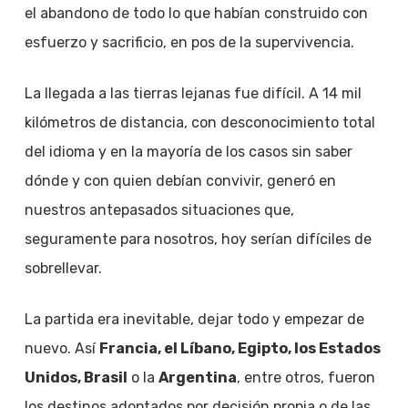
el abandono de todo lo que habían construido con
esfuerzo y sacrificio, en pos de la supervivencia.
La llegada a las tierras lejanas fue difícil. A 14 mil
kilómetros de distancia, con desconocimiento total
del idioma y en la mayoría de los casos sin saber
dónde y con quien debían convivir, generó en
nuestros antepasados situaciones que,
seguramente para nosotros, hoy serían difíciles de
sobrellevar.
La partida era inevitable, dejar todo y empezar de
nuevo. Así
Francia, el Líbano, Egipto, los Estados
Unidos, Brasil
o la
Argentina
, entre otros, fueron
los destinos adoptados por decisión propia o de las