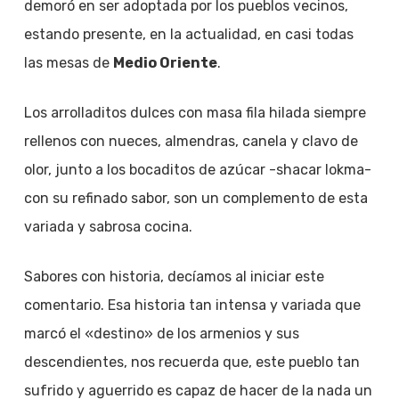
demoró en ser adoptada por los pueblos vecinos,
estando presente, en la actualidad, en casi todas
las mesas de
Medio Oriente
.
Los arrolladitos dulces con masa fila hilada siempre
rellenos con nueces, almendras, canela y clavo de
olor, junto a los bocaditos de azúcar -shacar lokma-
con su refinado sabor, son un complemento de esta
variada y sabrosa cocina.
Sabores con historia, decíamos al iniciar este
comentario. Esa historia tan intensa y variada que
marcó el «destino» de los armenios y sus
descendientes, nos recuerda que, este pueblo tan
sufrido y aguerrido es capaz de hacer de la nada un