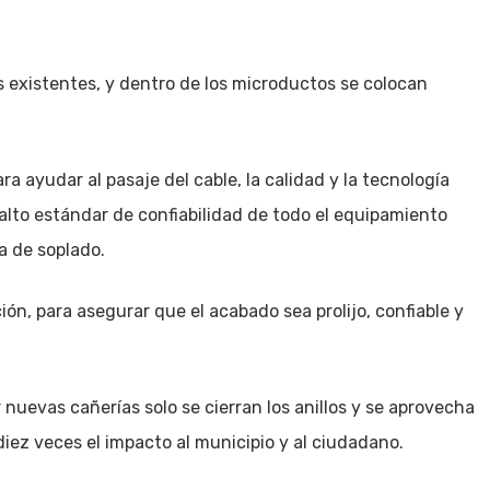
s existentes, y dentro de los microductos se colocan
ra ayudar al pasaje del cable, la calidad y la tecnología
alto estándar de confiabilidad de todo el equipamiento
a de soplado.
ón, para asegurar que el acabado sea prolijo, confiable y
 nuevas cañerías solo se cierran los anillos y se aprovecha
diez veces el impacto al municipio y al ciudadano.