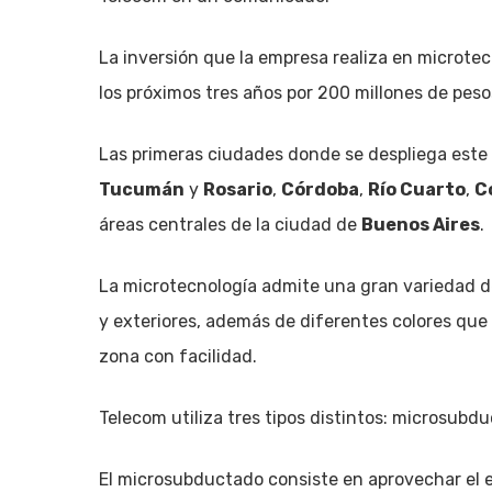
La inversión que la empresa realiza en microtec
los próximos tres años por 200 millones de peso
Las primeras ciudades donde se despliega este 
Tucumán
y
Rosario
,
Córdoba
,
Río Cuarto
,
C
áreas centrales de la ciudad de
Buenos Aires
.
La microtecnología admite una gran variedad de
y exteriores, además de diferentes colores que 
zona con facilidad.
Telecom utiliza tres tipos distintos: microsubdu
El microsubductado consiste en aprovechar el es