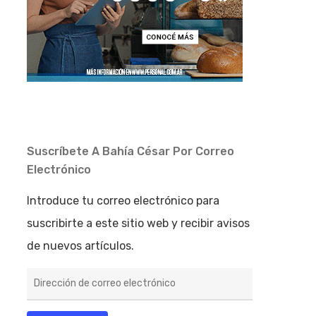
Suscríbete A Bahía César Por Correo
Electrónico
Introduce tu correo electrónico para
suscribirte a este sitio web y recibir avisos
de nuevos artículos.
Dirección
de
correo