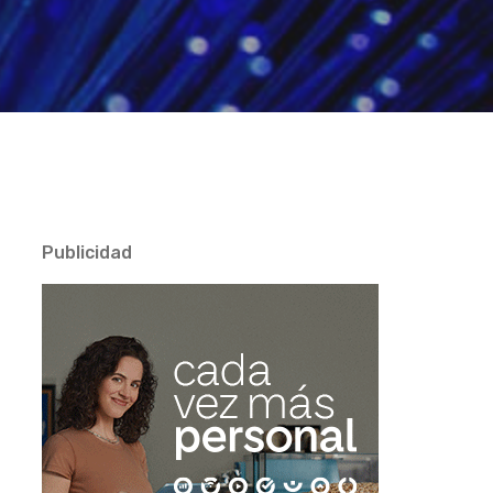
Publicidad