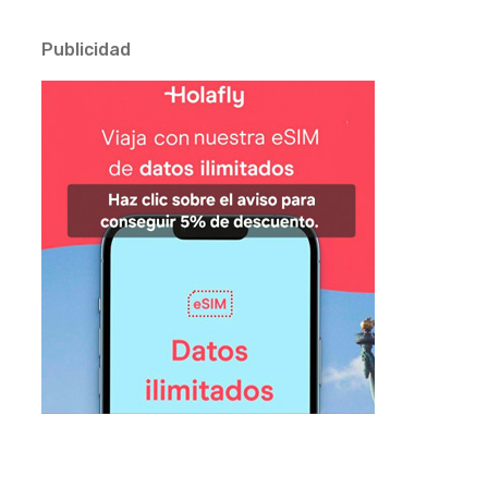
Publicidad