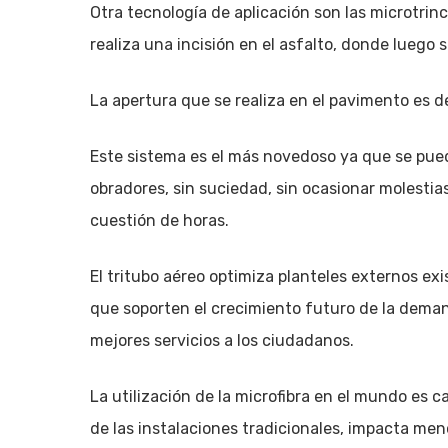
Otra tecnología de aplicación son las microtri
realiza una incisión en el asfalto, donde luego s
La apertura que se realiza en el pavimento es 
Este sistema es el más novedoso ya que se pued
obradores, sin suciedad, sin ocasionar molestias 
cuestión de horas.
El tritubo aéreo optimiza planteles externos ex
que soporten el crecimiento futuro de la demanda
mejores servicios a los ciudadanos.
La utilización de la microfibra en el mundo es
de las instalaciones tradicionales, impacta men