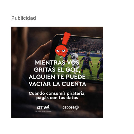
Publicidad