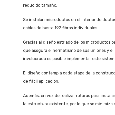
reducido tamaño.
Se instalan microductos en el interior de ducto
cables de hasta 192 fibras individuales.
Gracias al diseño estriado de los microductos pa
que asegura el hermetismo de sus uniones y el 
involucrado es posible implementar este sistem
El diseño contempla cada etapa de la construcci
de fácil aplicación.
Además, en vez de realizar roturas para instalar
la estructura existente, por lo que se minimiza 