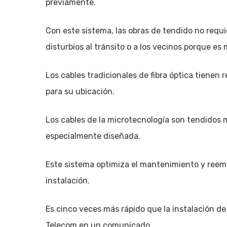
previamente.
Con este sistema, las obras de tendido no requi
disturbios al tránsito o a los vecinos porque es 
Los cables tradicionales de fibra óptica tienen r
para su ubicación.
Los cables de la microtecnología son tendidos
especialmente diseñada.
Este sistema optimiza el mantenimiento y reempl
instalación.
Es cinco veces más rápido que la instalación de 
Telecom en un comunicado.