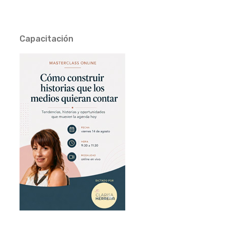
Capacitación