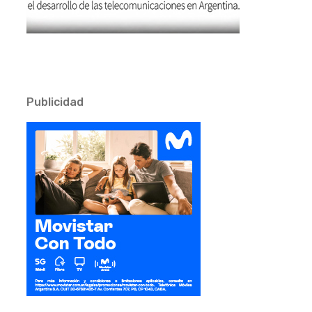
Publicidad