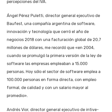
percepciones del IVA.
Ángel Pérez Puletti, director general ejecutivo de
Baufest, una compañía argentina de software,
innovación y tecnología que cerró el año de
negocios 2018 con una facturación global de 20,7
millones de dólares, me recordó que «en 2004,
cuando se promulgó la primera versión de la ley de
software las empresas empleaban a 15.000
personas. Hoy sólo el sector de software emplea a
100.000 personas en forma directa, con empleo
formal, de calidad y con un salario mayor al
promedio».
Andrés Vior, director general ejecutivo de intive-