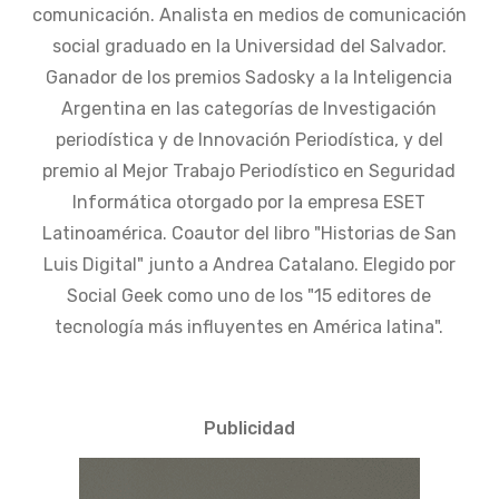
comunicación. Analista en medios de comunicación
social graduado en la Universidad del Salvador.
Ganador de los premios Sadosky a la Inteligencia
Argentina en las categorías de Investigación
periodística y de Innovación Periodística, y del
premio al Mejor Trabajo Periodístico en Seguridad
Informática otorgado por la empresa ESET
Latinoamérica. Coautor del libro "Historias de San
Luis Digital" junto a Andrea Catalano. Elegido por
Social Geek como uno de los "15 editores de
tecnología más influyentes en América latina".
Publicidad