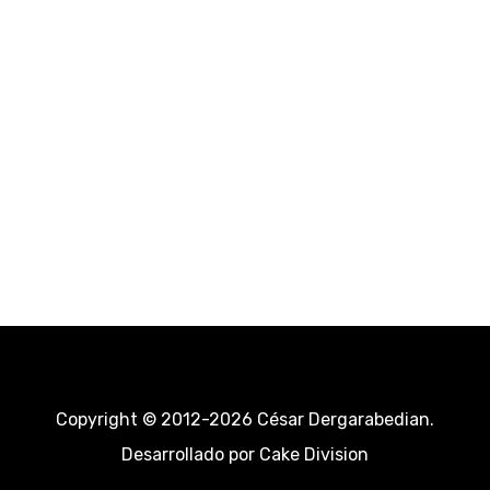
Copyright © 2012-2026 César Dergarabedian.
Desarrollado por
Cake Division