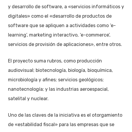
y desarrollo de software, a «servicios informáticos y
digitales» como el «desarrollo de productos de
software que se apliquen a actividades como ‘e-
learning’, marketing interactivo, ‘e-commerce’,
servicios de provisión de aplicaciones», entre otros.
El proyecto suma rubros, como producción
audiovisual; biotecnología, biología, bioquímica,
microbiología y afines; servicios geológicos;
nanotecnología; y las industrias aeroespacial,
satelital y nuclear.
Uno de las claves de la iniciativa es el otorgamiento
de «estabilidad fiscal» para las empresas que se