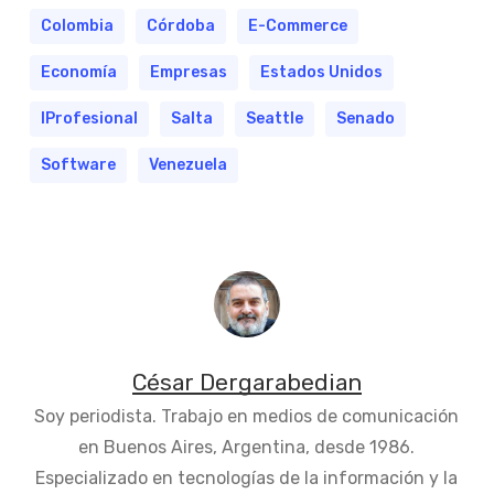
Colombia
Córdoba
E-Commerce
Economía
Empresas
Estados Unidos
IProfesional
Salta
Seattle
Senado
Software
Venezuela
César Dergarabedian
Soy periodista. Trabajo en medios de comunicación
en Buenos Aires, Argentina, desde 1986.
Especializado en tecnologías de la información y la