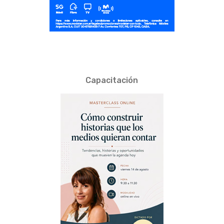
Capacitación