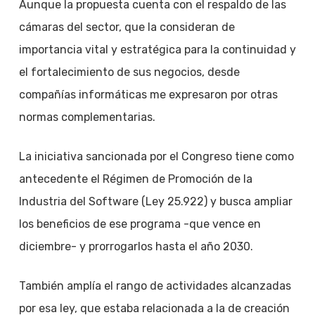
Aunque la propuesta cuenta con el respaldo de las
cámaras del sector, que la consideran de
importancia vital y estratégica para la continuidad y
el fortalecimiento de sus negocios, desde
compañías informáticas me expresaron por otras
normas complementarias.
La iniciativa sancionada por el Congreso tiene como
antecedente el Régimen de Promoción de la
Industria del Software (Ley 25.922) y busca ampliar
los beneficios de ese programa -que vence en
diciembre- y prorrogarlos hasta el año 2030.
También amplía el rango de actividades alcanzadas
por esa ley, que estaba relacionada a la de creación