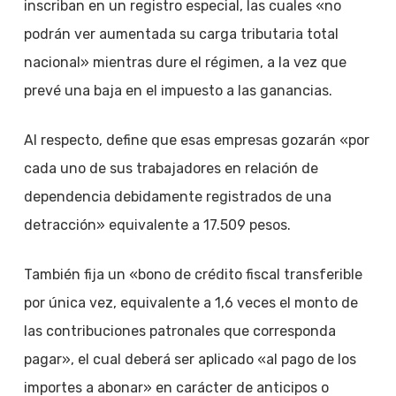
inscriban en un registro especial, las cuales «no
podrán ver aumentada su carga tributaria total
nacional» mientras dure el régimen, a la vez que
prevé una baja en el impuesto a las ganancias.
Al respecto, define que esas empresas gozarán «por
cada uno de sus trabajadores en relación de
dependencia debidamente registrados de una
detracción» equivalente a 17.509 pesos.
También fija un «bono de crédito fiscal transferible
por única vez, equivalente a 1,6 veces el monto de
las contribuciones patronales que corresponda
pagar», el cual deberá ser aplicado «al pago de los
importes a abonar» en carácter de anticipos o