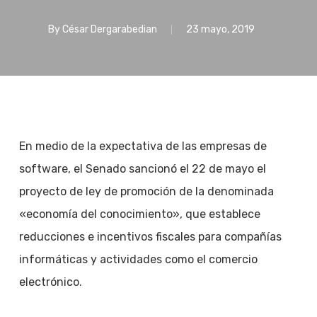
By
César Dergarabedian
23 mayo, 2019
En medio de la expectativa de las empresas de
software, el Senado sancionó el 22 de mayo el
proyecto de ley de promoción de la denominada
«economía del conocimiento», que establece
reducciones e incentivos fiscales para compañías
informáticas y actividades como el comercio
electrónico.