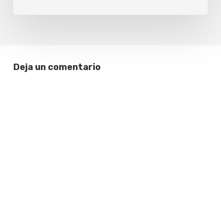
Deja un comentario