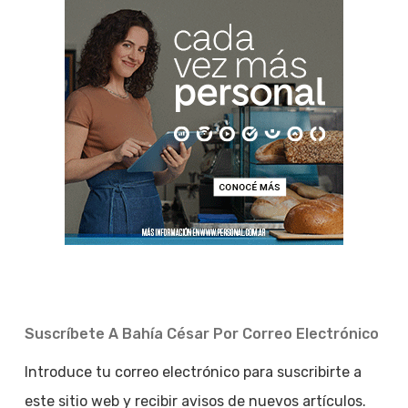
Suscríbete A Bahía César Por Correo Electrónico
Introduce tu correo electrónico para suscribirte a
este sitio web y recibir avisos de nuevos artículos.