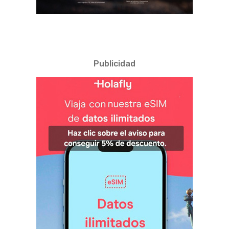
Publicidad