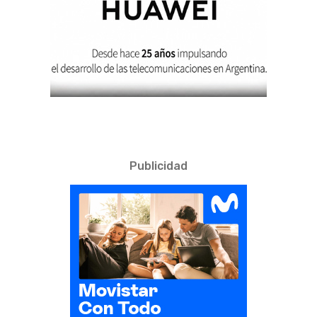
Publicidad