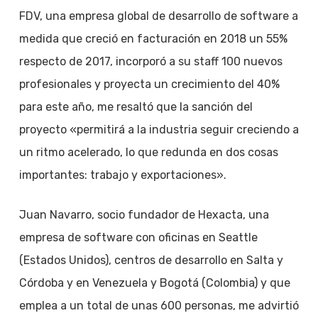
FDV, una empresa global de desarrollo de software a
medida que creció en facturación en 2018 un 55%
respecto de 2017, incorporó a su staff 100 nuevos
profesionales y proyecta un crecimiento del 40%
para este año, me resaltó que la sanción del
proyecto «permitirá a la industria seguir creciendo a
un ritmo acelerado, lo que redunda en dos cosas
importantes: trabajo y exportaciones».
Juan Navarro, socio fundador de Hexacta, una
empresa de software con oficinas en Seattle
(Estados Unidos), centros de desarrollo en Salta y
Córdoba y en Venezuela y Bogotá (Colombia) y que
emplea a un total de unas 600 personas, me advirtió