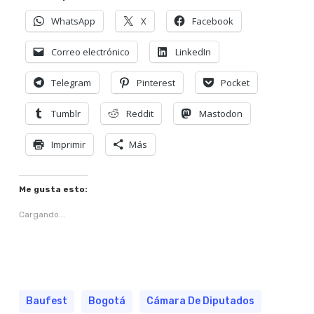
WhatsApp
X
Facebook
Correo electrónico
LinkedIn
Telegram
Pinterest
Pocket
Tumblr
Reddit
Mastodon
Imprimir
Más
Me gusta esto:
Cargando...
Baufest
Bogotá
Cámara De Diputados