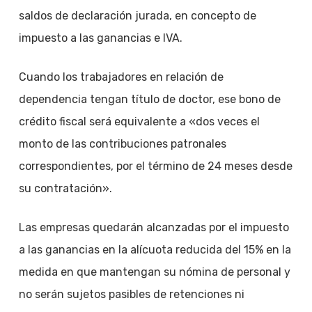
saldos de declaración jurada, en concepto de
impuesto a las ganancias e IVA.
Cuando los trabajadores en relación de
dependencia tengan título de doctor, ese bono de
crédito fiscal será equivalente a «dos veces el
monto de las contribuciones patronales
correspondientes, por el término de 24 meses desde
su contratación».
Las empresas quedarán alcanzadas por el impuesto
a las ganancias en la alícuota reducida del 15% en la
medida en que mantengan su nómina de personal y
no serán sujetos pasibles de retenciones ni