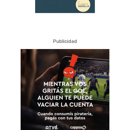
Publicidad