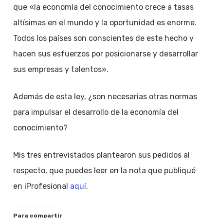
que «la economía del conocimiento crece a tasas
altísimas en el mundo y la oportunidad es enorme.
Todos los países son conscientes de este hecho y
hacen sus esfuerzos por posicionarse y desarrollar
sus empresas y talentos».
Además de esta ley, ¿son necesarias otras normas
para impulsar el desarrollo de la economía del
conocimiento?
Mis tres entrevistados plantearon sus pedidos al
respecto, que puedes leer en la nota que publiqué
en iProfesional
aquí
.
Para compartir