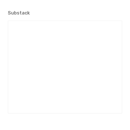
Substack