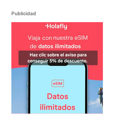
Publicidad