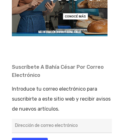
Suscríbete A Bahía César Por Correo
Electrónico
Introduce tu correo electrónico para
suscribirte a este sitio web y recibir avisos
de nuevos artículos.
Dirección
de
correo