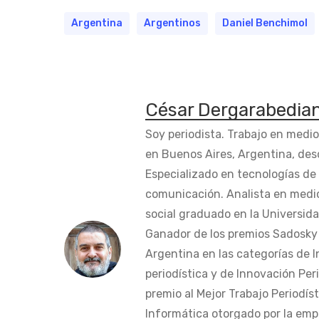
Argentina
Argentinos
Daniel Benchimol
César Dergarabedia
Soy periodista. Trabajo en medi
en Buenos Aires, Argentina, des
Especializado en tecnologías de 
comunicación. Analista en medi
social graduado en la Universida
Ganador de los premios Sadosky a
Argentina en las categorías de 
periodística y de Innovación Peri
premio al Mejor Trabajo Periodís
Informática otorgado por la em