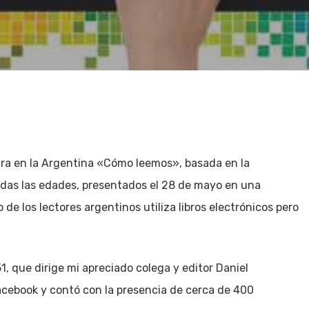
ura en la Argentina «Cómo leemos», basada en la
todas las edades, presentados el 28 de mayo en una
 de los lectores argentinos utiliza libros electrónicos pero
1, que dirige mi apreciado colega y editor Daniel
acebook y contó con la presencia de cerca de 400