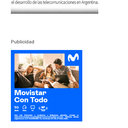
Publicidad