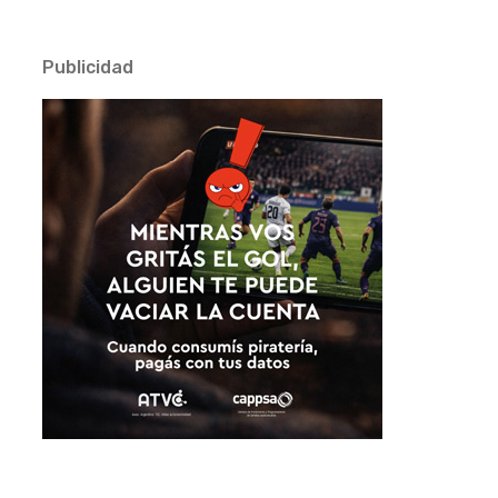
Publicidad