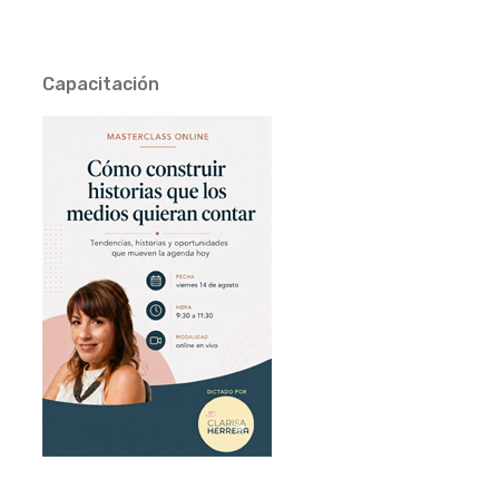
Capacitación