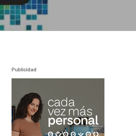
Publicidad