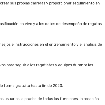
crear sus propias carreras y proporcionar seguimiento en
lasificación en vivo y a los datos de desempeño de regatas
ejos e instrucciones en el entrenamiento y el análisis de
vos para seguir a los regatistas y equipos durante las
 de forma gratuita hasta fin de 2020.
los usuarios la prueba de todas las funciones, la creación