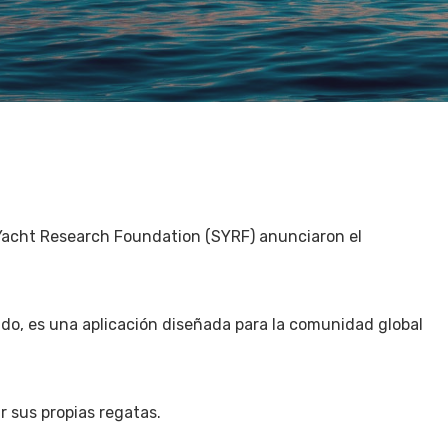
 Yacht Research Foundation (SYRF) anunciaron el
o, es una aplicación diseñada para la comunidad global
r sus propias regatas.