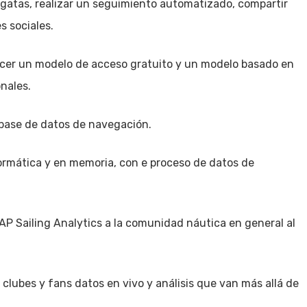
regatas, realizar un seguimiento automatizado, compartir
s sociales.
recer un modelo de acceso gratuito y un modelo basado en
nales.
a base de datos de navegación.
formática y en memoria, con e proceso de datos de
AP Sailing Analytics a la comunidad náutica en general al
 clubes y fans datos en vivo y análisis que van más allá de