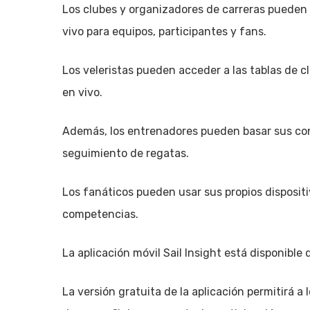
Los clubes y organizadores de carreras pueden 
vivo para equipos, participantes y fans.
Los veleristas pueden acceder a las tablas de c
en vivo.
Además, los entrenadores pueden basar sus cons
seguimiento de regatas.
Los fanáticos pueden usar sus propios dispositi
competencias.
La aplicación móvil Sail Insight está disponible
La versión gratuita de la aplicación permitirá a 