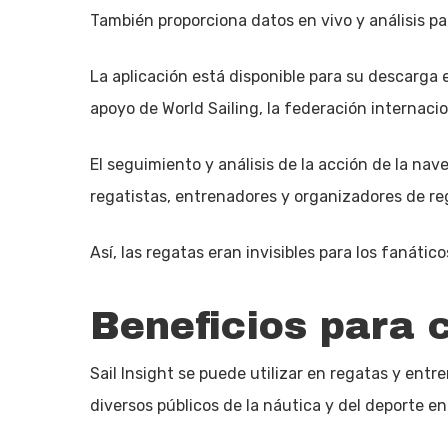
También proporciona datos en vivo y análisis p
La aplicación está disponible para su descarga 
apoyo de World Sailing, la federación internacio
El seguimiento y análisis de la acción de la na
regatistas, entrenadores y organizadores de re
Así, las regatas eran invisibles para los fanáti
Beneficios para 
Sail Insight se puede utilizar en regatas y ent
diversos públicos de la náutica y del deporte en