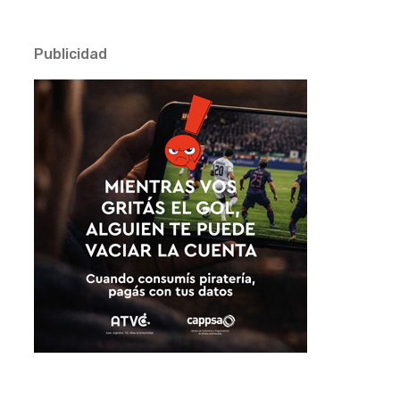
Publicidad