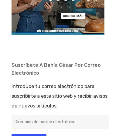
Suscríbete A Bahía César Por Correo
Electrónico
Introduce tu correo electrónico para
suscribirte a este sitio web y recibir avisos
de nuevos artículos.
Dirección
de
correo