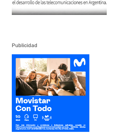
Publicidad