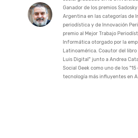
Ganador de los premios Sadosky a
Argentina en las categorías de 
periodística y de Innovación Peri
premio al Mejor Trabajo Periodís
Informática otorgado por la em
Latinoamérica. Coautor del libro
Luis Digital" junto a Andrea Cat
Social Geek como uno de los "15 
tecnología más influyentes en Am