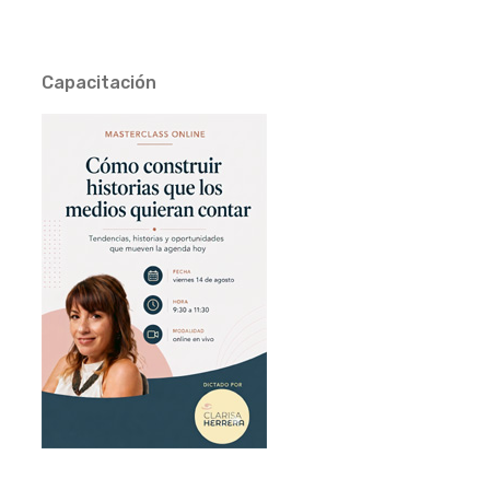
Capacitación