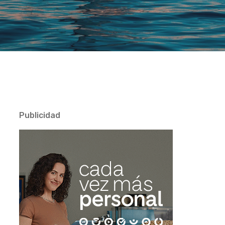
Publicidad