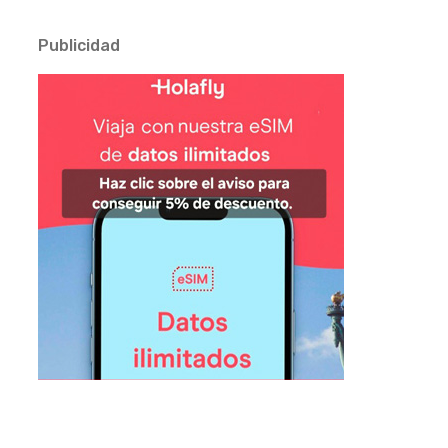
Publicidad