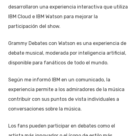
desarrollaron una experiencia interactiva que utiliza
IBM Cloud e IBM Watson para mejorar la
participación del show.
Grammy Debates con Watson es una experiencia de
debate musical, moderada por inteligencia artificial,
disponible para fanáticos de todo el mundo.
Según me informó IBM en un comunicado, la
experiencia permite a los admiradores de la música
contribuir con sus puntos de vista individuales a
conversaciones sobre la música.
Los fans pueden participar en debates como el
artista más innovador o el ícono de estilo más