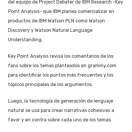
del equipo de Project Debater de IBM Research -Key
Point Analysis- que IBM planea comercializar en
productos de IBM Watson PLN como Watson
Discovery y Watson Natural Language
Understanding.
Key Point Analysis revisa los comentarios de los
fans sobre los temas planteados en grammy.com
para identificar los puntos más frecuentes y los
tópicos principales de los argumentos.
Luego, la tecnología de generación de lenguaje
natural se usa para crear narrativas cohesivas a
favor y en contra sobre cada uno de los temas.