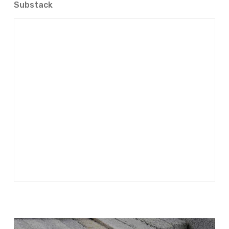
Substack