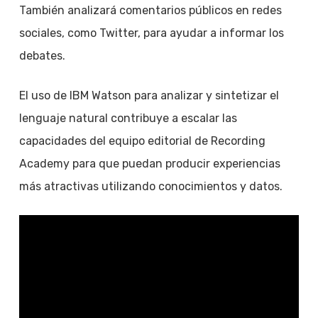
También analizará comentarios públicos en redes
sociales, como Twitter, para ayudar a informar los
debates.
El uso de IBM Watson para analizar y sintetizar el
lenguaje natural contribuye a escalar las
capacidades del equipo editorial de Recording
Academy para que puedan producir experiencias
más atractivas utilizando conocimientos y datos.