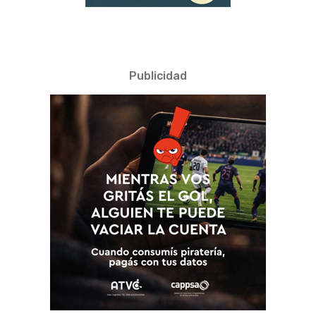
Publicidad