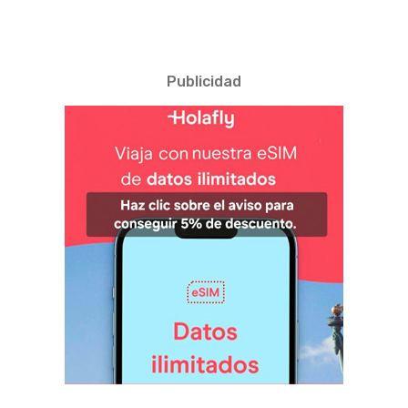
Publicidad