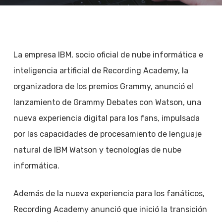
La empresa IBM, socio oficial de nube informática e
inteligencia artificial de Recording Academy, la
organizadora de los premios Grammy, anunció el
lanzamiento de Grammy Debates con Watson, una
nueva experiencia digital para los fans, impulsada
por las capacidades de procesamiento de lenguaje
natural de IBM Watson y tecnologías de nube
informática.
Además de la nueva experiencia para los fanáticos,
Recording Academy anunció que inició la transición