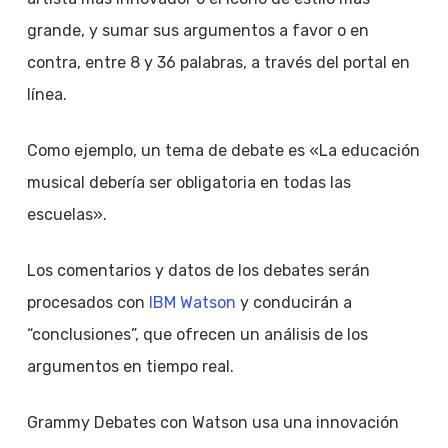
grande, y sumar sus argumentos a favor o en
contra, entre 8 y 36 palabras, a través del portal en
línea.
Como ejemplo, un tema de debate es «La educación
musical debería ser obligatoria en todas las
escuelas».
Los comentarios y datos de los debates serán
procesados con
IBM Watson
y conducirán a
“conclusiones”, que ofrecen un análisis de los
argumentos en tiempo real.
Grammy Debates con Watson usa una innovación