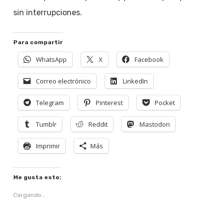
sin interrupciones.
Para compartir
WhatsApp
X
Facebook
Correo electrónico
LinkedIn
Telegram
Pinterest
Pocket
Tumblr
Reddit
Mastodon
Imprimir
Más
Me gusta esto:
Cargando...