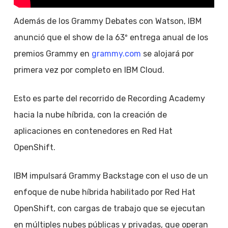
Además de los Grammy Debates con Watson, IBM
anunció que el show de la 63º entrega anual de los
premios Grammy en
grammy.com
se alojará por
primera vez por completo en IBM Cloud.
Esto es parte del recorrido de Recording Academy
hacia la nube híbrida, con la creación de
aplicaciones en contenedores en Red Hat
OpenShift.
IBM impulsará Grammy Backstage con el uso de un
enfoque de nube híbrida habilitado por Red Hat
OpenShift, con cargas de trabajo que se ejecutan
en múltiples nubes públicas y privadas, que operan