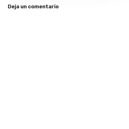
Deja un comentario