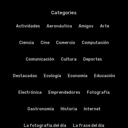
Categories
Actividades
Aeronáutica
Amigos
Arte
Ciencia
Cine
Comercio
Computación
Comunicación
Cultura
Deportes
Destacadas
Ecología
Economía
Educación
Electrónica
Emprendedores
Fotografía
Gastronomía
Historia
Internet
La fotografía del día
La frase del día