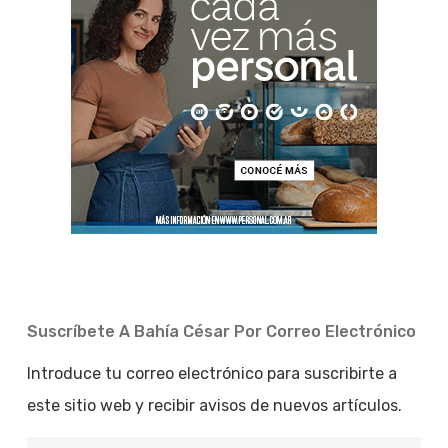
Suscríbete A Bahía César Por Correo Electrónico
Introduce tu correo electrónico para suscribirte a
este sitio web y recibir avisos de nuevos artículos.
Dirección