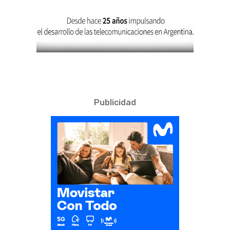
Publicidad