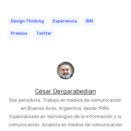
Design Thinking
Experiencia
IBM
Premios
Twitter
César Dergarabedian
Soy periodista. Trabajo en medios de comunicación
en Buenos Aires, Argentina, desde 1986.
Especializado en tecnologías de la información y la
comunicación. Analista en medios de comunicación