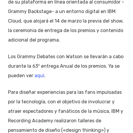
de su plataforma en línea orientada al consumidor -
Grammy Backstage- a un entorno digital en IBM
Cloud, que alojará el 14 de marzo la previa del show,
la ceremonia de entrega de los premios y contenido
adicional del programa.
Los Grammy Debates con Watson se llevarán a cabo
durante la 63º entrega Anual de los premios. Ya se
pueden ver
aquí
.
Para diseñar experiencias para las fans impulsadas
por la tecnología, con el objetivo de involucrar y
atraer espectadores y fanáticos de la música, IBM y
Recording Academy realizaron talleres de
pensamiento de diseño («design thinking») y