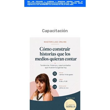
Capacitación