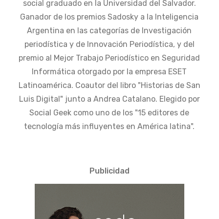
social graduado en la Universidad del Salvador.
Ganador de los premios Sadosky a la Inteligencia
Argentina en las categorías de Investigación
periodística y de Innovación Periodística, y del
premio al Mejor Trabajo Periodístico en Seguridad
Informática otorgado por la empresa ESET
Latinoamérica. Coautor del libro "Historias de San
Luis Digital" junto a Andrea Catalano. Elegido por
Social Geek como uno de los "15 editores de
tecnología más influyentes en América latina".
Publicidad