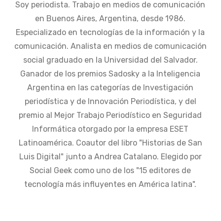
Soy periodista. Trabajo en medios de comunicación
en Buenos Aires, Argentina, desde 1986.
Especializado en tecnologías de la información y la
comunicación. Analista en medios de comunicación
social graduado en la Universidad del Salvador.
Ganador de los premios Sadosky a la Inteligencia
Argentina en las categorías de Investigación
periodística y de Innovación Periodística, y del
premio al Mejor Trabajo Periodístico en Seguridad
Informática otorgado por la empresa ESET
Latinoamérica. Coautor del libro "Historias de San
Luis Digital" junto a Andrea Catalano. Elegido por
Social Geek como uno de los "15 editores de
tecnología más influyentes en América latina".