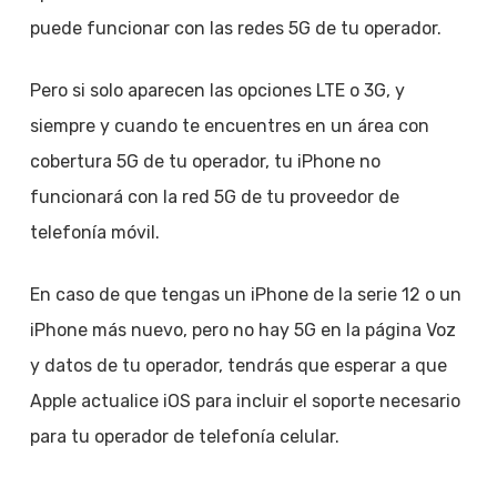
puede funcionar con las redes 5G de tu operador.
Pero si solo aparecen las opciones LTE o 3G, y
siempre y cuando te encuentres en un área con
cobertura 5G de tu operador, tu iPhone no
funcionará con la red 5G de tu proveedor de
telefonía móvil.
En caso de que tengas un iPhone de la serie 12 o un
iPhone más nuevo, pero no hay 5G en la página Voz
y datos de tu operador, tendrás que esperar a que
Apple actualice iOS para incluir el soporte necesario
para tu operador de telefonía celular.