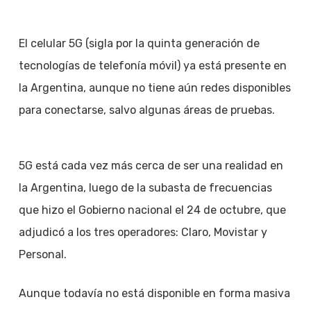
El celular 5G (sigla por la quinta generación de
tecnologías de telefonía móvil) ya está presente en
la Argentina, aunque no tiene aún redes disponibles
para conectarse, salvo algunas áreas de pruebas.
5G está cada vez más cerca de ser una realidad en
la Argentina, luego de la subasta de frecuencias
que hizo el Gobierno nacional el 24 de octubre, que
adjudicó a los tres operadores: Claro, Movistar y
Personal.
Aunque todavía no está disponible en forma masiva