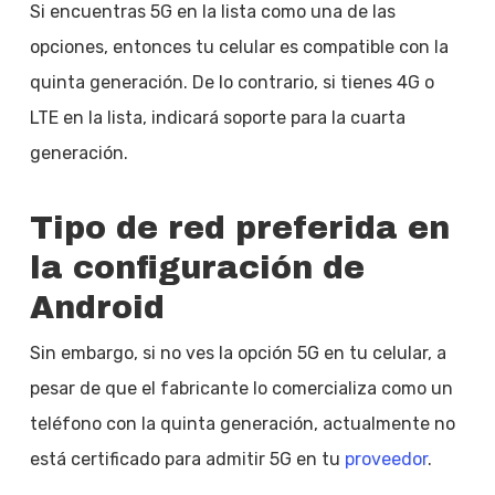
Si encuentras 5G en la lista como una de las
opciones, entonces tu celular es compatible con la
quinta generación. De lo contrario, si tienes 4G o
LTE en la lista, indicará soporte para la cuarta
generación.
Tipo de red preferida en
la configuración de
Android
Sin embargo, si no ves la opción 5G en tu celular, a
pesar de que el fabricante lo comercializa como un
teléfono con la quinta generación, actualmente no
está certificado para admitir 5G en tu
proveedor
.