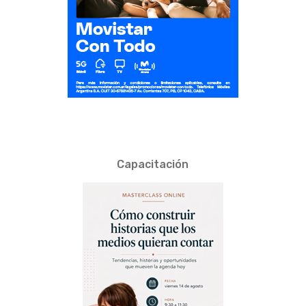
Capacitación