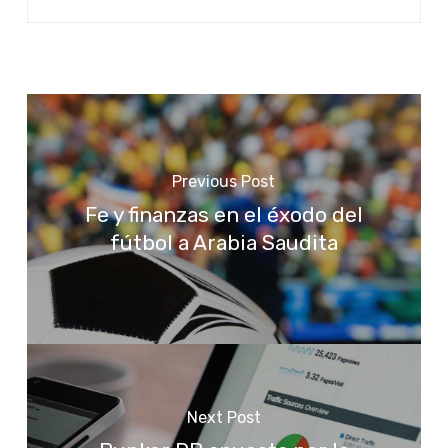
Previous Post
Fe y finanzas en el éxodo del
fútbol a Arabia Saudita
Next Post