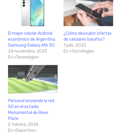
El mejor celular Android
¿Cómo descubrir ofertas
económico de Argentina:
de celulares baratos?
Samsung Galaxy A16 5G
1 julio, 2025
24 noviembre, 2025
En «Tecnología»
En «Tecnología»
Personal enciende la red
5G en el estadio
Monumental de River
Plate
5 febrero, 2026
En «Deportes»