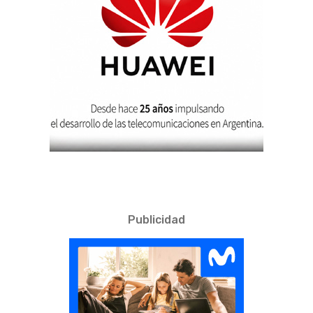
Publicidad