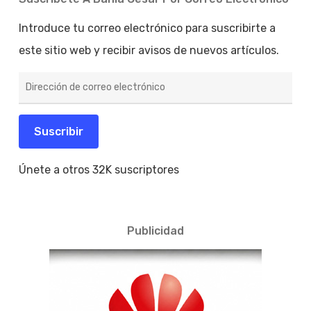
Introduce tu correo electrónico para suscribirte a
este sitio web y recibir avisos de nuevos artículos.
Dirección
de
correo
electrónico
Suscribir
Únete a otros 32K suscriptores
Publicidad