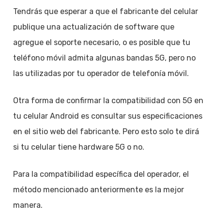
Tendrás que esperar a que el fabricante del celular
publique una actualización de software que
agregue el soporte necesario, o es posible que tu
teléfono móvil admita algunas bandas 5G, pero no
las utilizadas por tu operador de telefonía móvil.
Otra forma de confirmar la compatibilidad con 5G en
tu celular Android es consultar sus especificaciones
en el sitio web del fabricante. Pero esto solo te dirá
si tu celular tiene hardware 5G o no.
Para la compatibilidad específica del operador, el
método mencionado anteriormente es la mejor
manera.