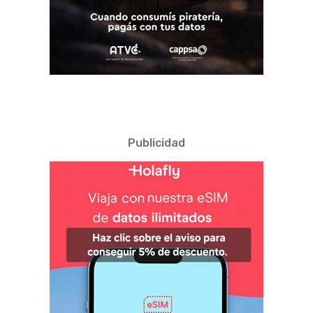
Publicidad