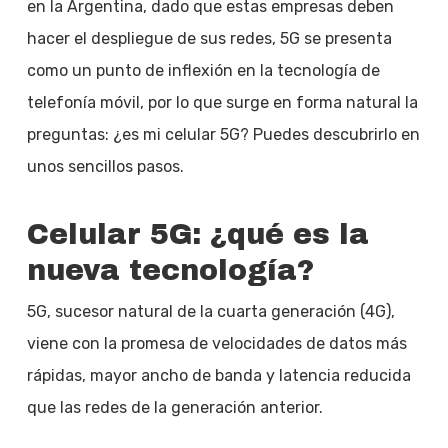
en la Argentina, dado que estas empresas deben
hacer el despliegue de sus redes, 5G se presenta
como un punto de inflexión en la tecnología de
telefonía móvil, por lo que surge en forma natural la
preguntas: ¿es mi celular 5G? Puedes descubrirlo en
unos sencillos pasos.
Celular 5G: ¿qué es la
nueva tecnología?
5G, sucesor natural de la cuarta generación (4G),
viene con la promesa de velocidades de datos más
rápidas, mayor ancho de banda y latencia reducida
que las redes de la generación anterior.