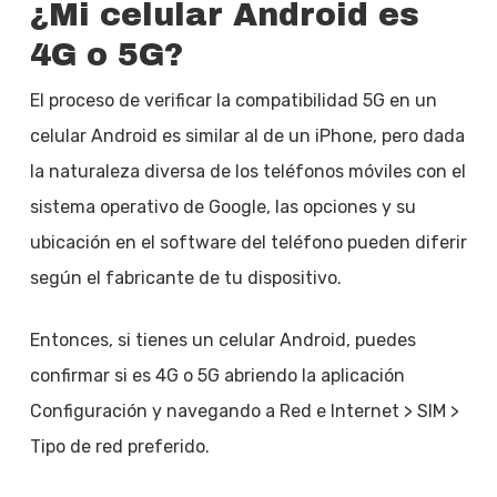
¿Mi celular Android es
4G o 5G?
El proceso de verificar la compatibilidad 5G en un
celular Android es similar al de un iPhone, pero dada
la naturaleza diversa de los teléfonos móviles con el
sistema operativo de Google, las opciones y su
ubicación en el software del teléfono pueden diferir
según el fabricante de tu dispositivo.
Entonces, si tienes un celular Android, puedes
confirmar si es 4G o 5G abriendo la aplicación
Configuración y navegando a Red e Internet > SIM >
Tipo de red preferido.