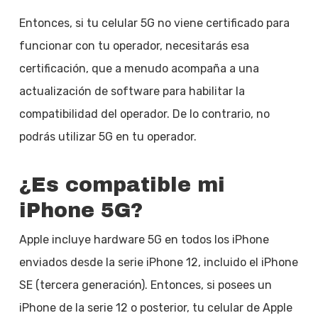
Entonces, si tu celular 5G no viene certificado para
funcionar con tu operador, necesitarás esa
certificación, que a menudo acompaña a una
actualización de software para habilitar la
compatibilidad del operador. De lo contrario, no
podrás utilizar 5G en tu operador.
¿Es compatible mi
iPhone 5G?
Apple incluye hardware 5G en todos los iPhone
enviados desde la serie iPhone 12, incluido el iPhone
SE (tercera generación). Entonces, si posees un
iPhone de la serie 12 o posterior, tu celular de Apple