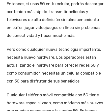
Entonces, si usas 5G en tu celular, podrás descargar
contenido más rápido, transmitir películas y
televisores de alta definición sin almacenamiento
en búfer, jugar videojuegos en línea sin problemas
de conectividad y hacer mucho más.
Pero como cualquier nueva tecnología importante,
necesita nuevo hardware. Los operadores están
actualizando el hardware para ofrecer redes 5G y,
como consumidor, necesitas un celular compatible
con 5G para disfrutar de sus beneficios.
Cualquier teléfono móvil compatible con 5G tiene
hardware especializado, como módems más nuevos
que pueden conectarse a las redes 5G. Entonces,