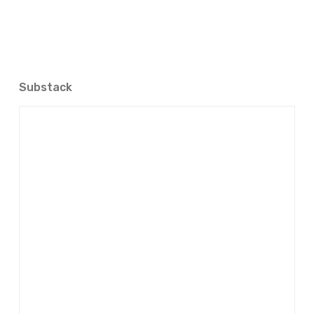
Substack