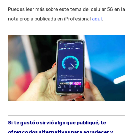
Puedes leer más sobre este tema del celular 5G en la
nota propia publicada en iProfesional
aquí
.
Si te gustó o sirvió algo que publiqué, te
ofrezco dos alternativas para agradecer y