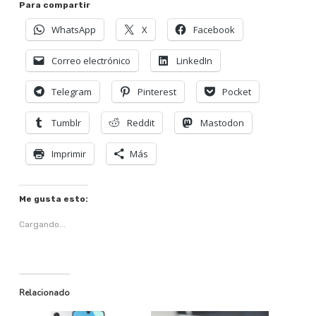
Para compartir
WhatsApp
X
Facebook
Correo electrónico
LinkedIn
Telegram
Pinterest
Pocket
Tumblr
Reddit
Mastodon
Imprimir
Más
Me gusta esto:
Cargando...
Relacionado