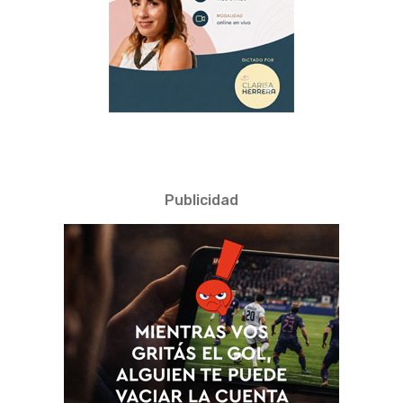
Publicidad