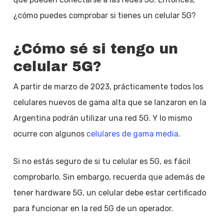
¿cómo puedes comprobar si tienes un celular 5G?
¿Cómo sé si tengo un
celular 5G?
A partir de marzo de 2023, prácticamente todos los
celulares nuevos de gama alta que se lanzaron en la
Argentina podrán utilizar una red 5G. Y lo mismo
ocurre con algunos
celulares de gama media
.
Si no estás seguro de si tu celular es 5G, es fácil
comprobarlo. Sin embargo, recuerda que además de
tener hardware 5G, un celular debe estar certificado
para funcionar en la red 5G de un operador.