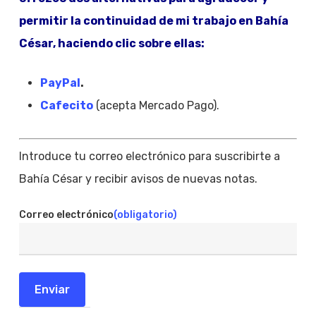
permitir la continuidad de mi trabajo en Bahía
César, haciendo clic sobre ellas:
PayPal
.
Cafecito
(acepta Mercado Pago).
Introduce tu correo electrónico para suscribirte a
Bahía César y recibir avisos de nuevas notas.
Correo electrónico
(obligatorio)
Enviar