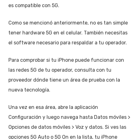
es compatible con 5G.
Como se mencionó anteriormente, no es tan simple
tener hardware 5G en el celular. También necesitas
el software necesario para respaldar a tu operador.
Para comprobar si tu iPhone puede funcionar con
las redes 5G de tu operador, consulta con tu
proveedor dónde tiene un área de prueba con la
nueva tecnología.
Una vez en esa área, abre la aplicación
Configuración y luego navega hasta Datos móviles >
Opciones de datos móviles > Voz y datos. Si ves las
opciones 5G Auto o 5G On en la lista, tu iPhone