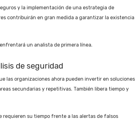
seguros y la implementación de una estrategia de
res contribuirán en gran medida a garantizar la existencia
enfrentará un analista de primera línea.
lisis de seguridad
a que las organizaciones ahora pueden invertir en soluciones
reas secundarias y repetitivas. También libera tiempo y
e requieren su tiempo frente a las alertas de falsos