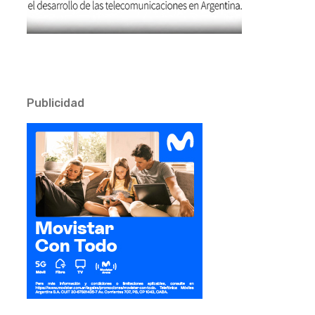
Publicidad