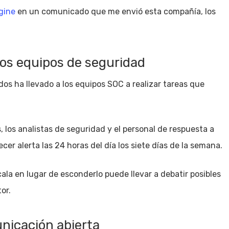
gine
en un comunicado que me envió esta compañía, los
los equipos de seguridad
dos ha llevado a los equipos SOC a realizar tareas que
 los analistas de seguridad y el personal de respuesta a
er alerta las 24 horas del día los siete días de la semana.
ala en lugar de esconderlo puede llevar a debatir posibles
or.
nicación abierta