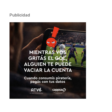
Publicidad