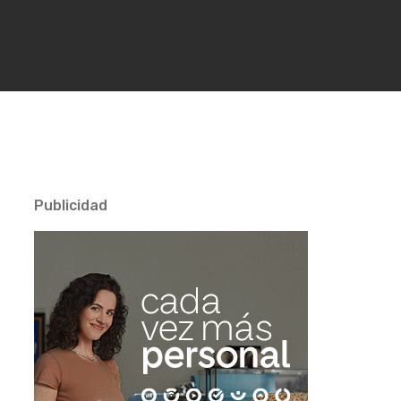
Publicidad