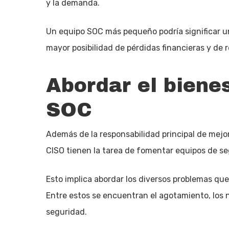
y la demanda.
Un equipo SOC más pequeño podría significar un
mayor posibilidad de pérdidas financieras y de 
Abordar el biene
SOC
Además de la responsabilidad principal de mejo
CISO tienen la tarea de fomentar equipos de s
Esto implica abordar los diversos problemas que
Entre estos se encuentran el agotamiento, los n
seguridad.