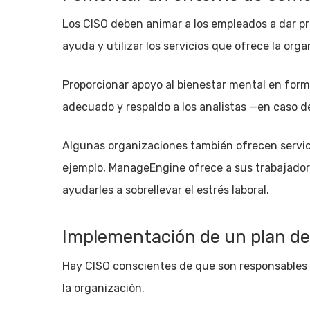
Los CISO deben animar a los empleados a dar pri
ayuda y utilizar los servicios que ofrece la orga
Proporcionar apoyo al bienestar mental en forma 
adecuado y respaldo a los analistas —en caso d
Algunas organizaciones también ofrecen servic
ejemplo, ManageEngine ofrece a sus trabajador
ayudarles a sobrellevar el estrés laboral.
Implementación de un plan de
Hay CISO conscientes de que son responsables
la organización.