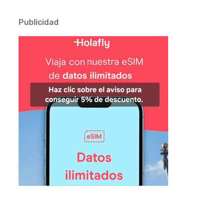
Publicidad