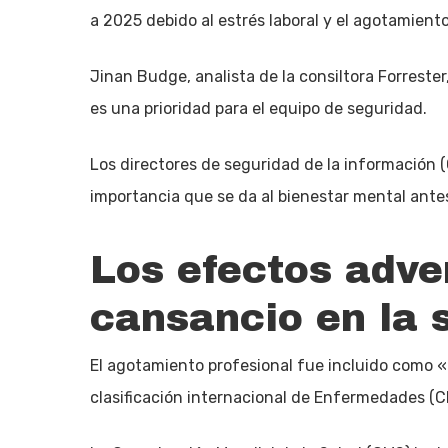
a 2025 debido al estrés laboral y el agotamiento
Jinan Budge, analista de la consiltora Forreste
es una prioridad para el equipo de seguridad.
Los directores de seguridad de la información (C
importancia que se da al bienestar mental ant
Los efectos adve
cansancio en la 
El agotamiento profesional fue incluido como «
clasificación internacional de Enfermedades (CI