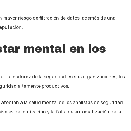
 mayor riesgo de filtración de datos, además de una
reputación.
star mental en los
rar la madurez de la seguridad en sus organizaciones, los
eguridad altamente productivos.
 afectan a la salud mental de los analistas de seguridad.
iveles de motivación y la falta de automatización de la