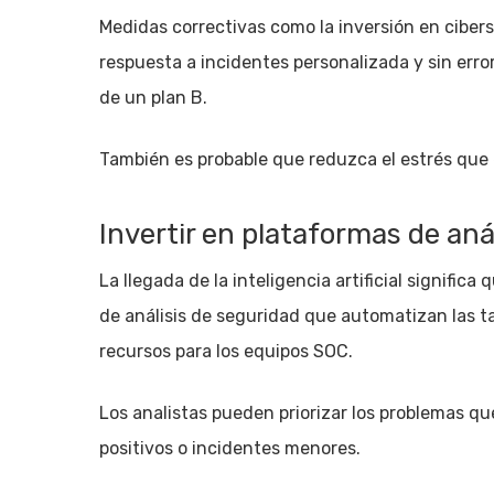
Medidas correctivas como la inversión en ciber
respuesta a incidentes personalizada y sin erro
de un plan B.
También es probable que reduzca el estrés que 
Invertir en plataformas de aná
La llegada de la inteligencia artificial signific
de análisis de seguridad que automatizan las ta
recursos para los equipos SOC.
Los analistas pueden priorizar los problemas qu
positivos o incidentes menores.