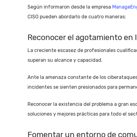
Según informaron desde la empresa
ManageEn
CISO pueden abordarlo de cuatro maneras:
Reconocer el agotamiento en 
La creciente escasez de profesionales cualifica
superan su alcance y capacidad.
Ante la amenaza constante de los ciberataques,
incidentes se sienten presionados para permanec
Reconocer la existencia del problema a gran esc
soluciones y mejores prácticas para todo el sect
Fomentar un entorno de comu