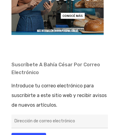
Suscríbete A Bahía César Por Correo
Electrónico
Introduce tu correo electrónico para
suscribirte a este sitio web y recibir avisos
de nuevos artículos.
Dirección
de
correo