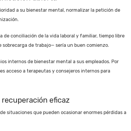
oridad a su bienestar mental, normalizar la petición de
nización.
de conciliación de la vida laboral y familiar, tiempo libre
e sobrecarga de trabajo— sería un buen comienzo.
ios internos de bienestar mental a sus empleados. Por
es acceso a terapeutas y consejeros internos para
 recuperación eficaz
 de situaciones que pueden ocasionar enormes pérdidas a