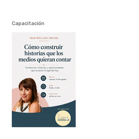
Capacitación