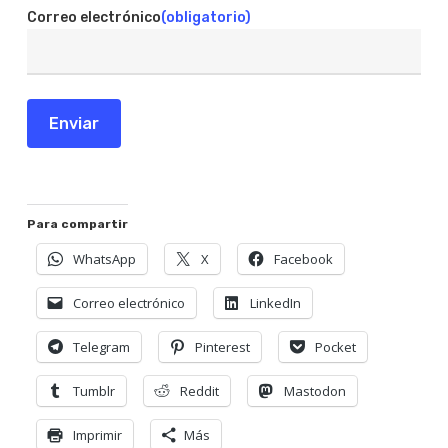
Correo electrónico
(obligatorio)
Enviar
Para compartir
WhatsApp
X
Facebook
Correo electrónico
LinkedIn
Telegram
Pinterest
Pocket
Tumblr
Reddit
Mastodon
Imprimir
Más