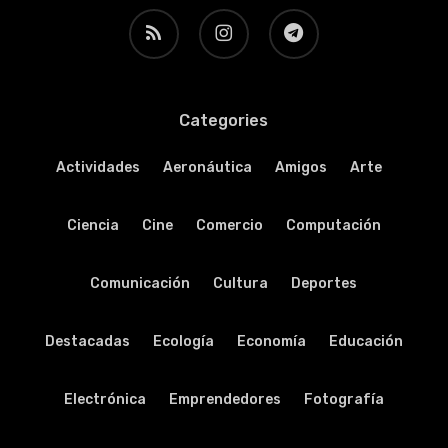
RSS
instagram
telegram
Categories
Actividades
Aeronáutica
Amigos
Arte
Ciencia
Cine
Comercio
Computación
Comunicación
Cultura
Deportes
Destacadas
Ecología
Economía
Educación
Electrónica
Emprendedores
Fotografía