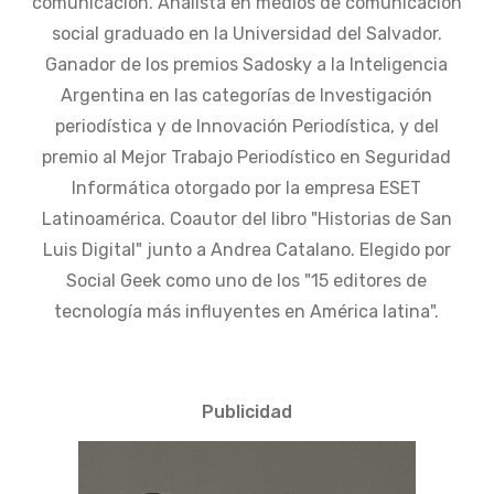
comunicación. Analista en medios de comunicación
social graduado en la Universidad del Salvador.
Ganador de los premios Sadosky a la Inteligencia
Argentina en las categorías de Investigación
periodística y de Innovación Periodística, y del
premio al Mejor Trabajo Periodístico en Seguridad
Informática otorgado por la empresa ESET
Latinoamérica. Coautor del libro "Historias de San
Luis Digital" junto a Andrea Catalano. Elegido por
Social Geek como uno de los "15 editores de
tecnología más influyentes en América latina".
Publicidad