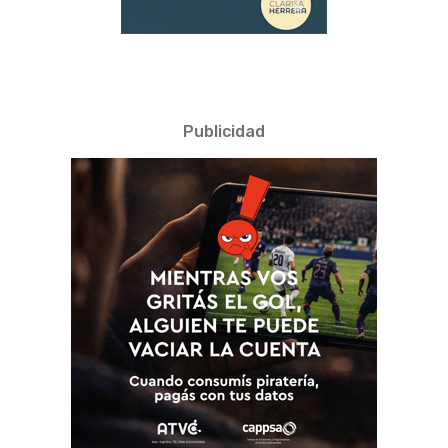
Publicidad