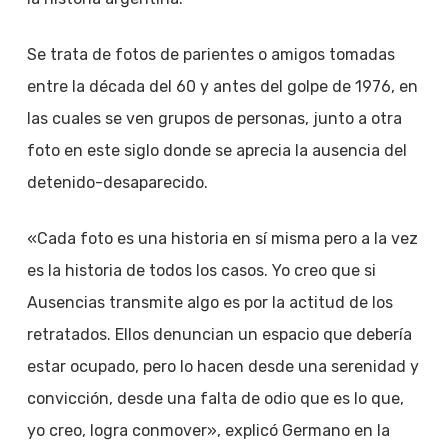
Se trata de fotos de parientes o amigos tomadas
entre la década del 60 y antes del golpe de 1976, en
las cuales se ven grupos de personas, junto a otra
foto en este siglo donde se aprecia la ausencia del
detenido-desaparecido.
«Cada foto es una historia en sí misma pero a la vez
es la historia de todos los casos. Yo creo que si
Ausencias transmite algo es por la actitud de los
retratados. Ellos denuncian un espacio que debería
estar ocupado, pero lo hacen desde una serenidad y
convicción, desde una falta de odio que es lo que,
yo creo, logra conmover», explicó Germano en la