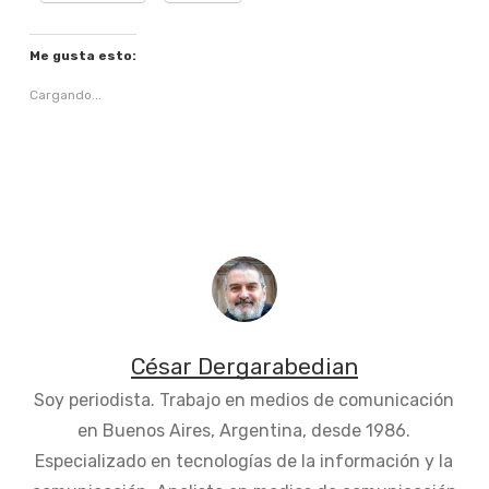
Me gusta esto:
Cargando...
César Dergarabedian
Soy periodista. Trabajo en medios de comunicación
en Buenos Aires, Argentina, desde 1986.
Especializado en tecnologías de la información y la