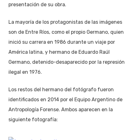
presentación de su obra.
La mayoría de los protagonistas de las imágenes
son de Entre Ríos, como el propio Germano, quien
inició su carrera en 1986 durante un viaje por
América latina, y hermano de Eduardo Raúl
Germano, detenido-desaparecido por la represión
ilegal en 1976.
Los restos del hermano del fotógrafo fueron
identificados en 2014 por el Equipo Argentino de
Antropología Forense. Ambos aparecen en la
siguiente fotografía: