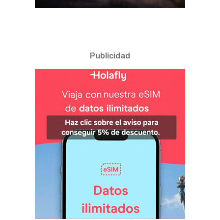
Publicidad