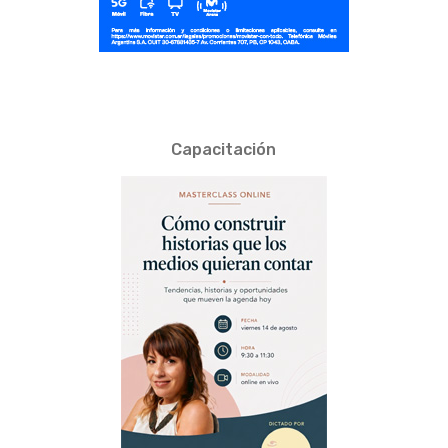
Capacitación