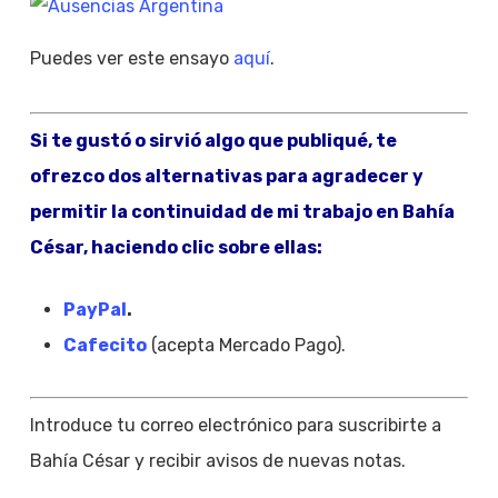
Puedes ver este ensayo
aquí
.
Si te gustó o sirvió algo que publiqué, te
ofrezco dos alternativas para agradecer y
permitir la continuidad de mi trabajo en Bahía
César, haciendo clic sobre ellas:
PayPal
.
Cafecito
(acepta Mercado Pago).
Introduce tu correo electrónico para suscribirte a
Bahía César y recibir avisos de nuevas notas.