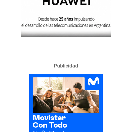
Publicidad