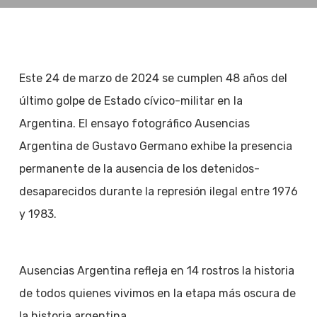
Este 24 de marzo de 2024 se cumplen 48 años del
último golpe de Estado cívico-militar en la
Argentina. El ensayo fotográfico Ausencias
Argentina de Gustavo Germano exhibe la presencia
permanente de la ausencia de los detenidos-
desaparecidos durante la represión ilegal entre 1976
y 1983.
Ausencias Argentina refleja en 14 rostros la historia
de todos quienes vivimos en la etapa más oscura de
la historia argentina.