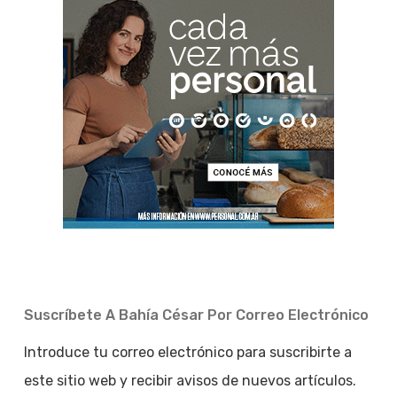
Suscríbete A Bahía César Por Correo Electrónico
Introduce tu correo electrónico para suscribirte a
este sitio web y recibir avisos de nuevos artículos.