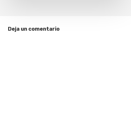
Deja un comentario