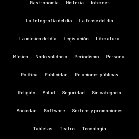
Gastronomía
Historia
Internet
La fotografía del día
La frase del día
La música del día
Legislación
Literatura
Música
Nodo solidario
Periodismo
Personal
Política
Publicidad
Relaciones públicas
Religión
Salud
Seguridad
Sin categoría
Sociedad
Software
Sorteos y promociones
Tabletas
Teatro
Tecnología