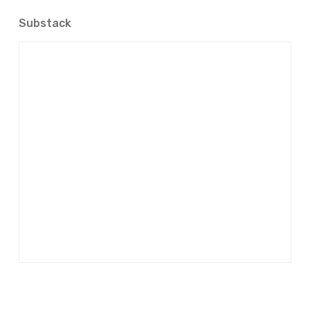
Substack