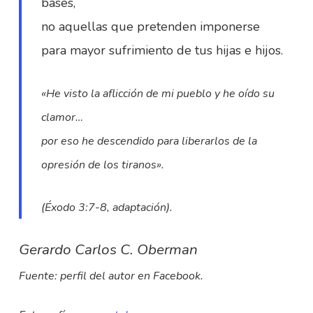
bases,
no aquellas que pretenden imponerse
para mayor sufrimiento de tus hijas e hijos.
«He visto la aflicción de mi pueblo y he oído su
clamor…
por eso he descendido para liberarlos de la
opresión de los tiranos».
(Éxodo 3:7-8, adaptación).
Gerardo Carlos C. Oberman
Fuente: perfil del autor en Facebook.