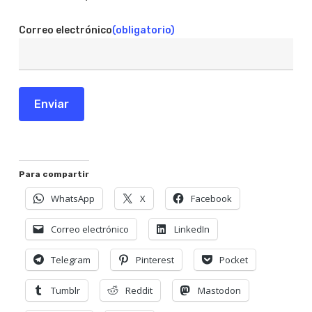
Correo electrónico
(obligatorio)
Enviar
Para compartir
WhatsApp
X
Facebook
Correo electrónico
LinkedIn
Telegram
Pinterest
Pocket
Tumblr
Reddit
Mastodon