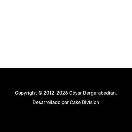
Copyright © 2012-2026 César Dergarabedian.
Desarrollado por
Cake Division