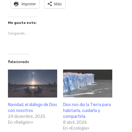
Imprimir
Más
Me gusta esto:
Cargando...
Relacionado
Navidad, el diálogo de Dios
Dios nos dio la Tierra para
con nosotros
habitarla, cuidarla y
24 diciembre, 2025
compartirla
En «Religión»
8 abril, 2026
En «Ecología»