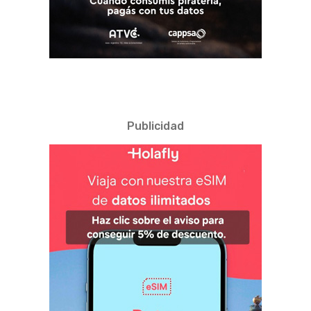
Publicidad