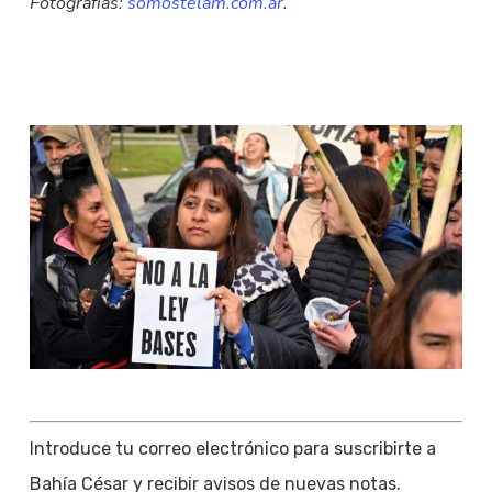
Fotografías:
somostelam.com.ar
.
Introduce tu correo electrónico para suscribirte a
Bahía César y recibir avisos de nuevas notas.