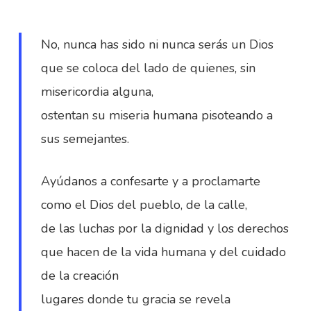
No, nunca has sido ni nunca serás un Dios
que se coloca del lado de quienes, sin
misericordia alguna,
ostentan su miseria humana pisoteando a
sus semejantes.
Ayúdanos a confesarte y a proclamarte
como el Dios del pueblo, de la calle,
de las luchas por la dignidad y los derechos
que hacen de la vida humana y del cuidado
de la creación
lugares donde tu gracia se revela