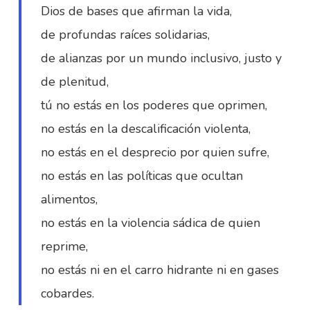
Dios de bases que afirman la vida,
de profundas raíces solidarias,
de alianzas por un mundo inclusivo, justo y
de plenitud,
tú no estás en los poderes que oprimen,
no estás en la descalificación violenta,
no estás en el desprecio por quien sufre,
no estás en las políticas que ocultan
alimentos,
no estás en la violencia sádica de quien
reprime,
no estás ni en el carro hidrante ni en gases
cobardes.