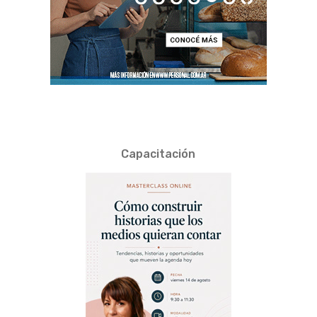
Capacitación