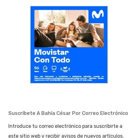
Suscríbete A Bahía César Por Correo Electrónico
Introduce tu correo electrónico para suscribirte a
este sitio web y recibir avisos de nuevos artículos.