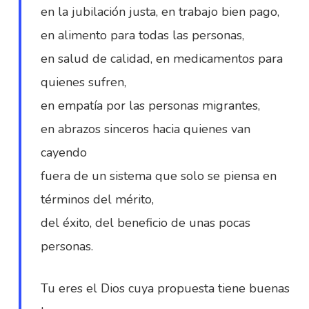
en la jubilación justa, en trabajo bien pago,
en alimento para todas las personas,
en salud de calidad, en medicamentos para
quienes sufren,
en empatía por las personas migrantes,
en abrazos sinceros hacia quienes van
cayendo
fuera de un sistema que solo se piensa en
términos del mérito,
del éxito, del beneficio de unas pocas
personas.
Tu eres el Dios cuya propuesta tiene buenas