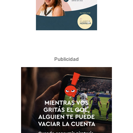
Publicidad