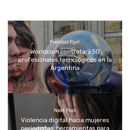
Previous Post
Worldcoin contratará 50
profesionales tecnológicos en la
Argentina
Next Post
Violencia digital hacia mujeres
periodistas: herramientas para