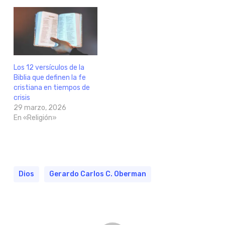
Los 12 versículos de la
Biblia que definen la fe
cristiana en tiempos de
crisis
29 marzo, 2026
En «Religión»
Dios
Gerardo Carlos C. Oberman