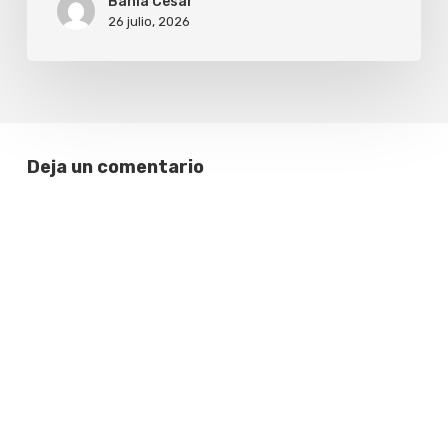
Bahia Cesar
26 julio, 2026
Deja un comentario