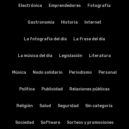
Electrónica
Emprendedores
Fotografía
Gastronomía
Historia
Internet
La fotografía del día
La frase del día
La música del día
Legislación
Literatura
Música
Nodo solidario
Periodismo
Personal
Política
Publicidad
Relaciones públicas
Religión
Salud
Seguridad
Sin categoría
Sociedad
Software
Sorteos y promociones