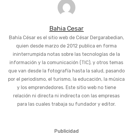
Bahia Cesar
Bahía César es el sitio web de César Dergarabedian,
quien desde marzo de 2012 publica en forma
ininterrumpida notas sobre las tecnologías de la
información y la comunicación (TIC), y otros temas
que van desde la fotografía hasta la salud, pasando
por el periodismo, el turismo, la educación, la música
y los emprendedores. Este sitio web no tiene
relación ni directa ni indirecta con las empresas
para las cuales trabaja su fundador y editor.
Publicidad