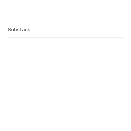
Substack