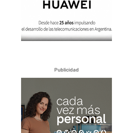
Publicidad