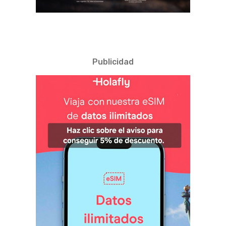
Publicidad