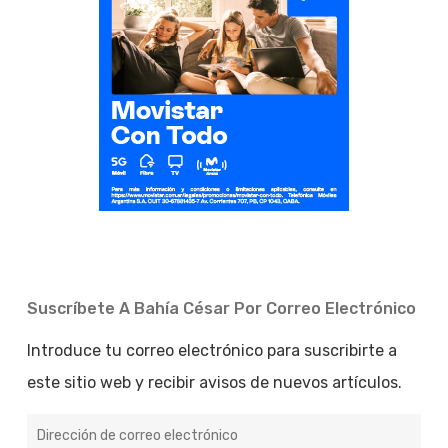
Suscríbete A Bahía César Por Correo Electrónico
Introduce tu correo electrónico para suscribirte a
este sitio web y recibir avisos de nuevos artículos.
Dirección
de