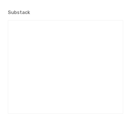
Substack