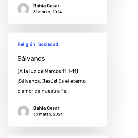
Bahia Cesar
31 marzo, 2024
Sálvanos
Religión
Sociedad
Sálvanos
(A la luz de Marcos 11:1-11)
¡Sálvanos, Jesús! Es el eterno
clamor de nuestra fe.…
Bahia Cesar
30 marzo, 2024