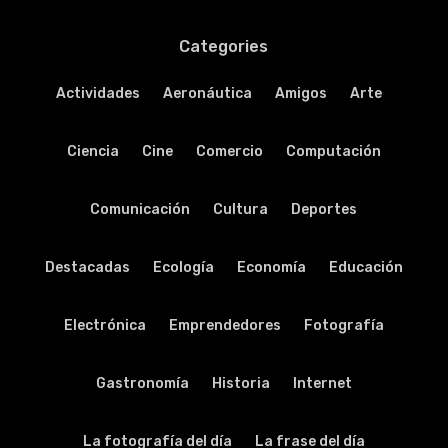
Categories
Actividades
Aeronáutica
Amigos
Arte
Ciencia
Cine
Comercio
Computación
Comunicación
Cultura
Deportes
Destacadas
Ecología
Economía
Educación
Electrónica
Emprendedores
Fotografía
Gastronomía
Historia
Internet
La fotografía del día
La frase del día