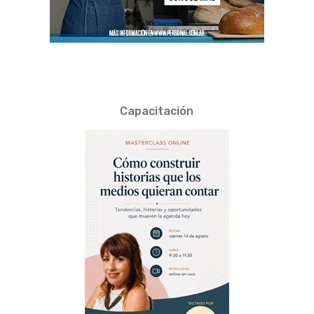
Capacitación