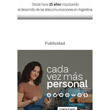
Publicidad