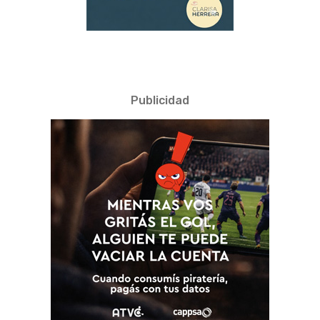
Publicidad