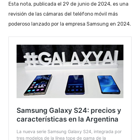
Esta nota, publicada el 29 de junio de 2024, es una
revisión de las cámaras del teléfono móvil más
poderoso lanzado por la empresa Samsung en 2024.