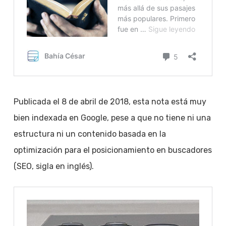
Publicada el 8 de abril de 2018, esta nota está muy
bien indexada en Google, pese a que no tiene ni una
estructura ni un contenido basada en la
optimización para el posicionamiento en buscadores
(SEO, sigla en inglés).