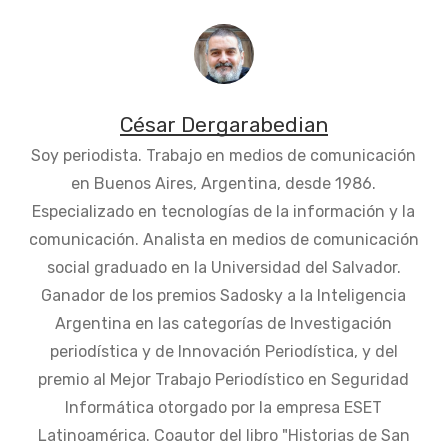
César Dergarabedian
Soy periodista. Trabajo en medios de comunicación
en Buenos Aires, Argentina, desde 1986.
Especializado en tecnologías de la información y la
comunicación. Analista en medios de comunicación
social graduado en la Universidad del Salvador.
Ganador de los premios Sadosky a la Inteligencia
Argentina en las categorías de Investigación
periodística y de Innovación Periodística, y del
premio al Mejor Trabajo Periodístico en Seguridad
Informática otorgado por la empresa ESET
Latinoamérica. Coautor del libro "Historias de San