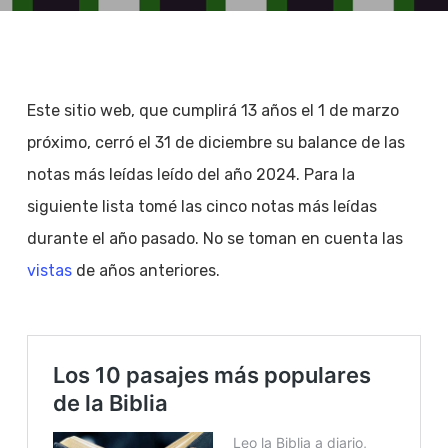
Este sitio web, que cumplirá 13 años el 1 de marzo
próximo, cerró el 31 de diciembre su balance de las
notas más leídas leído del año 2024. Para la
siguiente lista tomé las cinco notas más leídas
durante el año pasado. No se toman en cuenta las
vistas
de años anteriores.