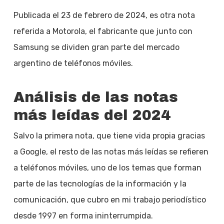
Publicada el 23 de febrero de 2024, es otra nota
referida a Motorola, el fabricante que junto con
Samsung se dividen gran parte del mercado
argentino de teléfonos móviles.
Análisis de las notas
más leídas del 2024
Salvo la primera nota, que tiene vida propia gracias
a Google, el resto de las notas más leídas se refieren
a teléfonos móviles, uno de los temas que forman
parte de las tecnologías de la información y la
comunicación, que cubro en mi trabajo periodístico
desde 1997 en forma ininterrumpida.