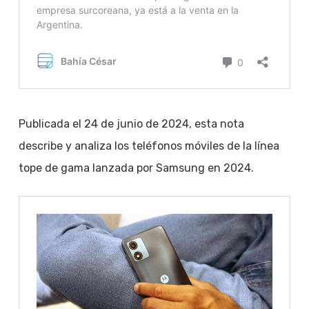
Publicada el 24 de junio de 2024, esta nota
describe y analiza los teléfonos móviles de la línea
tope de gama lanzada por Samsung en 2024.