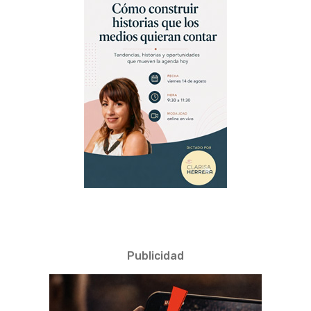
Publicidad