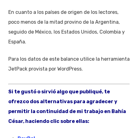
En cuanto a los países de origen de los lectores,
poco menos de la mitad provino de la Argentina,
seguido de México, los Estados Unidos, Colombia y
España.
Para los datos de este balance utilice la herramienta
JetPack provista por WordPress.
Si te gustó o sirvió algo que publiqué, te
ofrezco dos alternativas para agradecer y
permitir la continuidad de mi trabajo en Bahía
César, haciendo clic sobre ellas: