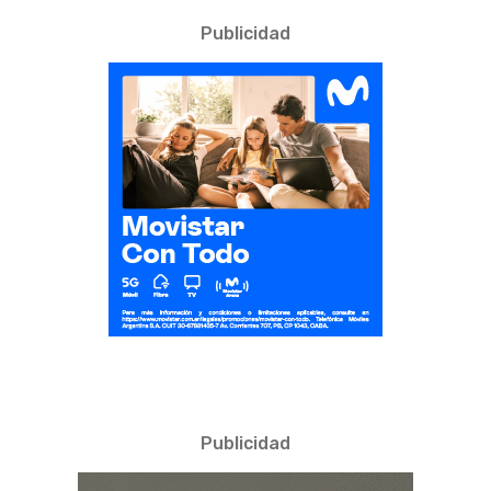
Publicidad
Publicidad