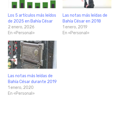
Los 5 artículos más leídos
Las notas más leídas de
de 2025 en Bahía César
Bahía César en 2018
2 enero, 2026
1 enero, 2019
En «Personal»
En «Personal»
Las notas más leídas de
Bahía César durante 2019
1 enero, 2020
En «Personal»