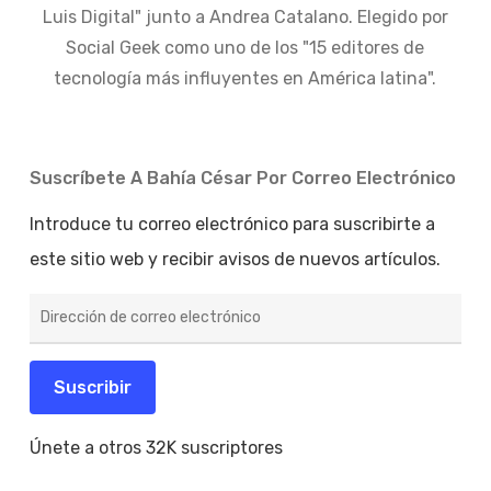
Luis Digital" junto a Andrea Catalano. Elegido por
Social Geek como uno de los "15 editores de
tecnología más influyentes en América latina".
Suscríbete A Bahía César Por Correo Electrónico
Introduce tu correo electrónico para suscribirte a
este sitio web y recibir avisos de nuevos artículos.
Dirección
de
correo
electrónico
Suscribir
Únete a otros 32K suscriptores