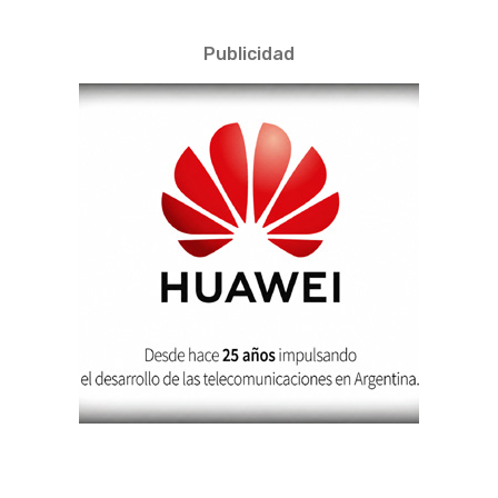
Publicidad