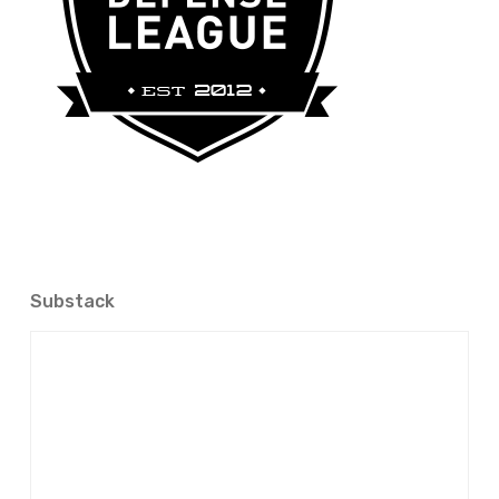
Substack