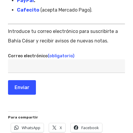
PayPal
.
Cafecito
(acepta Mercado Pago).
Introduce tu correo electrónico para suscribirte a
Bahía César y recibir avisos de nuevas notas.
Correo electrónico
(obligatorio)
Enviar
Para compartir
WhatsApp
X
Facebook