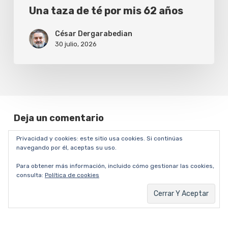
Una taza de té por mis 62 años
César Dergarabedian
30 julio, 2026
Deja un comentario
Privacidad y cookies: este sitio usa cookies. Si continúas
navegando por él, aceptas su uso.
Para obtener más información, incluido cómo gestionar las cookies,
consulta:
Política de cookies