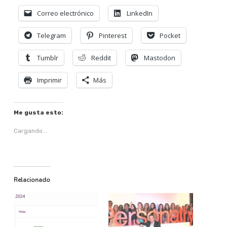
Correo electrónico
LinkedIn
Telegram
Pinterest
Pocket
Tumblr
Reddit
Mastodon
Imprimir
Más
Me gusta esto:
Cargando...
Relacionado