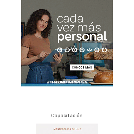
Capacitación