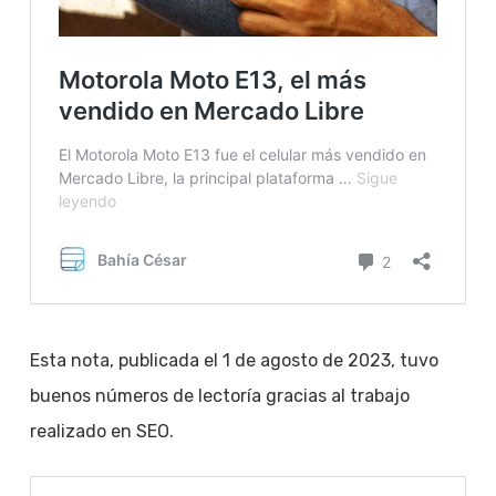
Esta nota, publicada el 1 de agosto de 2023, tuvo
buenos números de lectoría gracias al trabajo
realizado en SEO.