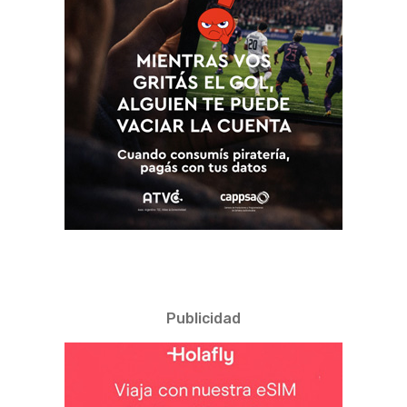
Publicidad