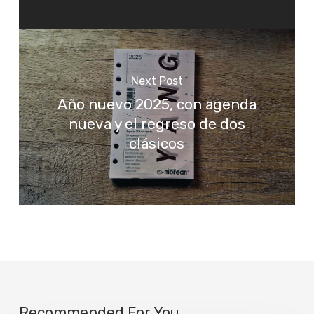
Next Post
Año nuevo 2025, con agenda
nueva y el regreso de dos
clásicos
Recommended For You