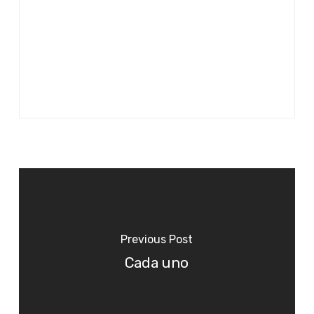
Previous Post
Cada uno