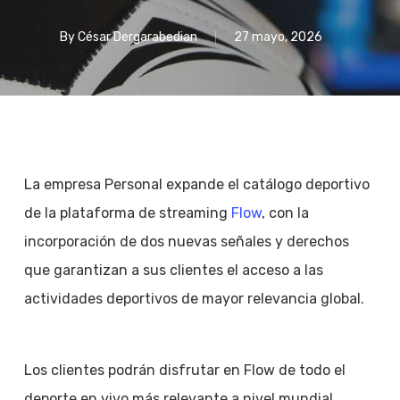
By
César Dergarabedian
27 mayo, 2026
La empresa Personal expande el catálogo deportivo
de la plataforma de streaming
Flow
, con la
incorporación de dos nuevas señales y derechos
que garantizan a sus clientes el acceso a las
actividades deportivos de mayor relevancia global.
Los clientes podrán disfrutar en Flow de todo el
deporte en vivo más relevante a nivel mundial,