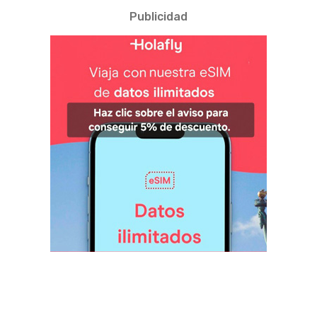
Publicidad