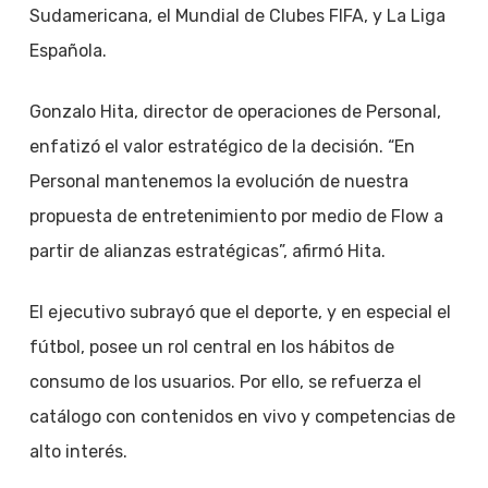
Sudamericana, el Mundial de Clubes FIFA, y La Liga
Española.
Gonzalo Hita, director de operaciones de Personal,
enfatizó el valor estratégico de la decisión. “En
Personal mantenemos la evolución de nuestra
propuesta de entretenimiento por medio de Flow a
partir de alianzas estratégicas”, afirmó Hita.
El ejecutivo subrayó que el deporte, y en especial el
fútbol, posee un rol central en los hábitos de
consumo de los usuarios. Por ello, se refuerza el
catálogo con contenidos en vivo y competencias de
alto interés.