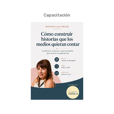
Capacitación