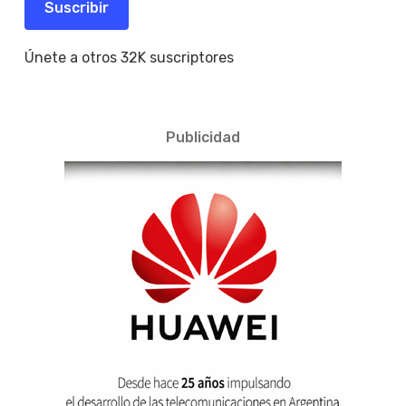
Suscribir
Únete a otros 32K suscriptores
Publicidad