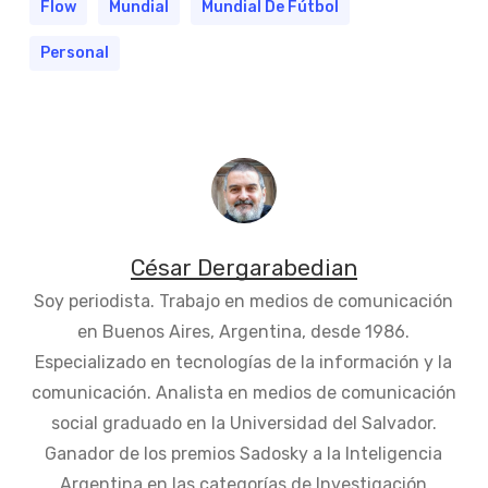
Flow
Mundial
Mundial De Fútbol
Personal
César Dergarabedian
Soy periodista. Trabajo en medios de comunicación
en Buenos Aires, Argentina, desde 1986.
Especializado en tecnologías de la información y la
comunicación. Analista en medios de comunicación
social graduado en la Universidad del Salvador.
Ganador de los premios Sadosky a la Inteligencia
Argentina en las categorías de Investigación