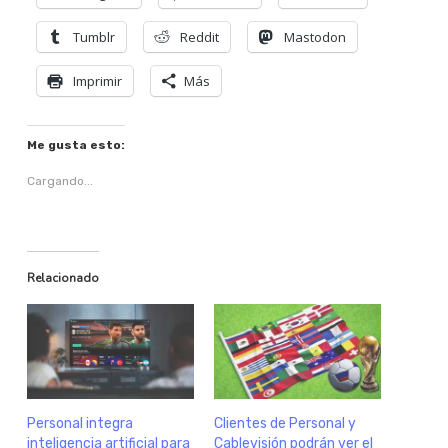
Tumblr
Reddit
Mastodon
Imprimir
Más
Me gusta esto:
Cargando...
Relacionado
Personal integra
Clientes de Personal y
inteligencia artificial para
Cablevisión podrán ver el