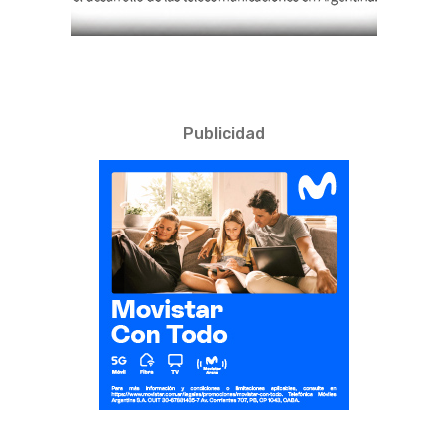
Publicidad