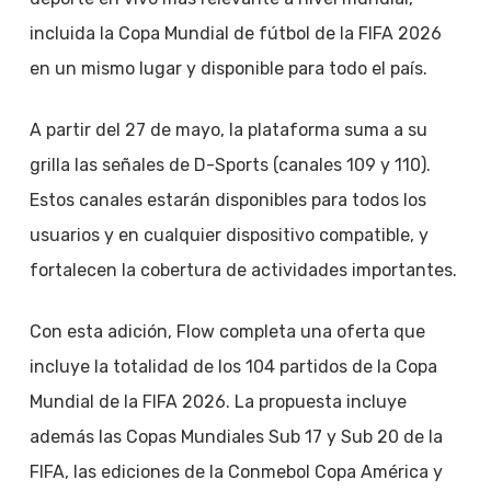
incluida la Copa Mundial de fútbol de la FIFA 2026
en un mismo lugar y disponible para todo el país.
A partir del 27 de mayo, la plataforma suma a su
grilla las señales de D-Sports (canales 109 y 110).
Estos canales estarán disponibles para todos los
usuarios y en cualquier dispositivo compatible, y
fortalecen la cobertura de actividades importantes.
Con esta adición, Flow completa una oferta que
incluye la totalidad de los 104 partidos de la Copa
Mundial de la FIFA 2026. La propuesta incluye
además las Copas Mundiales Sub 17 y Sub 20 de la
FIFA, las ediciones de la Conmebol Copa América y