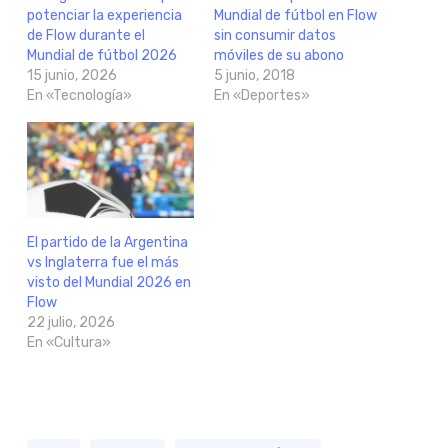
potenciar la experiencia
Mundial de fútbol en Flow
de Flow durante el
sin consumir datos
Mundial de fútbol 2026
móviles de su abono
15 junio, 2026
5 junio, 2018
En «Tecnología»
En «Deportes»
El partido de la Argentina
vs Inglaterra fue el más
visto del Mundial 2026 en
Flow
22 julio, 2026
En «Cultura»