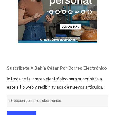
Suscríbete A Bahía César Por Correo Electrónico
Introduce tu correo electrónico para suscribirte a
este sitio web y recibir avisos de nuevos artículos.
Dirección
de
correo
electrónico