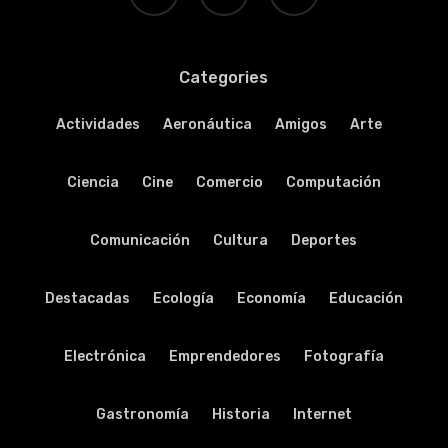
Categories
Actividades
Aeronáutica
Amigos
Arte
Ciencia
Cine
Comercio
Computación
Comunicación
Cultura
Deportes
Destacadas
Ecología
Economía
Educación
Electrónica
Emprendedores
Fotografía
Gastronomía
Historia
Internet