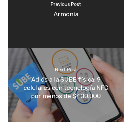
Previous Post
Armonía
Next Post
Adiós a la SUBE física: 9
celulares con tecnología NFC
por menos de $400.000