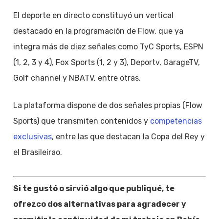
El deporte en directo constituyó un vertical
destacado en la programación de Flow, que ya
integra más de diez señales como TyC Sports, ESPN
(1, 2, 3 y 4), Fox Sports (1, 2 y 3), Deportv, GarageTV,
Golf channel y NBATV, entre otras.
La plataforma dispone de dos señales propias (Flow
Sports) que transmiten contenidos y
competencias
exclusivas
, entre las que destacan la Copa del Rey y
el Brasileirao.
Si te gustó o sirvió algo que publiqué, te
ofrezco dos alternativas para agradecer y