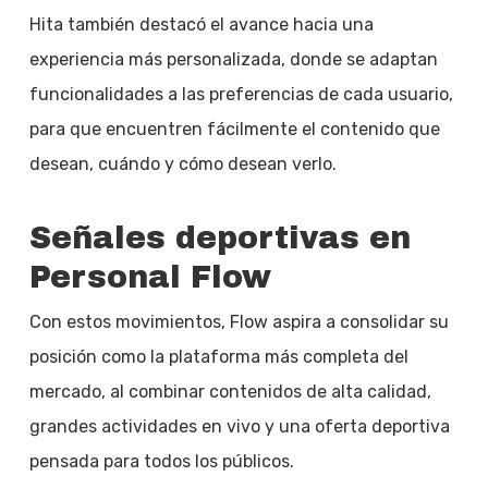
Hita también destacó el avance hacia una
experiencia más personalizada, donde se adaptan
funcionalidades a las preferencias de cada usuario,
para que encuentren fácilmente el contenido que
desean, cuándo y cómo desean verlo.
Señales deportivas en
Personal Flow
Con estos movimientos, Flow aspira a consolidar su
posición como la plataforma más completa del
mercado, al combinar contenidos de alta calidad,
grandes actividades en vivo y una oferta deportiva
pensada para todos los públicos.