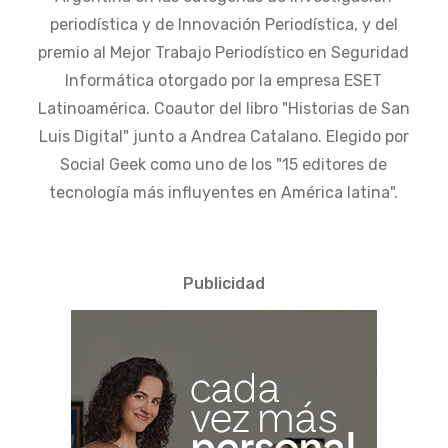
periodística y de Innovación Periodística, y del
premio al Mejor Trabajo Periodístico en Seguridad
Informática otorgado por la empresa ESET
Latinoamérica. Coautor del libro "Historias de San
Luis Digital" junto a Andrea Catalano. Elegido por
Social Geek como uno de los "15 editores de
tecnología más influyentes en América latina".
Publicidad