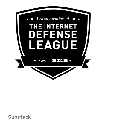
Substack