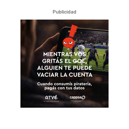
Publicidad