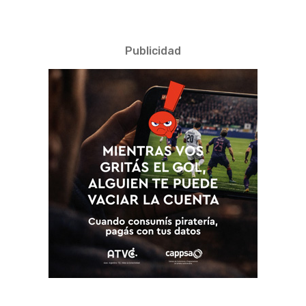
Publicidad