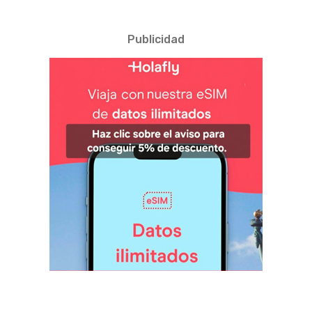
Publicidad