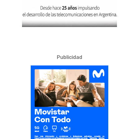
Publicidad