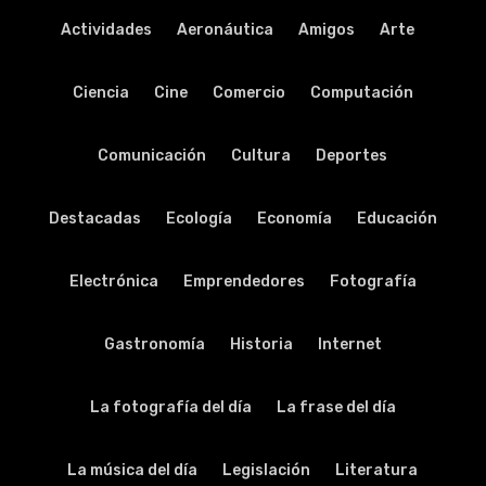
Actividades
Aeronáutica
Amigos
Arte
Ciencia
Cine
Comercio
Computación
Comunicación
Cultura
Deportes
Destacadas
Ecología
Economía
Educación
Electrónica
Emprendedores
Fotografía
Gastronomía
Historia
Internet
La fotografía del día
La frase del día
La música del día
Legislación
Literatura