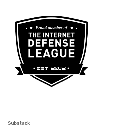
Substack