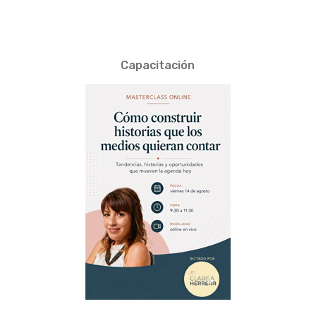
Capacitación