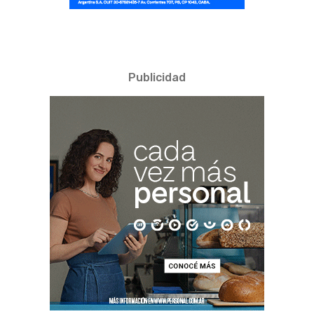
Publicidad