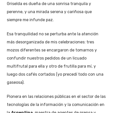
Griselda es dueña de una sonrisa tranquila y
perenne, y una mirada serena y cariñosa que
siempre me infunde paz.
Esa tranquilidad no se perturba ante la atención
más desorganizada de mis celebraciones: tres
mozos diferentes se encargaron de tomarnos y
confundir nuestros pedidos de un licuado
multifrutal para ella y otro de frutilla para mí, y
luego dos cafés cortados (yo precedí todo con una
gaseosa).
Pionera en las relaciones públicas en el sector de las
tecnologías de la información y la comunicación en
la
Argentina
, maestra de agentes de prensa y