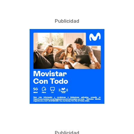
Publicidad
Publicidad