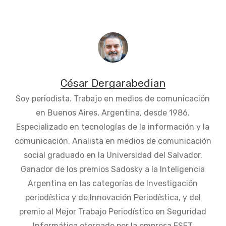
César Dergarabedian
Soy periodista. Trabajo en medios de comunicación
en Buenos Aires, Argentina, desde 1986.
Especializado en tecnologías de la información y la
comunicación. Analista en medios de comunicación
social graduado en la Universidad del Salvador.
Ganador de los premios Sadosky a la Inteligencia
Argentina en las categorías de Investigación
periodística y de Innovación Periodística, y del
premio al Mejor Trabajo Periodístico en Seguridad
Informática otorgado por la empresa ESET