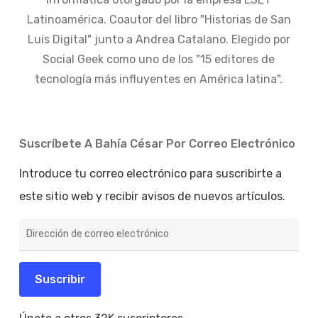
Latinoamérica. Coautor del libro "Historias de San
Luis Digital" junto a Andrea Catalano. Elegido por
Social Geek como uno de los "15 editores de
tecnología más influyentes en América latina".
Suscríbete A Bahía César Por Correo Electrónico
Introduce tu correo electrónico para suscribirte a
este sitio web y recibir avisos de nuevos artículos.
Dirección
de
correo
electrónico
Suscribir