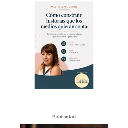
Publicidad