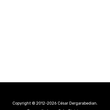
Copyright © 2012-2026 César Dergarabedian.