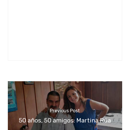
Previous Post
50 años, 50 amigos: Martina Rúa