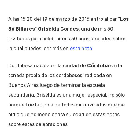
A las 15.20 del 19 de marzo de 2015 entró al bar “
Los
36 Billares
”
Griselda Cordes
, una de mis 50
invitados para celebrar mis 50 años, una idea sobre
la cual puedes leer más en
esta nota
.
Cordobesa nacida en la ciudad de
Córdoba
sin la
tonada propia de los cordobeses, radicada en
Buenos Aires luego de terminar la escuela
secundaria, Griselda es una mujer especial, no sólo
porque fue la única de todos mis invitados que me
pidió que no mencionara su edad en estas notas
sobre estas celebraciones.