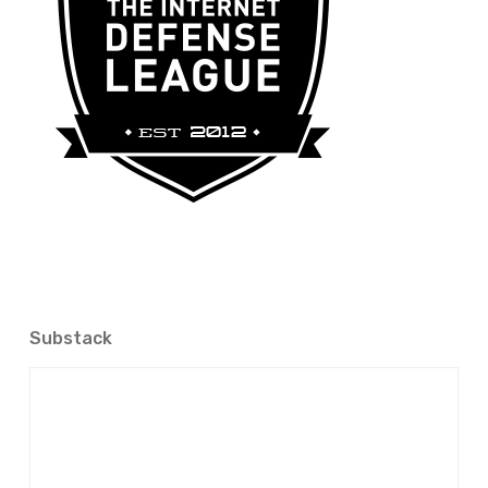
Substack