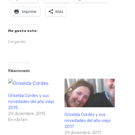
Imprimir
Más
Me gusta esto:
Cargando...
Relacionado
Griselda Cordes y sus
novedades del año viejo
2015
29 diciembre, 2015
Griselda Cordes y sus
En «Arte»
novedades del año viejo
2017
29 diciembre, 2017