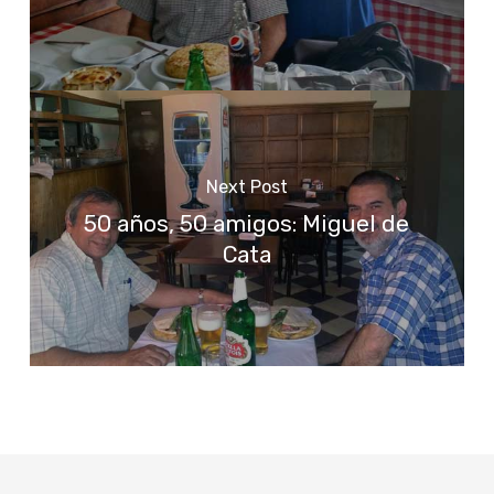
Next Post
50 años, 50 amigos: Miguel de
Cata