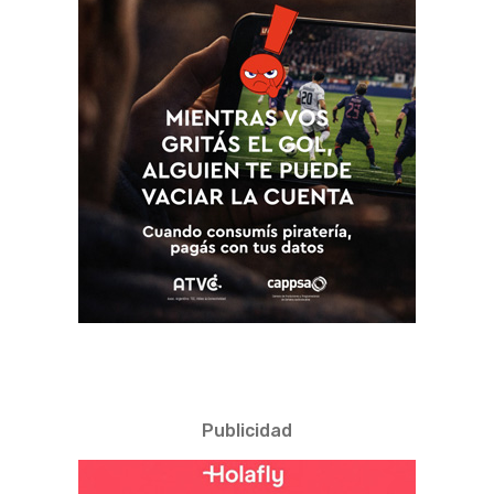
Publicidad