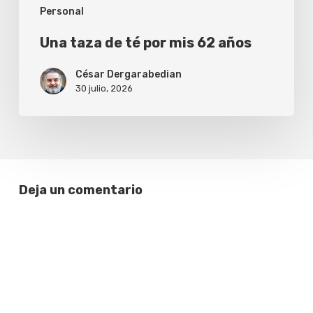
Personal
Una taza de té por mis 62 años
César Dergarabedian
30 julio, 2026
Deja un comentario