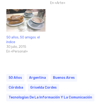
En «Arte»
50 años, 50 amigos: el
índice
30 julio, 2015
En «Personal»
50 Años
Argentina
Buenos Aires
Córdoba
Griselda Cordes
Tecnologías De La Información Y La Comunicación