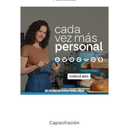
Capacitación