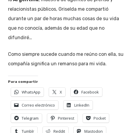
relacionistas públicos, Griselda me compartió
durante un par de horas muchas cosas de su vida
que no conocía, además de su edad que no
difundiré…
Como siempre sucede cuando me reúno con ella, su
compañía significa un remanso para mi vida.
Para compartir
WhatsApp
X
Facebook
Correo electrónico
LinkedIn
Telegram
Pinterest
Pocket
Tumblr
Reddit
Mastodon