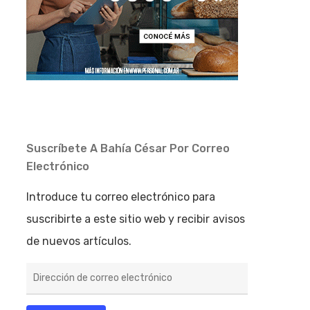
Suscríbete A Bahía César Por Correo
Electrónico
Introduce tu correo electrónico para
suscribirte a este sitio web y recibir avisos
de nuevos artículos.
Dirección
de
correo