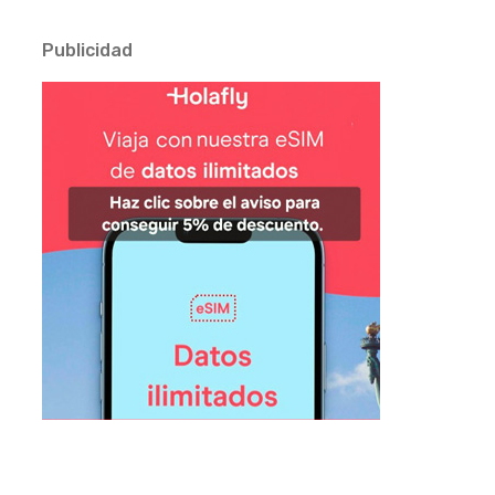
Publicidad