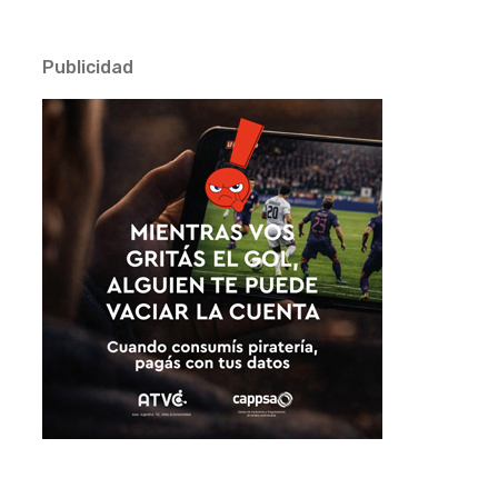
Publicidad