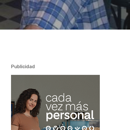
Publicidad