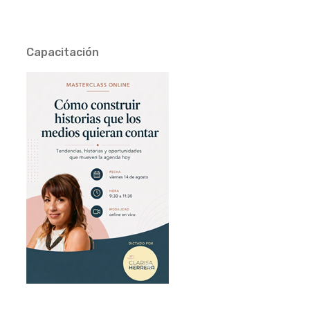
Capacitación