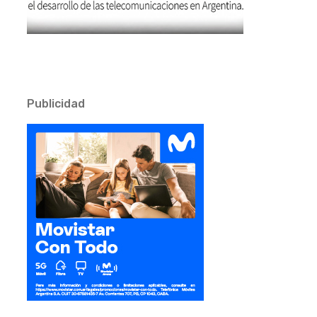
Publicidad