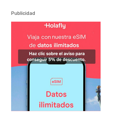
Publicidad