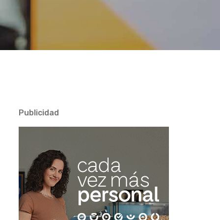
Publicidad