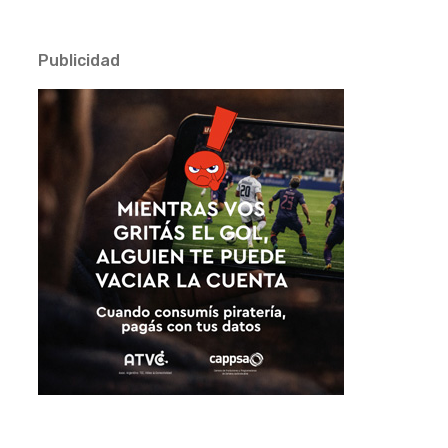
Publicidad