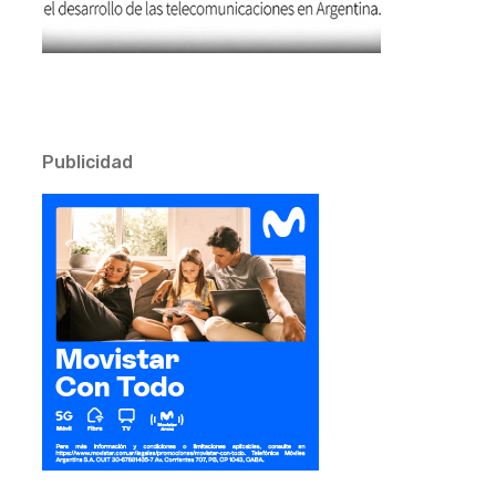
Publicidad