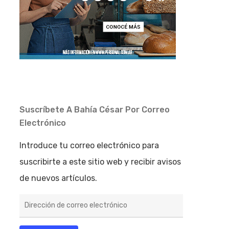
Suscríbete A Bahía César Por Correo
Electrónico
Introduce tu correo electrónico para
suscribirte a este sitio web y recibir avisos
de nuevos artículos.
Dirección
de
correo