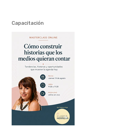
Capacitación