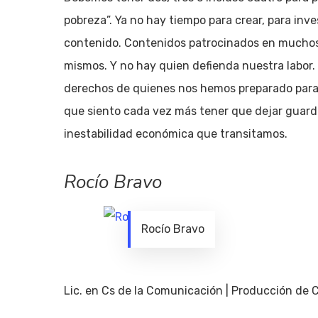
pobreza”. Ya no hay tiempo para crear, para inv
contenido. Contenidos patrocinados en muchos 
mismos. Y no hay quien defienda nuestra labor.
derechos de quienes nos hemos preparado para e
que siento cada vez más tener que dejar guarda
inestabilidad económica que transitamos.
Rocío Bravo
Rocío Bravo
Lic. en Cs de la Comunicación | Producción de 