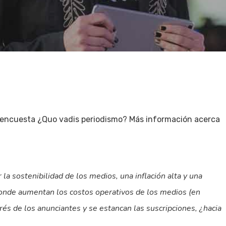
la encuesta ¿Quo vadis periodismo? Más información acerca
la sostenibilidad de los medios, una inflación alta y una
 donde aumentan los costos operativos de los medios (en
erés de los anunciantes y se estancan las suscripciones, ¿hacia