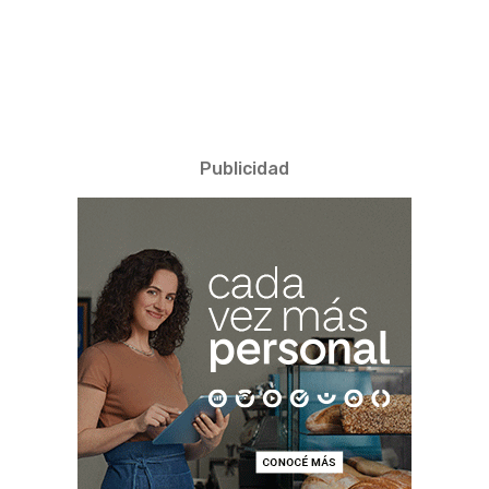
Publicidad