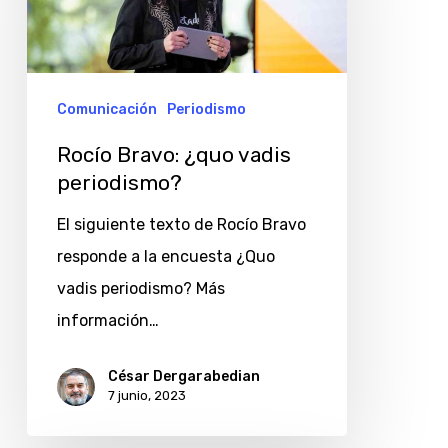
vadis
periodismo?
Comunicación
Periodismo
Rocío Bravo: ¿quo vadis
periodismo?
El siguiente texto de Rocío Bravo
responde a la encuesta ¿Quo
vadis periodismo? Más
información…
César Dergarabedian
7 junio, 2023