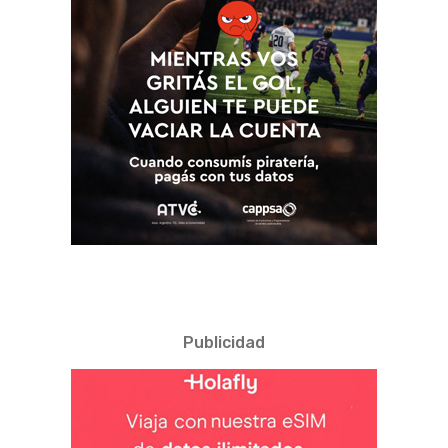
Publicidad