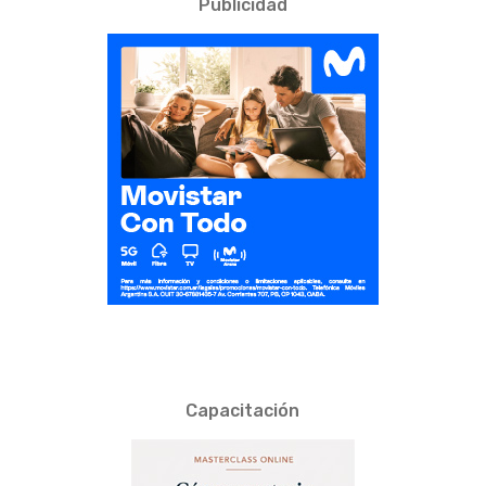
Publicidad
Capacitación