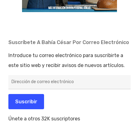
Suscríbete A Bahía César Por Correo Electrónico
Introduce tu correo electrónico para suscribirte a
este sitio web y recibir avisos de nuevos artículos.
Dirección
de
correo
electrónico
Suscribir
Únete a otros 32K suscriptores