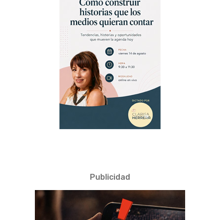
Publicidad