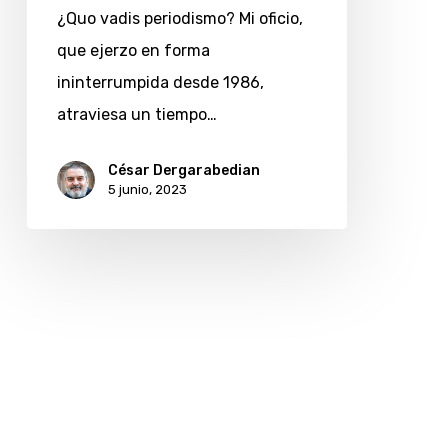
¿Quo vadis periodismo? Mi oficio,
que ejerzo en forma
ininterrumpida desde 1986,
atraviesa un tiempo…
César Dergarabedian
5 junio, 2023