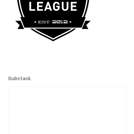
Substack