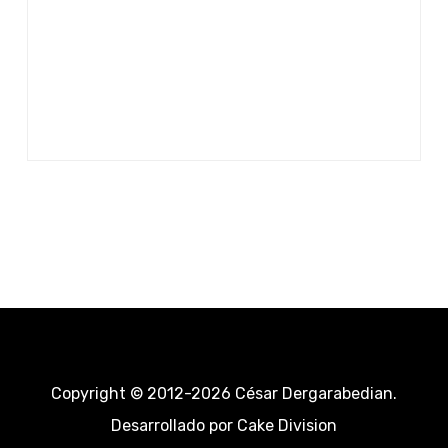
Copyright © 2012-2026 César Dergarabedian.
Desarrollado por
Cake Division