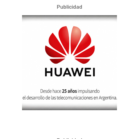
Publicidad