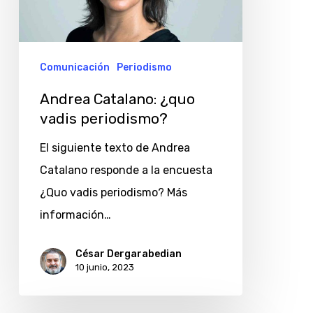
periodismo?
Comunicación
Periodismo
Andrea Catalano: ¿quo
vadis periodismo?
El siguiente texto de Andrea
Catalano responde a la encuesta
¿Quo vadis periodismo? Más
información…
César Dergarabedian
10 junio, 2023