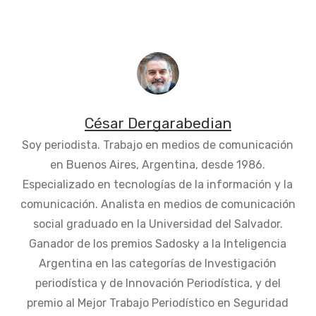
César Dergarabedian
Soy periodista. Trabajo en medios de comunicación
en Buenos Aires, Argentina, desde 1986.
Especializado en tecnologías de la información y la
comunicación. Analista en medios de comunicación
social graduado en la Universidad del Salvador.
Ganador de los premios Sadosky a la Inteligencia
Argentina en las categorías de Investigación
periodística y de Innovación Periodística, y del
premio al Mejor Trabajo Periodístico en Seguridad