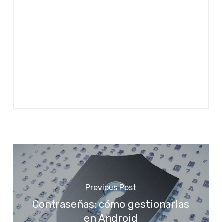
Previous Post
Contraseñas: cómo gestionarlas
en Android