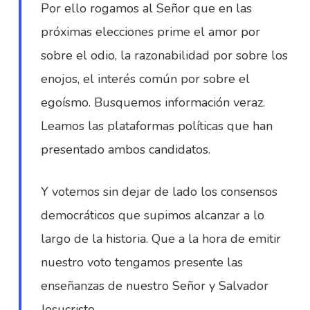
Por ello rogamos al Señor que en las
próximas elecciones prime el amor por
sobre el odio, la razonabilidad por sobre los
enojos, el interés común por sobre el
egoísmo. Busquemos información veraz.
Leamos las plataformas políticas que han
presentado ambos candidatos.
Y votemos sin dejar de lado los consensos
democráticos que supimos alcanzar a lo
largo de la historia. Que a la hora de emitir
nuestro voto tengamos presente las
enseñanzas de nuestro Señor y Salvador
Jesucristo.