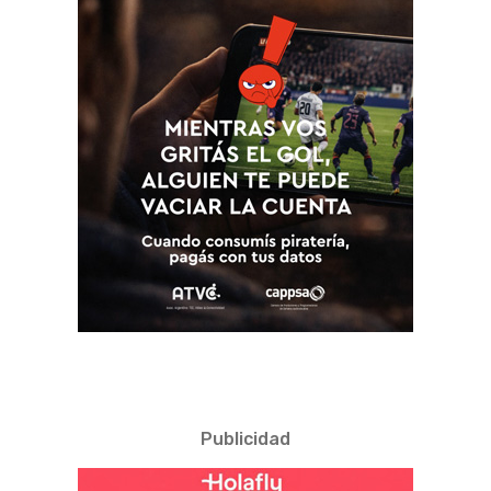
Publicidad