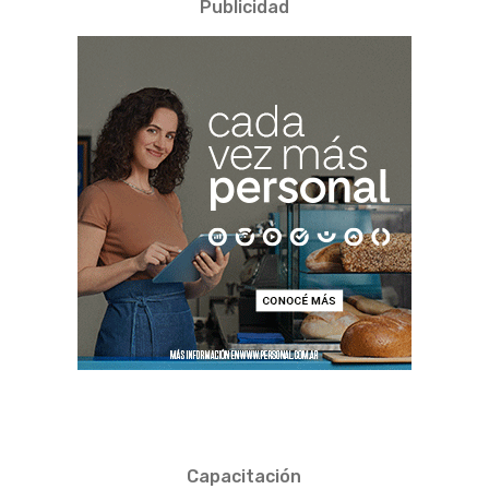
Publicidad
Capacitación