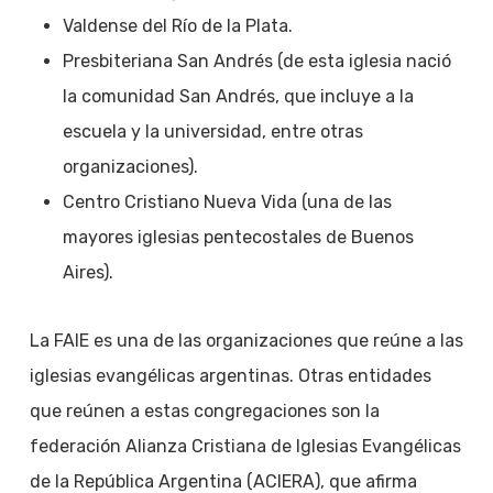
Valdense del Río de la Plata.
Presbiteriana San Andrés (de esta iglesia nació
la comunidad San Andrés, que incluye a la
escuela y la universidad, entre otras
organizaciones).
Centro Cristiano Nueva Vida (una de las
mayores iglesias pentecostales de Buenos
Aires).
La FAIE es una de las organizaciones que reúne a las
iglesias evangélicas argentinas. Otras entidades
que reúnen a estas congregaciones son la
federación Alianza Cristiana de Iglesias Evangélicas
de la República Argentina (ACIERA), que afirma