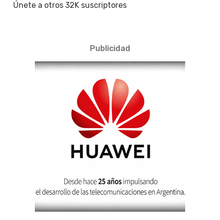
Únete a otros 32K suscriptores
Publicidad