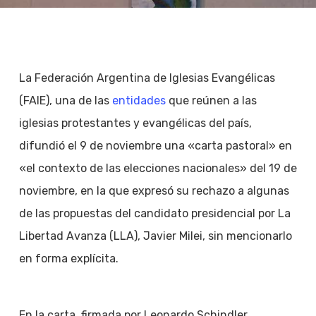
La Federación Argentina de Iglesias Evangélicas
(FAIE), una de las
entidades
que reúnen a las
iglesias protestantes y evangélicas del país,
difundió el 9 de noviembre una «carta pastoral» en
«el contexto de las elecciones nacionales» del 19 de
noviembre, en la que expresó su rechazo a algunas
de las propuestas del candidato presidencial por La
Libertad Avanza (LLA), Javier Milei, sin mencionarlo
en forma explícita.
En la carta, firmada por Leonardo Schindler,