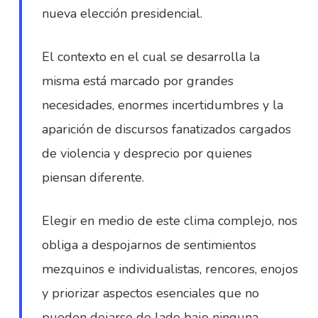
nueva elección presidencial.
El contexto en el cual se desarrolla la
misma está marcado por grandes
necesidades, enormes incertidumbres y la
aparición de discursos fanatizados cargados
de violencia y desprecio por quienes
piensan diferente.
Elegir en medio de este clima complejo, nos
obliga a despojarnos de sentimientos
mezquinos e individualistas, rencores, enojos
y priorizar aspectos esenciales que no
pueden dejarse de lado bajo ninguna