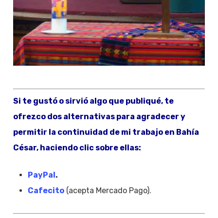
Si te gustó o sirvió algo que publiqué, te
ofrezco dos alternativas para agradecer y
permitir la continuidad de mi trabajo en Bahía
César, haciendo clic sobre ellas:
PayPal
.
Cafecito
(acepta Mercado Pago).