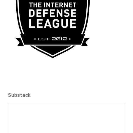
Substack