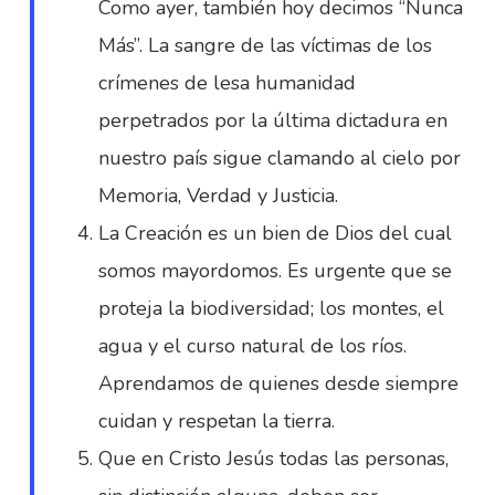
Como ayer, también hoy decimos “Nunca
Más”. La sangre de las víctimas de los
crímenes de lesa humanidad
perpetrados por la última dictadura en
nuestro país sigue clamando al cielo por
Memoria, Verdad y Justicia.
La Creación es un bien de Dios del cual
somos mayordomos. Es urgente que se
proteja la biodiversidad; los montes, el
agua y el curso natural de los ríos.
Aprendamos de quienes desde siempre
cuidan y respetan la tierra.
Que en Cristo Jesús todas las personas,