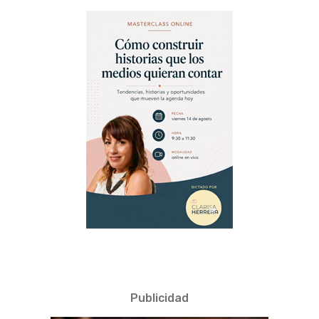
Publicidad