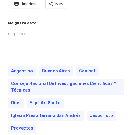
Imprimir
Más
Me gusta esto:
Cargando...
Argentina
Buenos Aires
Conicet
Consejo Nacional De Investigaciones Científicas Y
Técnicas
Dios
Espíritu Santo
Iglesia Presbiteriana San Andrés
Jesucristo
Proyectos