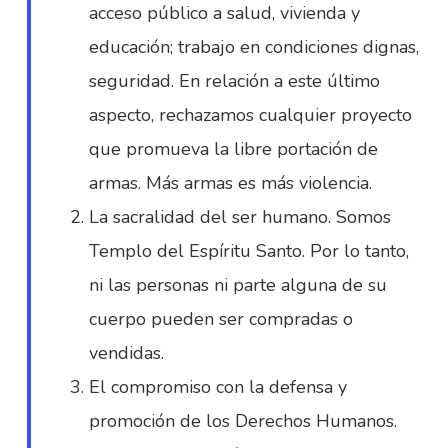
acceso público a salud, vivienda y
educación; trabajo en condiciones dignas,
seguridad. En relación a este último
aspecto, rechazamos cualquier proyecto
que promueva la libre portación de
armas. Más armas es más violencia.
La sacralidad del ser humano. Somos
Templo del Espíritu Santo. Por lo tanto,
ni las personas ni parte alguna de su
cuerpo pueden ser compradas o
vendidas.
El compromiso con la defensa y
promoción de los Derechos Humanos.