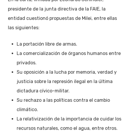
presidente de la junta directiva de la FAIE, la
entidad cuestionó propuestas de Milei, entre ellas
las siguientes:
La portación libre de armas.
La comercialización de órganos humanos entre
privados.
Su oposición a la lucha por memoria, verdad y
justicia sobre la represión ilegal en la última
dictadura cívico-militar.
Su rechazo a las políticas contra el cambio
climático.
La relativización de la importancia de cuidar los
recursos naturales, como el agua, entre otros.