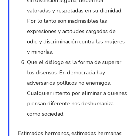
sin distinción alguna, deben ser
valoradas y respetadas en su dignidad.
Por lo tanto son inadmisibles las
expresiones y actitudes cargadas de
odio y discriminación contra las mujeres
y minorías.
Que el diálogo es la forma de superar
los disensos. En democracia hay
adversarios políticos no enemigos.
Cualquier intento por eliminar a quienes
piensan diferente nos deshumaniza
como sociedad.
Estimados hermanos, estimadas hermanas: