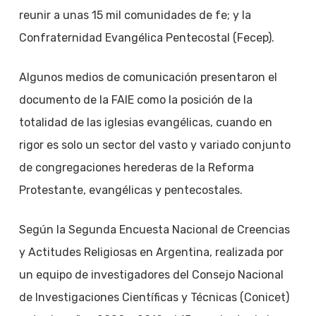
reunir a unas 15 mil comunidades de fe; y la
Confraternidad Evangélica Pentecostal (Fecep).
Algunos medios de comunicación presentaron el
documento de la FAIE como la posición de la
totalidad de las iglesias evangélicas, cuando en
rigor es solo un sector del vasto y variado conjunto
de congregaciones herederas de la Reforma
Protestante, evangélicas y pentecostales.
Según la Segunda Encuesta Nacional de Creencias
y Actitudes Religiosas en Argentina, realizada por
un equipo de investigadores del Consejo Nacional
de Investigaciones Científicas y Técnicas (Conicet)