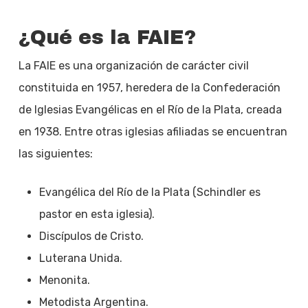
¿Qué es la FAIE?
La FAIE es una organización de carácter civil
constituida en 1957, heredera de la Confederación
de Iglesias Evangélicas en el Río de la Plata, creada
en 1938. Entre otras iglesias afiliadas se encuentran
las siguientes:
Evangélica del Río de la Plata (Schindler es
pastor en esta iglesia).
Discípulos de Cristo.
Luterana Unida.
Menonita.
Metodista Argentina.