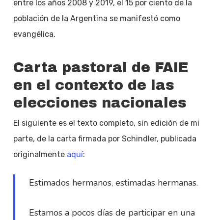
entre los años 2008 y 2019, el 15 por ciento de la
población de la Argentina se manifestó como
evangélica.
Carta pastoral de FAIE
en el contexto de las
elecciones nacionales
El siguiente es el texto completo, sin edición de mi
parte, de la carta firmada por Schindler, publicada
originalmente
aquí
:
Estimados hermanos, estimadas hermanas.
Estamos a pocos días de participar en una