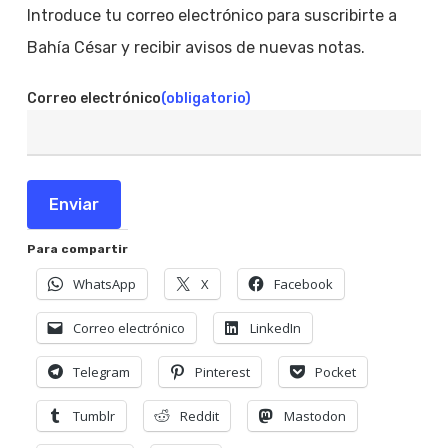
Introduce tu correo electrónico para suscribirte a
Bahía César y recibir avisos de nuevas notas.
Correo electrónico
(obligatorio)
Enviar
Para compartir
WhatsApp
X
Facebook
Correo electrónico
LinkedIn
Telegram
Pinterest
Pocket
Tumblr
Reddit
Mastodon