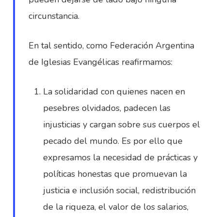
circunstancia.
En tal sentido, como Federación Argentina
de Iglesias Evangélicas reafirmamos:
La solidaridad con quienes nacen en
pesebres olvidados, padecen las
injusticias y cargan sobre sus cuerpos el
pecado del mundo. Es por ello que
expresamos la necesidad de prácticas y
políticas honestas que promuevan la
justicia e inclusión social, redistribución
de la riqueza, el valor de los salarios,