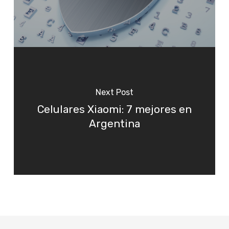
Next Post
Celulares Xiaomi: 7 mejores en
Argentina