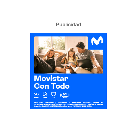
Publicidad