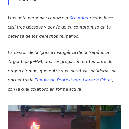
Una nota personal: conozco a
Schindler
desde hace
casi tres décadas y doy fe de su compromiso en la
defensa de los derechos humanos.
Es pastor de la Iglesia Evangélica de la República
Argentina (IERP), una congregación protestante de
origen alemán, que entre sus iniciativas solidarias se
encuentra la
Fundación Protestante Hora de Obrar
,
con la cual colaboro en forma activa.