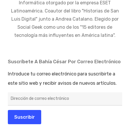
Informática otorgado por la empresa ESET
Latinoamérica. Coautor del libro "Historias de San
Luis Digital" junto a Andrea Catalano. Elegido por
Social Geek como uno de los "15 editores de
tecnología más influyentes en América latina".
Suscríbete A Bahía César Por Correo Electrónico
Introduce tu correo electrónico para suscribirte a
este sitio web y recibir avisos de nuevos artículos.
Dirección
de
correo
electrónico
Suscribir