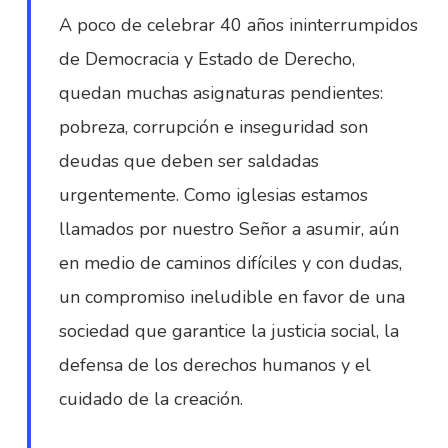
A poco de celebrar 40 años ininterrumpidos
de Democracia y Estado de Derecho,
quedan muchas asignaturas pendientes:
pobreza, corrupción e inseguridad son
deudas que deben ser saldadas
urgentemente. Como iglesias estamos
llamados por nuestro Señor a asumir, aún
en medio de caminos difíciles y con dudas,
un compromiso ineludible en favor de una
sociedad que garantice la justicia social, la
defensa de los derechos humanos y el
cuidado de la creación.