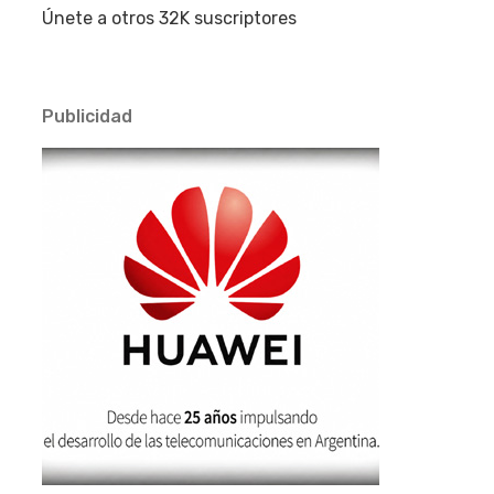
Únete a otros 32K suscriptores
Publicidad