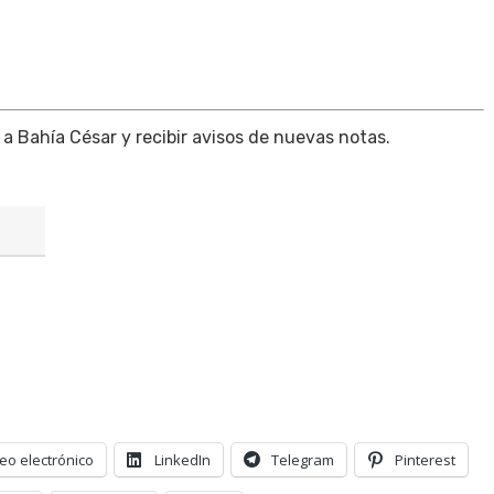
 a Bahía César y recibir avisos de nuevas notas.
eo electrónico
LinkedIn
Telegram
Pinterest