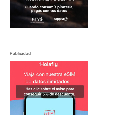
Publicidad