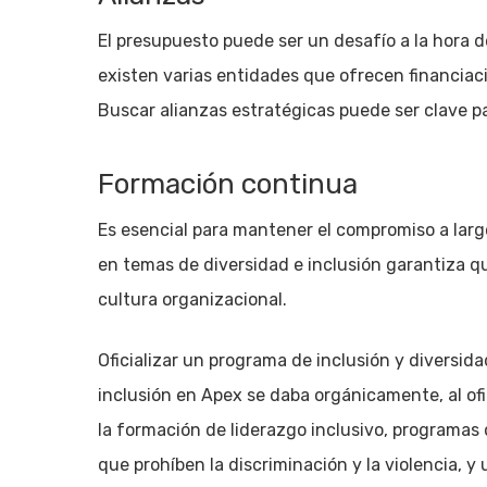
El presupuesto puede ser un desafío a la hora 
existen varias entidades que ofrecen financiaci
Buscar alianzas estratégicas puede ser clave pa
Formación continua
Es esencial para mantener el compromiso a larg
en temas de diversidad e inclusión garantiza q
cultura organizacional.
Oficializar un programa de inclusión y diversida
inclusión en Apex se daba orgánicamente, al ofi
la formación de liderazgo inclusivo, programas 
que prohíben la discriminación y la violencia,