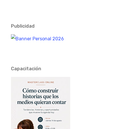
Publicidad
Capacitación