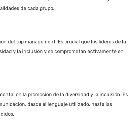
ealidades de cada grupo.
ón del top management. Es crucial que los líderes de la
sidad y la inclusión y se comprometan activamente en
ntal en la promoción de la diversidad y la inclusión. Es
unicación, desde el lenguaje utilizado, hasta las
didos.