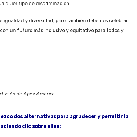
alquier tipo de discriminación.
 igualdad y diversidad, pero también debemos celebrar
 con un futuro más inclusivo y equitativo para todos y
nclusión de Apex América.
frezco dos alternativas para agradecer y permitir la
aciendo clic sobre ellas: