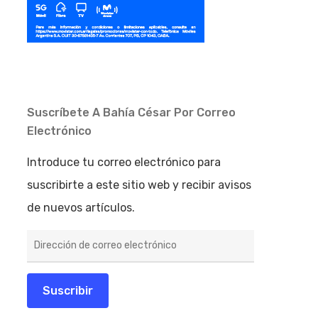
Suscríbete A Bahía César Por Correo
Electrónico
Introduce tu correo electrónico para
suscribirte a este sitio web y recibir avisos
de nuevos artículos.
Dirección
de
correo
electrónico
Suscribir