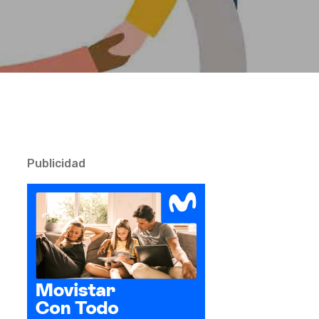
Publicidad