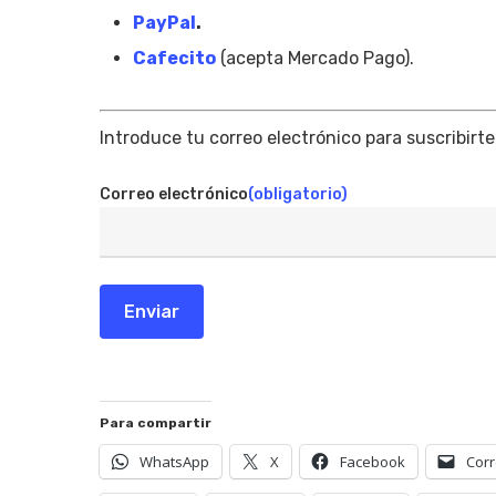
PayPal
.
Cafecito
(acepta Mercado Pago).
Introduce tu correo electrónico para suscribirte
Correo electrónico
(obligatorio)
Enviar
Para compartir
WhatsApp
X
Facebook
Corr