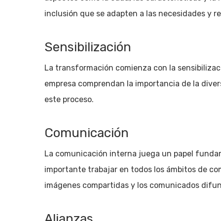
inclusión que se adapten a las necesidades y r
Sensibilización
La transformación comienza con la sensibilizaci
empresa comprendan la importancia de la diver
este proceso.
Comunicación
La comunicación interna juega un papel fundame
importante trabajar en todos los ámbitos de com
imágenes compartidas y los comunicados difun
Alianzas