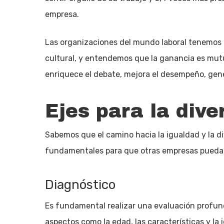
empresa.
Las organizaciones del mundo laboral tenemos la
cultural, y entendemos que la ganancia es mut
enriquece el debate, mejora el desempeño, gene
Ejes para la dive
Sabemos que el camino hacia la igualdad y la di
fundamentales para que otras empresas puedan
Diagnóstico
Es fundamental realizar una evaluación profun
aspectos como la edad, las características y la 