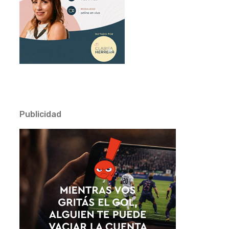
Publicidad