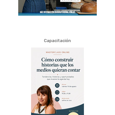
Capacitación