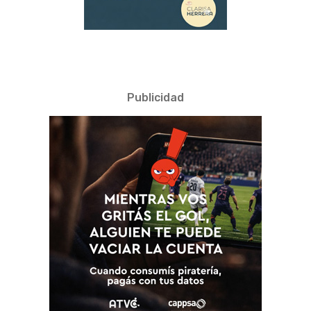
Publicidad