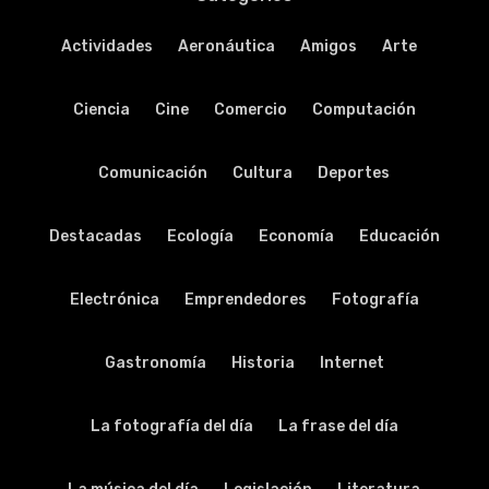
Actividades
Aeronáutica
Amigos
Arte
Ciencia
Cine
Comercio
Computación
Comunicación
Cultura
Deportes
Destacadas
Ecología
Economía
Educación
Electrónica
Emprendedores
Fotografía
Gastronomía
Historia
Internet
La fotografía del día
La frase del día