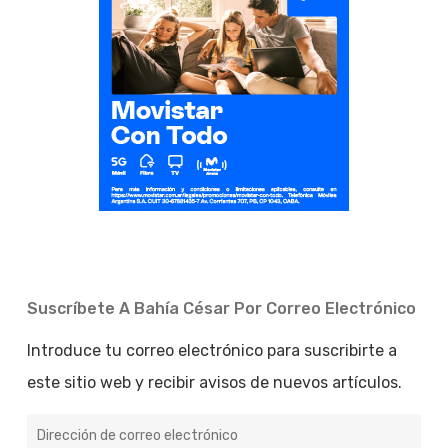
Suscríbete A Bahía César Por Correo Electrónico
Introduce tu correo electrónico para suscribirte a
este sitio web y recibir avisos de nuevos artículos.
Dirección
de