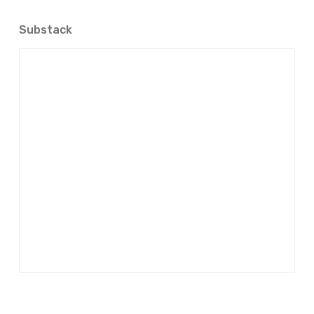
Substack