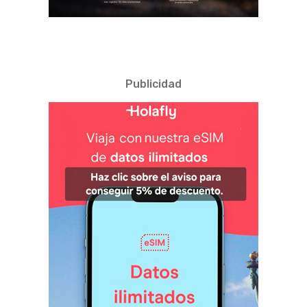
Publicidad