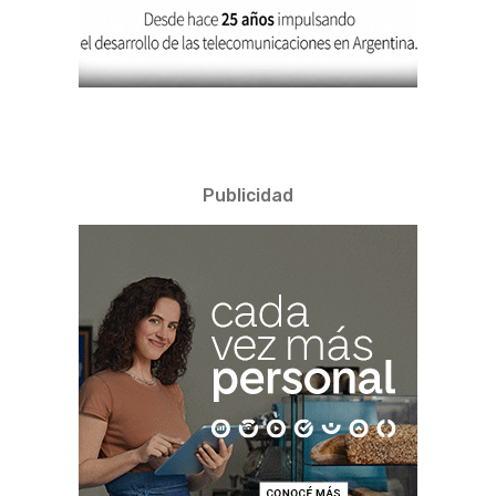
Publicidad