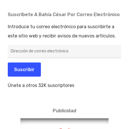
Suscríbete A Bahía César Por Correo Electrónico
Introduce tu correo electrónico para suscribirte a
este sitio web y recibir avisos de nuevos artículos.
Dirección
de
correo
electrónico
Suscribir
Únete a otros 32K suscriptores
Publicidad