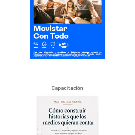
Capacitación