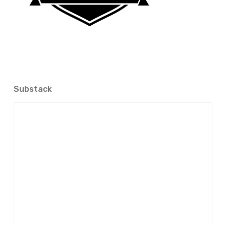
Substack