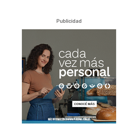
Publicidad