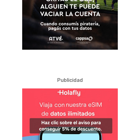
Publicidad