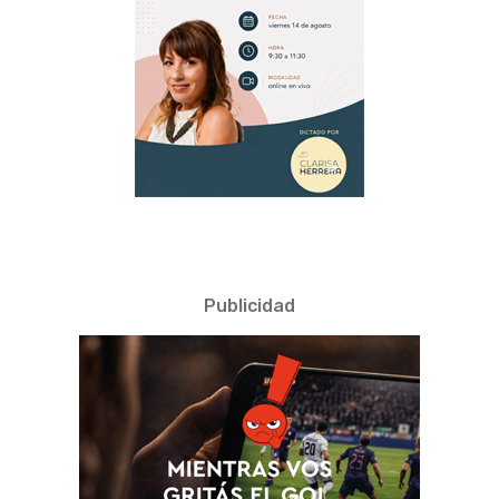
Publicidad