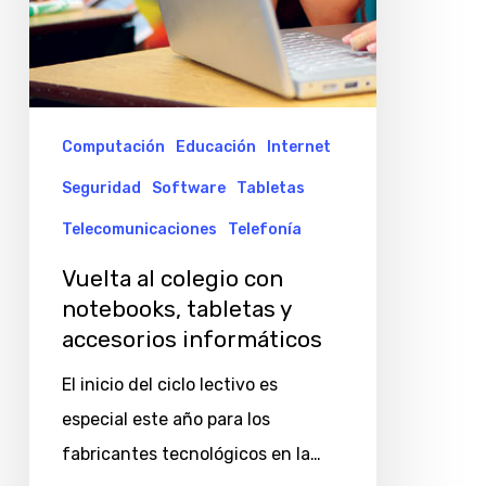
Computación
Educación
Internet
Seguridad
Software
Tabletas
Telecomunicaciones
Telefonía
Vuelta al colegio con
notebooks, tabletas y
accesorios informáticos
El inicio del ciclo lectivo es
especial este año para los
fabricantes tecnológicos en la…