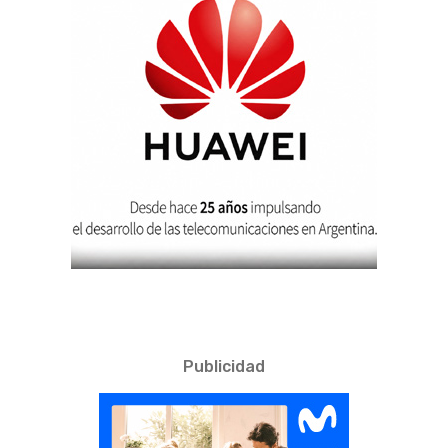
Publicidad