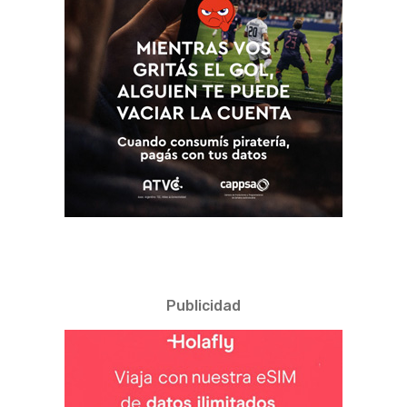
Publicidad