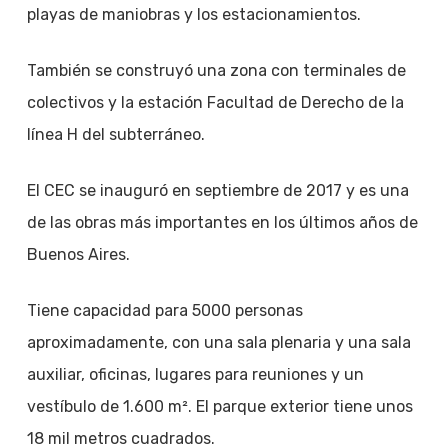
playas de maniobras y los estacionamientos.
También se construyó una zona con terminales de
colectivos y la estación Facultad de Derecho de la
línea H del subterráneo.
El CEC se inauguró en septiembre de 2017 y es una
de las obras más importantes en los últimos años de
Buenos Aires.
Tiene capacidad para 5000 personas
aproximadamente, con una sala plenaria y una sala
auxiliar, oficinas, lugares para reuniones y un
vestíbulo de 1.600 m². El parque exterior tiene unos
18 mil metros cuadrados.