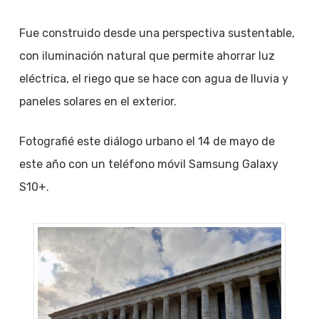
Fue construido desde una perspectiva sustentable,
con iluminación natural que permite ahorrar luz
eléctrica, el riego que se hace con agua de lluvia y
paneles solares en el exterior.
Fotografié este diálogo urbano el 14 de mayo de
este año con un teléfono móvil Samsung Galaxy
S10+.