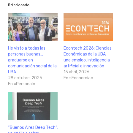
Relacionado
He visto a todas las
Econtech 2026: Ciencias
personas buenas…
Económicas de la UBA
graduarse en
une empleo, inteligencia
comunicación social de la
artificial e innovación
UBA
15 abril, 2026
28 octubre, 2025
En «Economía»
En «Personal»
“Buenos Aires Deep Tech”,