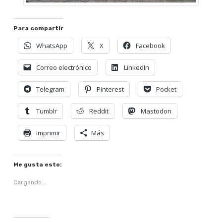
Para compartir
WhatsApp
X
Facebook
Correo electrónico
LinkedIn
Telegram
Pinterest
Pocket
Tumblr
Reddit
Mastodon
Imprimir
Más
Me gusta esto:
Cargando...