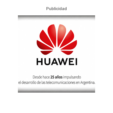
Publicidad