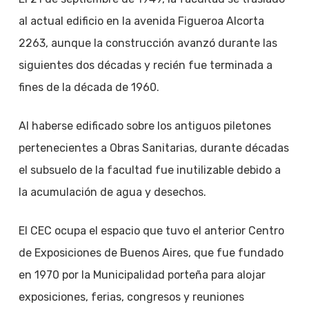
al actual edificio en la avenida Figueroa Alcorta
2263, aunque la construcción avanzó durante las
siguientes dos décadas y recién fue terminada a
fines de la década de 1960.
Al haberse edificado sobre los antiguos piletones
pertenecientes a Obras Sanitarias, durante décadas
el subsuelo de la facultad fue inutilizable debido a
la acumulación de agua y desechos.
El CEC ocupa el espacio que tuvo el anterior Centro
de Exposiciones de Buenos Aires, que fue fundado
en 1970 por la Municipalidad porteña para alojar
exposiciones, ferias, congresos y reuniones