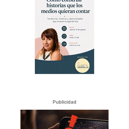
Publicidad