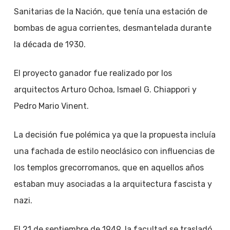
Sanitarias de la Nación, que tenía una estación de
bombas de agua corrientes, desmantelada durante
la década de 1930.
El proyecto ganador fue realizado por los
arquitectos Arturo Ochoa, Ismael G. Chiappori y
Pedro Mario Vinent.
La decisión fue polémica ya que la propuesta incluía
una fachada de estilo neoclásico con influencias de
los templos grecorromanos, que en aquellos años
estaban muy asociadas a la arquitectura fascista y
nazi.
El 21 de septiembre de 1949, la facultad se trasladó