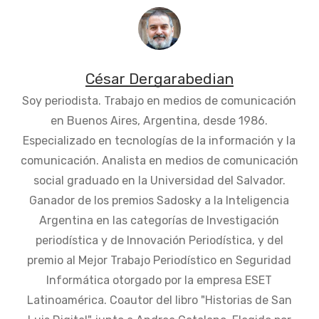
César Dergarabedian
Soy periodista. Trabajo en medios de comunicación
en Buenos Aires, Argentina, desde 1986.
Especializado en tecnologías de la información y la
comunicación. Analista en medios de comunicación
social graduado en la Universidad del Salvador.
Ganador de los premios Sadosky a la Inteligencia
Argentina en las categorías de Investigación
periodística y de Innovación Periodística, y del
premio al Mejor Trabajo Periodístico en Seguridad
Informática otorgado por la empresa ESET
Latinoamérica. Coautor del libro "Historias de San