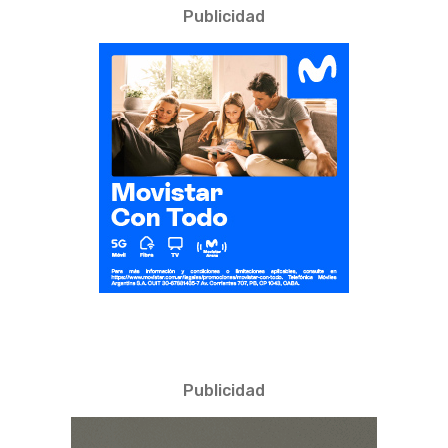
Publicidad
Publicidad