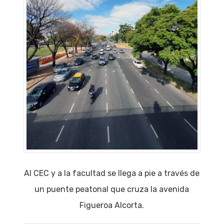
Al CEC y a la facultad se llega a pie a través de
un puente peatonal que cruza la avenida
Figueroa Alcorta.