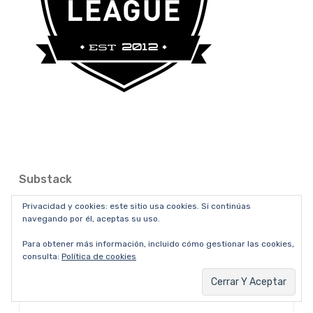
Substack
Privacidad y cookies: este sitio usa cookies. Si continúas
navegando por él, aceptas su uso.
Para obtener más información, incluido cómo gestionar las cookies,
consulta:
Política de cookies