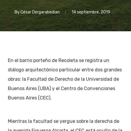
By
César Dergarabedian
14 septiembre, 2019
En el barrio porteño de Recoleta se registra un
diálogo arquitectónico particular entre dos grandes
obras: la Facultad de Derecho de la Universidad de
Buenos Aires (UBA) y el Centro de Convenciones
Buenos Aires (CEC).
Mientras la facultad se yergue sobre la derecha de
la avenida Figueroa Alcorta, el CEC está oculto de la