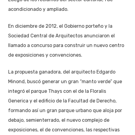
acondicionado y ampliado.
En diciembre de 2012, el Gobierno porteño y la
Sociedad Central de Arquitectos anunciaron el
llamado a concurso para construir un nuevo centro
de exposiciones y convenciones.
La propuesta ganadora, del arquitecto Edgardo
Minond, buscó generar un gran “manto verde” que
integró el parque Thays con el de la Floralis
Generica y el edificio de la Facultad de Derecho,
formando así un gran parque urbano que aloja por
debajo, semienterrado, el nuevo complejo de
exposiciones, el de convenciones, las respectivas