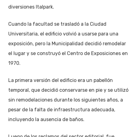
diversiones Italpark.
Cuando la facultad se trasladó a la Ciudad
Universitaria, el edificio volvió a usarse para una
exposición, pero la Municipalidad decidió remodelar
el lugar y se construyó el Centro de Exposiciones en
1970.
La primera versión del edificio era un pabellón
temporal, que decidió conservarse en pie y se utilizó
sin remodelaciones durante los siguientes años, a
pesar de la falta de infraestructura adecuada,
incluyendo la ausencia de baños.
Luego de los reclamos del sector editorial, fue