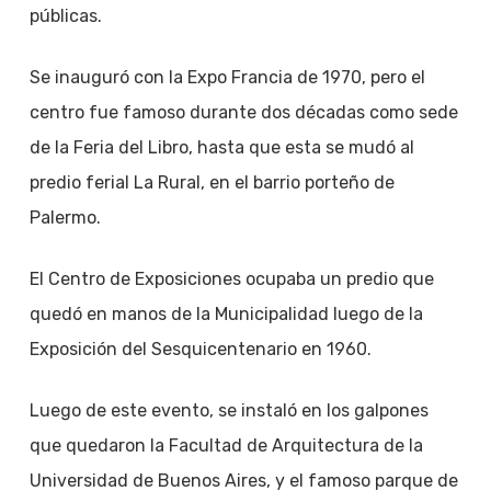
públicas.
Se inauguró con la Expo Francia de 1970, pero el
centro fue famoso durante dos décadas como sede
de la Feria del Libro, hasta que esta se mudó al
predio ferial La Rural, en el barrio porteño de
Palermo.
El Centro de Exposiciones ocupaba un predio que
quedó en manos de la Municipalidad luego de la
Exposición del Sesquicentenario en 1960.
Luego de este evento, se instaló en los galpones
que quedaron la Facultad de Arquitectura de la
Universidad de Buenos Aires, y el famoso parque de