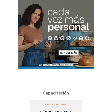
Capacitación