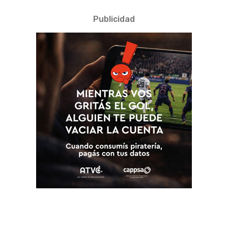
Publicidad