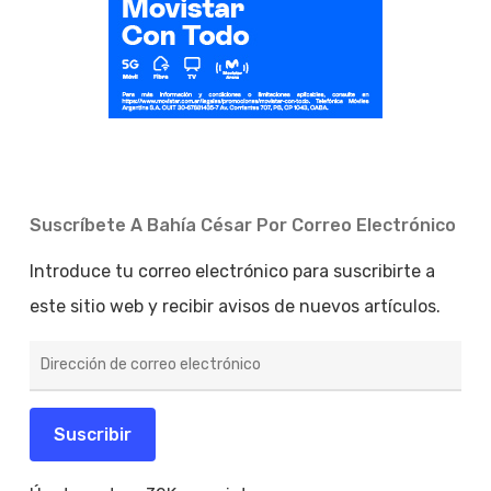
Suscríbete A Bahía César Por Correo Electrónico
Introduce tu correo electrónico para suscribirte a
este sitio web y recibir avisos de nuevos artículos.
Dirección
de
correo
electrónico
Suscribir