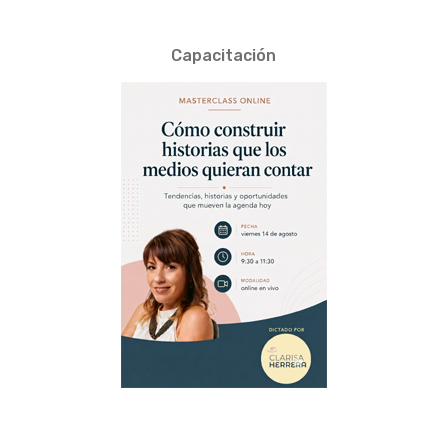
Capacitación