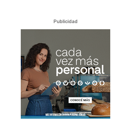
Publicidad