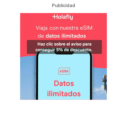
Publicidad