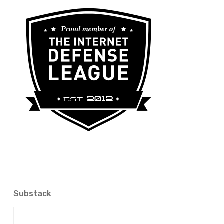
Substack