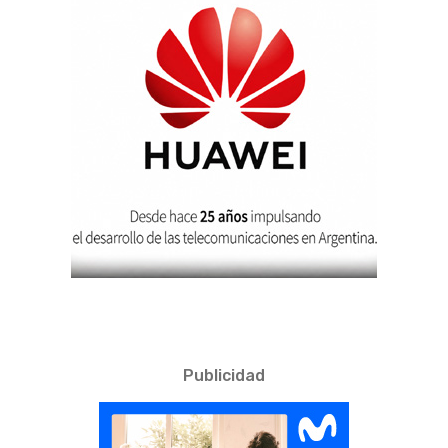
Publicidad