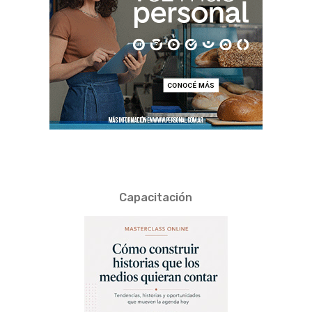
Capacitación