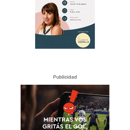
Publicidad