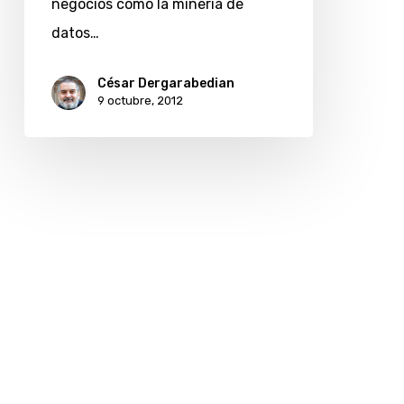
negocios como la minería de
datos…
César Dergarabedian
9 octubre, 2012