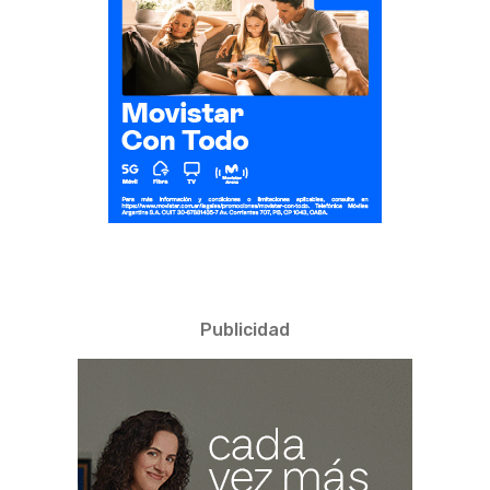
Publicidad