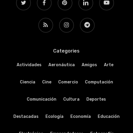
RSS
instagram
telegram
Categories
Actividades
Aeronáutica
Amigos
Arte
Ciencia
Cine
Comercio
Computación
Comunicación
Cultura
Deportes
Destacadas
Ecología
Economía
Educación