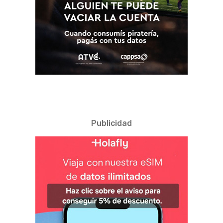
Publicidad