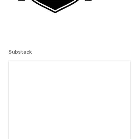
Substack