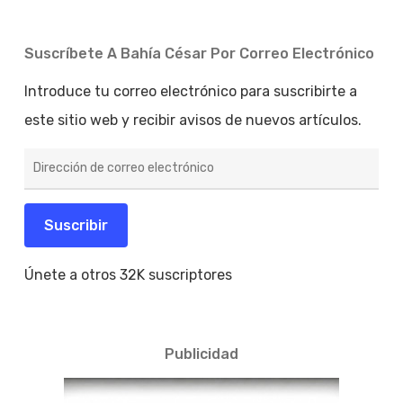
Suscríbete A Bahía César Por Correo Electrónico
Introduce tu correo electrónico para suscribirte a
este sitio web y recibir avisos de nuevos artículos.
Dirección
de
correo
electrónico
Suscribir
Únete a otros 32K suscriptores
Publicidad