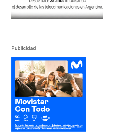
Publicidad