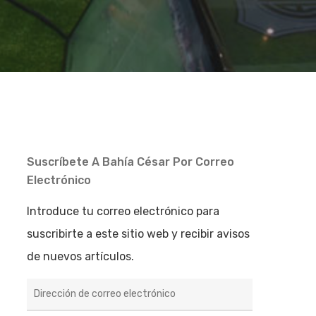
Suscríbete A Bahía César Por Correo
Electrónico
Introduce tu correo electrónico para
suscribirte a este sitio web y recibir avisos
de nuevos artículos.
Dirección
de