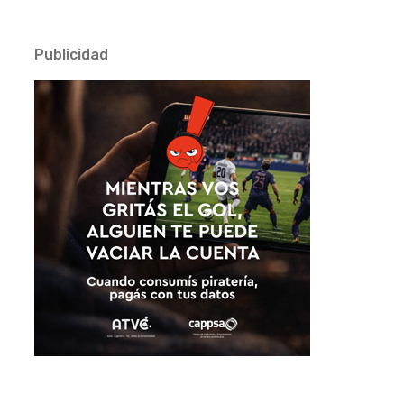
Publicidad