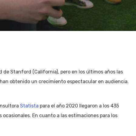
 de Stanford (California), pero en los últimos años las
han obtenido un crecimiento espectacular en audiencia.
onsultora
Statista
para el año 2020 llegaron a los 435
 ocasionales. En cuanto a las estimaciones para los