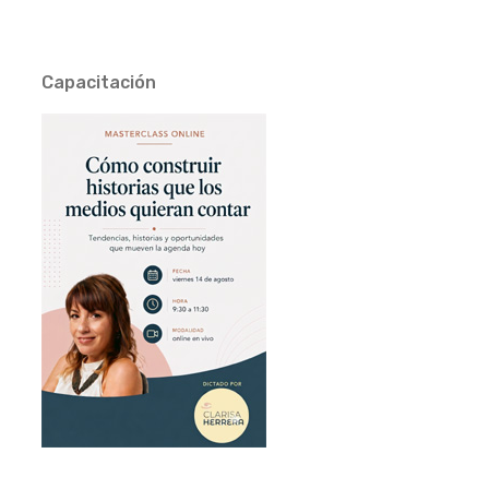
Capacitación