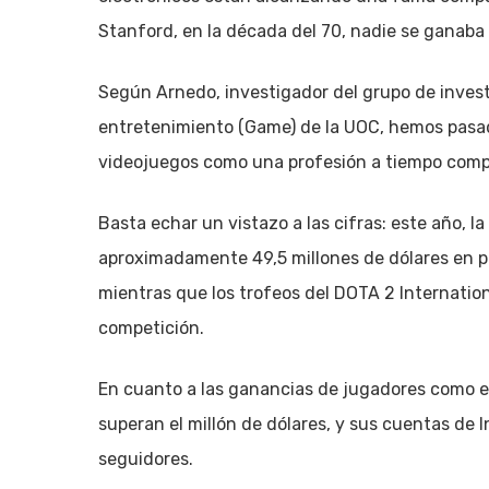
Stanford, en la década del 70, nadie se ganaba 
Según Arnedo, investigador del grupo de inves
entretenimiento (Game) de la UOC, hemos pasado
videojuegos como una profesión a tiempo compl
Basta echar un vistazo a las cifras: este año, l
aproximadamente 49,5 millones de dólares en p
mientras que los trofeos del DOTA 2 Internatio
competición.
En cuanto a las ganancias de jugadores como 
superan el millón de dólares, y sus cuentas de 
seguidores.