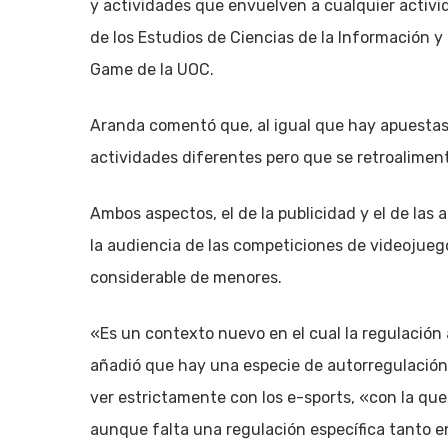
y actividades que envuelven a cualquier activid
de los Estudios de Ciencias de la Información 
Game de la UOC.
Aranda comentó que, al igual que hay apuestas d
actividades diferentes pero que se retroalimen
Ambos aspectos, el de la publicidad y el de las
la audiencia de las competiciones de videojueg
considerable de menores.
«Es un contexto nuevo en el cual la regulación
añadió que hay una especie de autorregulación
ver estrictamente con los e-sports, «con la que
aunque falta una regulación específica tanto en 