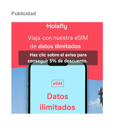
Publicidad