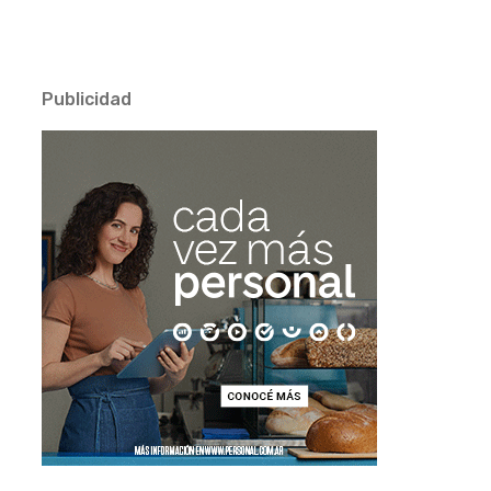
Publicidad