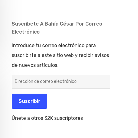
Suscríbete A Bahía César Por Correo
Electrónico
Introduce tu correo electrónico para
suscribirte a este sitio web y recibir avisos
de nuevos artículos.
Dirección
de
correo
electrónico
Suscribir
Únete a otros 32K suscriptores