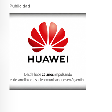
Publicidad