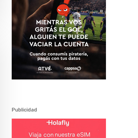
Publicidad