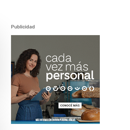
Publicidad