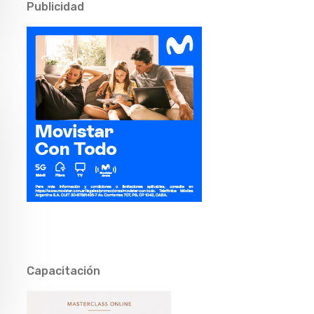
Publicidad
Capacitación