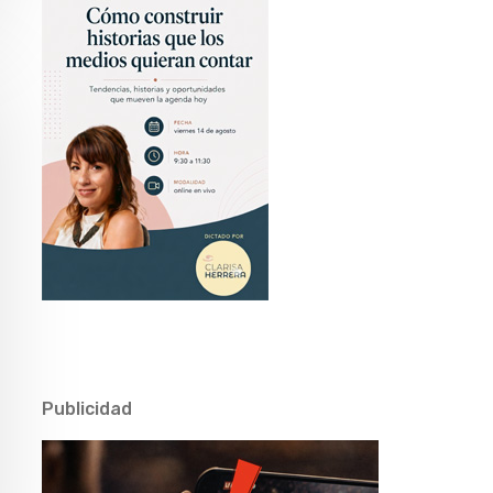
Publicidad