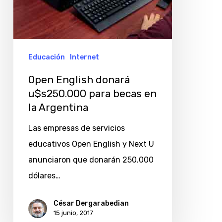
Educación
Internet
Open English donará
u$s250.000 para becas en
la Argentina
Las empresas de servicios
educativos Open English y Next U
anunciaron que donarán 250.000
dólares…
César Dergarabedian
15 junio, 2017