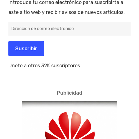
Introduce tu correo electrónico para suscribirte a
este sitio web y recibir avisos de nuevos artículos.
Dirección
de
correo
electrónico
Suscribir
Únete a otros 32K suscriptores
Publicidad