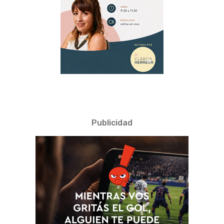
Publicidad