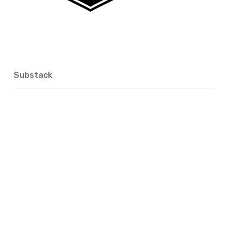
Substack