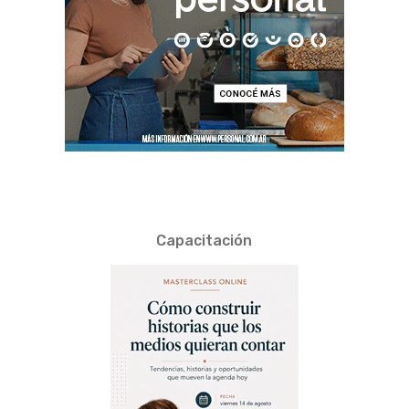
Capacitación