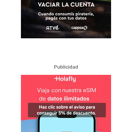
Publicidad