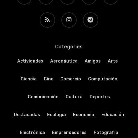
RSS
instagram
telegram
Categories
Actividades
Aeronáutica
Amigos
Arte
Ciencia
Cine
Comercio
Computación
Comunicación
Cultura
Deportes
Destacadas
Ecología
Economía
Educación
Electrónica
Emprendedores
Fotografía