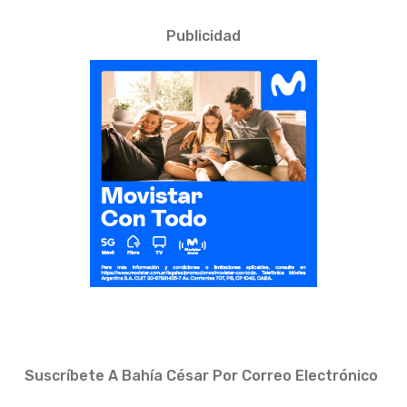
Publicidad
Suscríbete A Bahía César Por Correo Electrónico