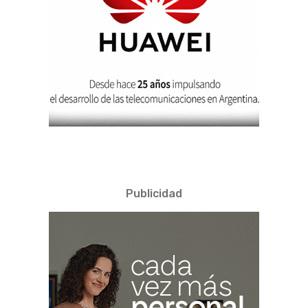
Publicidad