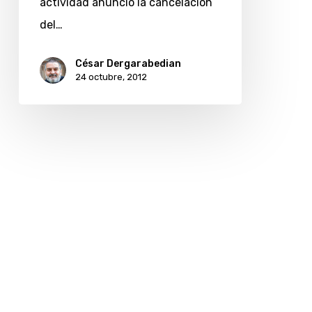
actividad anunció la cancelación
del…
César Dergarabedian
24 octubre, 2012