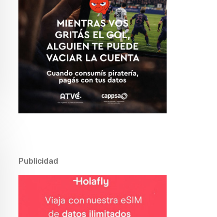
Publicidad