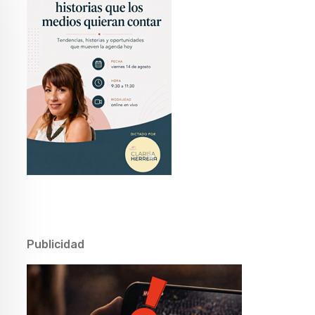
Publicidad