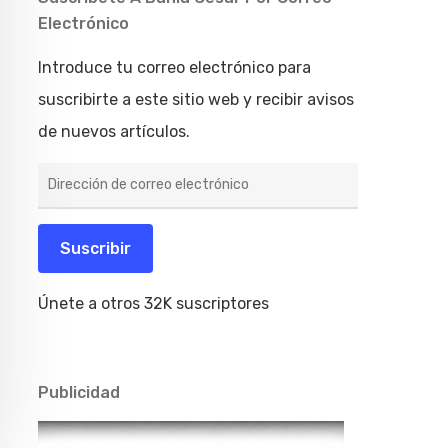
Electrónico
Introduce tu correo electrónico para
suscribirte a este sitio web y recibir avisos
de nuevos artículos.
Dirección
de
correo
electrónico
Suscribir
Únete a otros 32K suscriptores
Publicidad