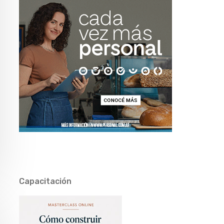
Capacitación