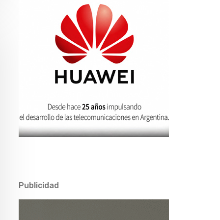
Publicidad