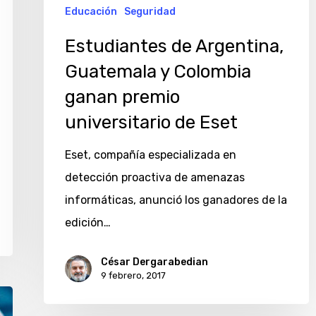
Educación
Seguridad
Estudiantes de Argentina,
Guatemala y Colombia
ganan premio
universitario de Eset
Eset, compañía especializada en
detección proactiva de amenazas
informáticas, anunció los ganadores de la
edición…
César Dergarabedian
9 febrero, 2017