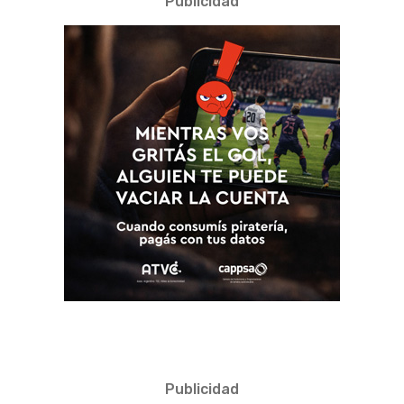
Publicidad
Publicidad