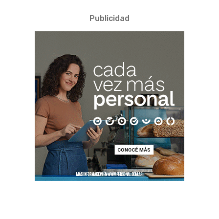
Publicidad