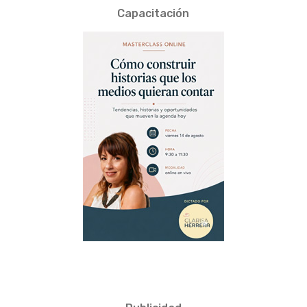
Capacitación