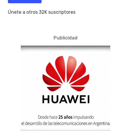
Únete a otros 32K suscriptores
Publicidad