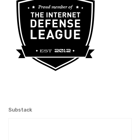
Substack