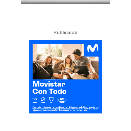
Publicidad