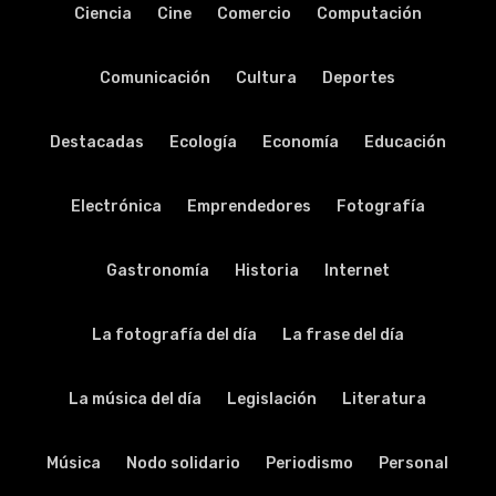
Ciencia
Cine
Comercio
Computación
Comunicación
Cultura
Deportes
Destacadas
Ecología
Economía
Educación
Electrónica
Emprendedores
Fotografía
Gastronomía
Historia
Internet
La fotografía del día
La frase del día
La música del día
Legislación
Literatura
Música
Nodo solidario
Periodismo
Personal