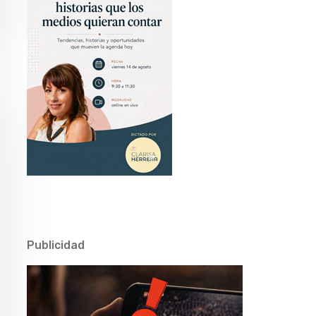
Publicidad