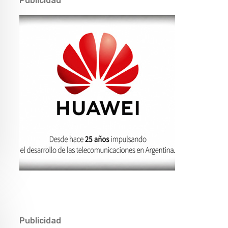
Publicidad
Publicidad