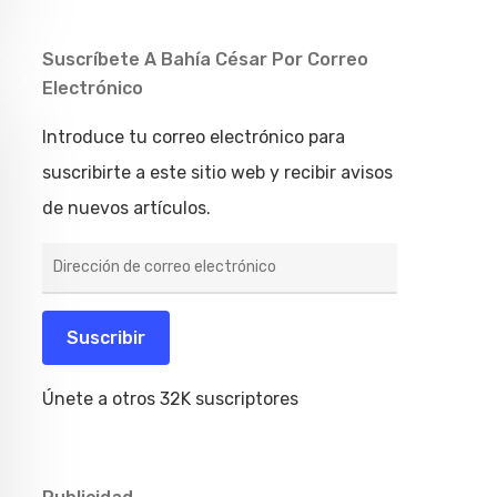
Suscríbete A Bahía César Por Correo
Electrónico
Introduce tu correo electrónico para
suscribirte a este sitio web y recibir avisos
de nuevos artículos.
Dirección
de
correo
electrónico
Suscribir
Únete a otros 32K suscriptores