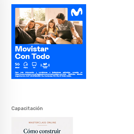
Capacitación