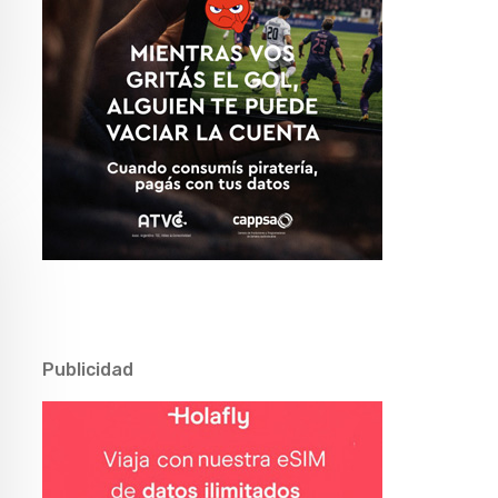
Publicidad