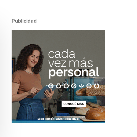
Publicidad