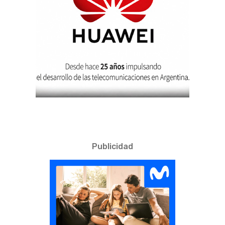
Publicidad