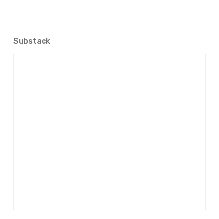
Substack