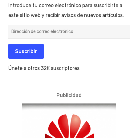
Introduce tu correo electrónico para suscribirte a
este sitio web y recibir avisos de nuevos artículos.
Dirección
de
correo
electrónico
Suscribir
Únete a otros 32K suscriptores
Publicidad