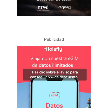
Publicidad