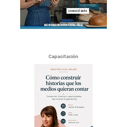
Capacitación