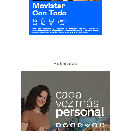
Publicidad