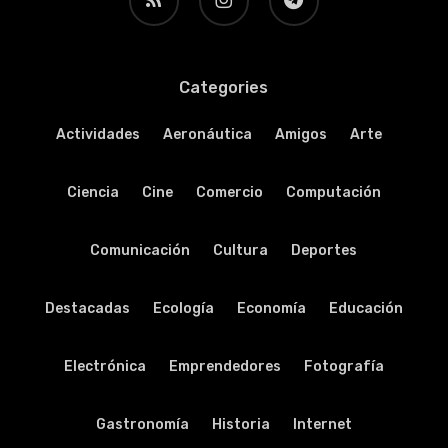
Categories
Actividades
Aeronáutica
Amigos
Arte
Ciencia
Cine
Comercio
Computación
Comunicación
Cultura
Deportes
Destacadas
Ecología
Economía
Educación
Electrónica
Emprendedores
Fotografía
Gastronomía
Historia
Internet