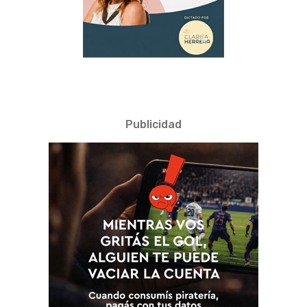
Publicidad