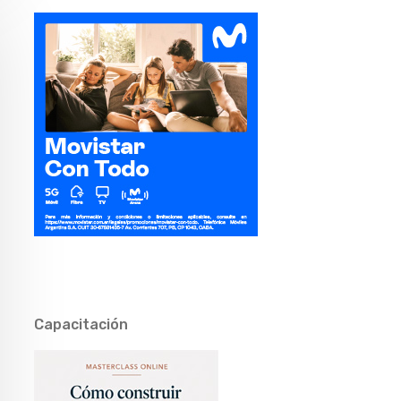
Capacitación