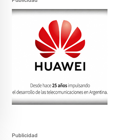
Publicidad
Publicidad