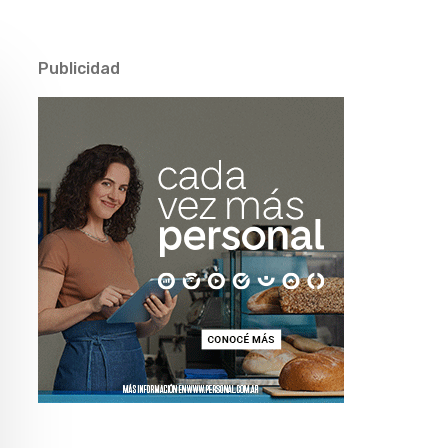
Publicidad