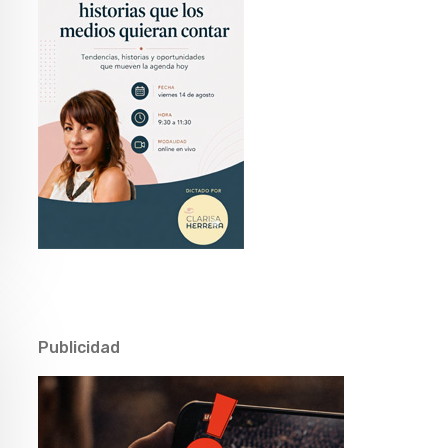
Publicidad