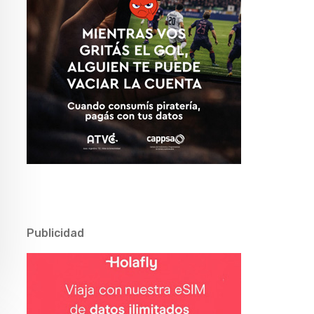
Publicidad