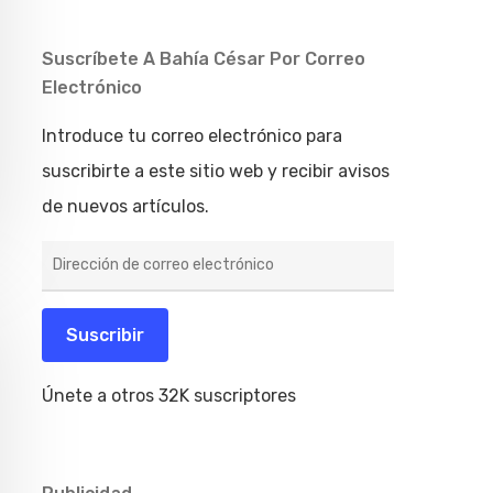
Suscríbete A Bahía César Por Correo
Electrónico
Introduce tu correo electrónico para
suscribirte a este sitio web y recibir avisos
de nuevos artículos.
Dirección
de
correo
electrónico
Suscribir
Únete a otros 32K suscriptores