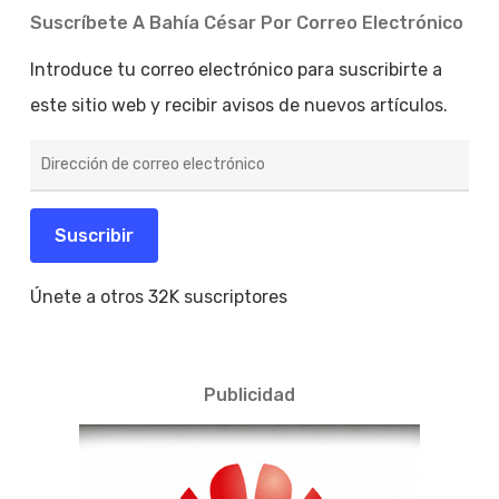
Suscríbete A Bahía César Por Correo Electrónico
Introduce tu correo electrónico para suscribirte a
este sitio web y recibir avisos de nuevos artículos.
Dirección
de
correo
electrónico
Suscribir
Únete a otros 32K suscriptores
Publicidad