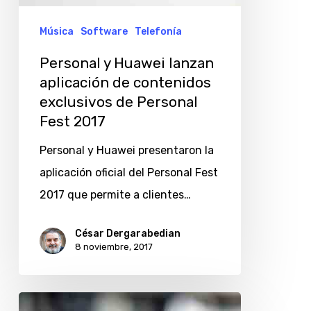
2017
Música
Software
Telefonía
Personal y Huawei lanzan
aplicación de contenidos
exclusivos de Personal
Fest 2017
Personal y Huawei presentaron la
aplicación oficial del Personal Fest
2017 que permite a clientes…
César Dergarabedian
8 noviembre, 2017
Samsung