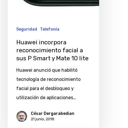
10
lite
Seguridad
Telefonía
Huawei incorpora
reconocimiento facial a
sus P Smart y Mate 10 lite
Huawei anunció que habilitó
tecnología de reconocimiento
facial para el desbloqueo y
utilización de aplicaciones…
César Dergarabedian
21 junio, 2018