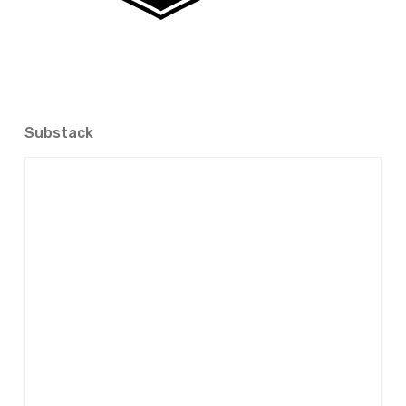
Substack