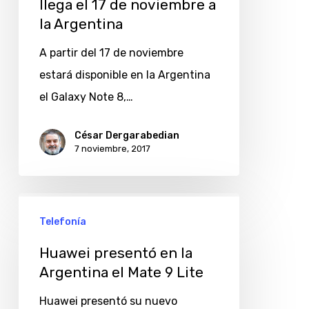
llega el 17 de noviembre a
la Argentina
A partir del 17 de noviembre
estará disponible en la Argentina
el Galaxy Note 8,…
César Dergarabedian
7 noviembre, 2017
Huawei
Telefonía
presentó
en
Huawei presentó en la
la
Argentina el Mate 9 Lite
Argentina
Huawei presentó su nuevo