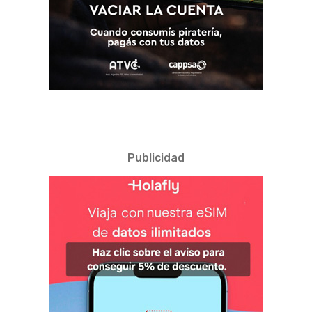
Publicidad