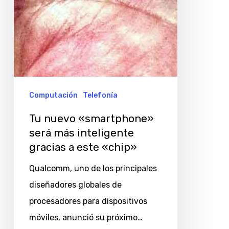
a
este
«chip»
Computación
Telefonía
Tu nuevo «smartphone»
será más inteligente
gracias a este «chip»
Qualcomm, uno de los principales
diseñadores globales de
procesadores para dispositivos
móviles, anunció su próximo…