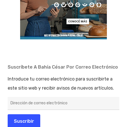
Suscríbete A Bahía César Por Correo Electrónico
Introduce tu correo electrónico para suscribirte a
este sitio web y recibir avisos de nuevos artículos.
Dirección
de
correo
electrónico
Suscribir