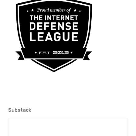
Substack