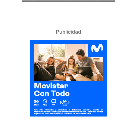
Publicidad