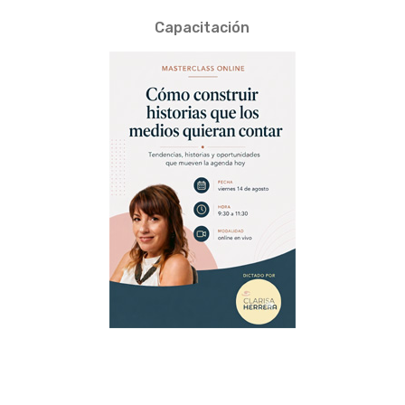
Capacitación