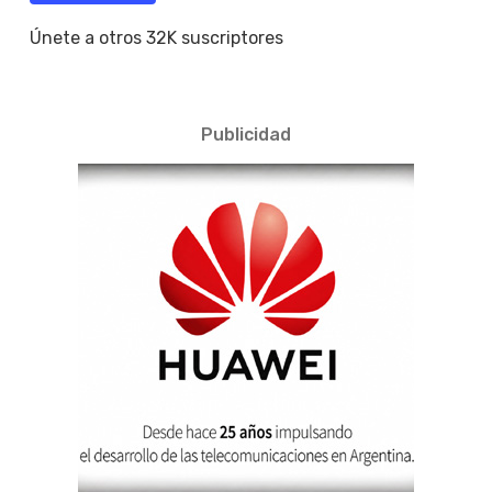
Únete a otros 32K suscriptores
Publicidad