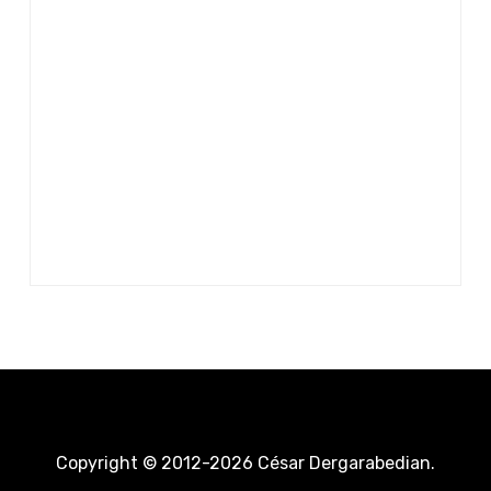
Copyright © 2012-2026 César Dergarabedian.