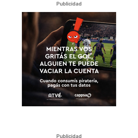
Publicidad
Publicidad