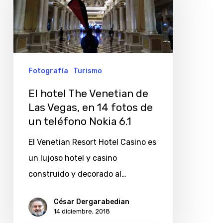
Fotografía
Turismo
El hotel The Venetian de
Las Vegas, en 14 fotos de
un teléfono Nokia 6.1
El Venetian Resort Hotel Casino es
un lujoso hotel y casino
construido y decorado al…
César Dergarabedian
14 diciembre, 2018