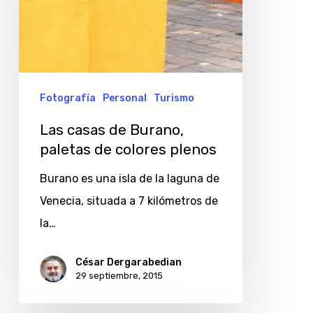
Fotografía
Personal
Turismo
Las casas de Burano,
paletas de colores plenos
Burano es una isla de la laguna de
Venecia, situada a 7 kilómetros de
la…
César Dergarabedian
29 septiembre, 2015