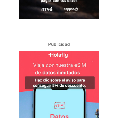
Publicidad