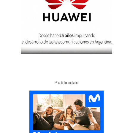
Publicidad