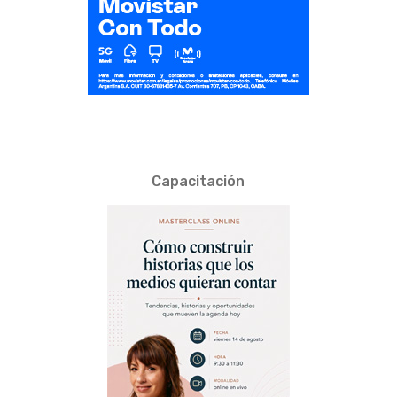
Capacitación