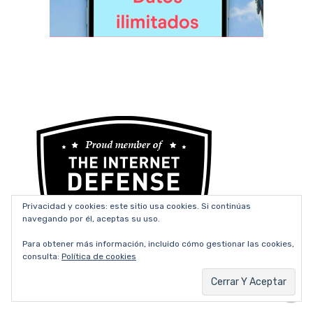
Privacidad y cookies: este sitio usa cookies. Si continúas
navegando por él, aceptas su uso.
Para obtener más información, incluido cómo gestionar las cookies,
consulta:
Política de cookies