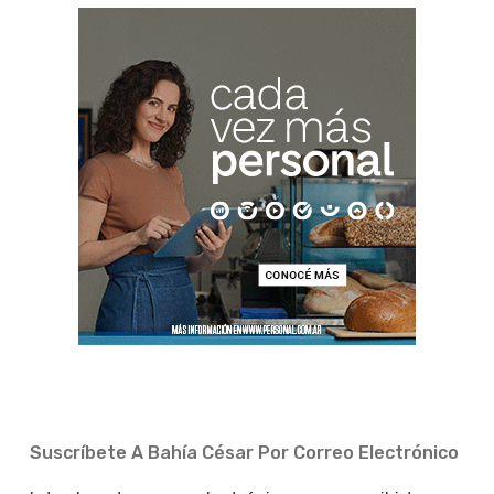
Suscríbete A Bahía César Por Correo Electrónico