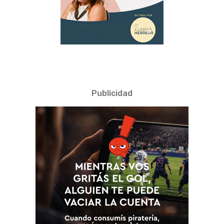
Publicidad