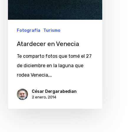
Fotografía
Turismo
Atardecer en Venecia
Te comparto fotos que tomé el 27
de diciembre en la laguna que
rodea Venecia,…
César Dergarabedian
2 enero, 2014