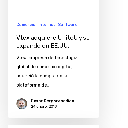
Comercio
Internet
Software
Vtex adquiere UniteU y se
expande en EE.UU.
Vtex, empresa de tecnología
global de comercio digital,
anunció la compra de la
plataforma de…
César Dergarabedian
24 enero, 2019