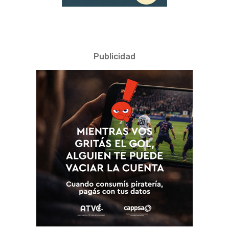
Publicidad