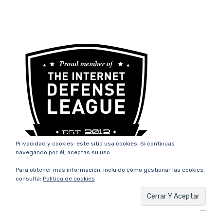
Privacidad y cookies: este sitio usa cookies. Si continúas
navegando por él, aceptas su uso.
Para obtener más información, incluido cómo gestionar las cookies,
consulta:
Política de cookies