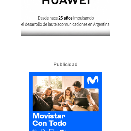
Publicidad