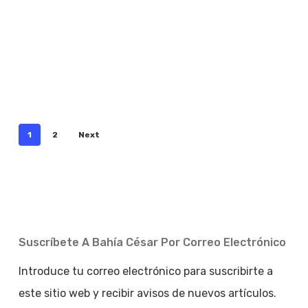
1
2
Next
Suscríbete A Bahía César Por Correo Electrónico
Introduce tu correo electrónico para suscribirte a
este sitio web y recibir avisos de nuevos artículos.