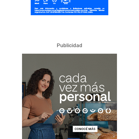
Publicidad