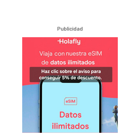
Publicidad