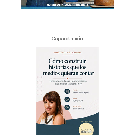
Capacitación