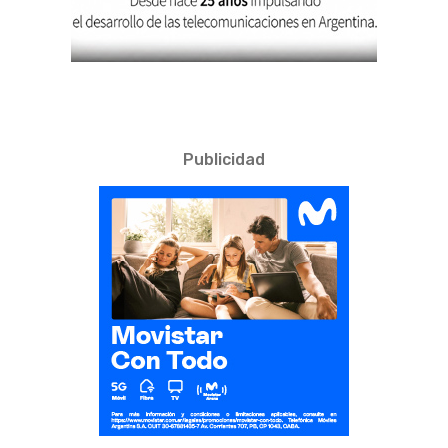
Publicidad