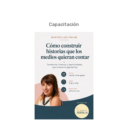
Capacitación