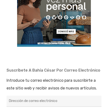
Suscríbete A Bahía César Por Correo Electrónico
Introduce tu correo electrónico para suscribirte a
este sitio web y recibir avisos de nuevos artículos.
Dirección
de