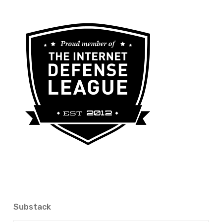
Substack