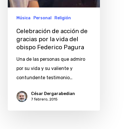
Pagura
Música
Personal
Religión
Celebración de acción de
gracias por la vida del
obispo Federico Pagura
Una de las personas que admiro
por su vida y su valiente y
contundente testimonio…
César Dergarabedian
7 febrero, 2015