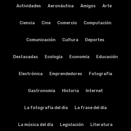
Actividades
Aeronáutica
Amigos
Arte
Ciencia
Cine
Comercio
Computación
Comunicación
Cultura
Deportes
Destacadas
Ecología
Economía
Educación
Electrónica
Emprendedores
Fotografía
Gastronomía
Historia
Internet
La fotografía del día
La frase del día
La música del día
Legislación
Literatura