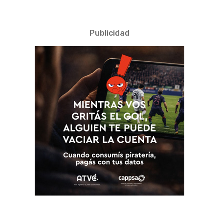
Publicidad