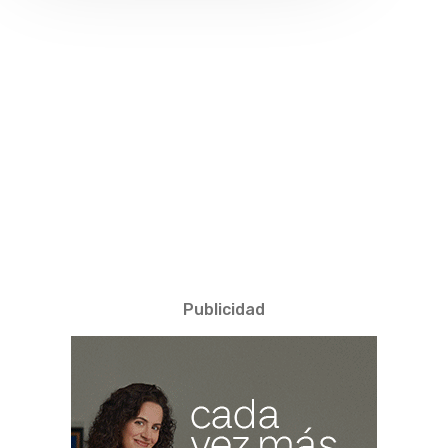
Publicidad