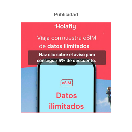
Publicidad