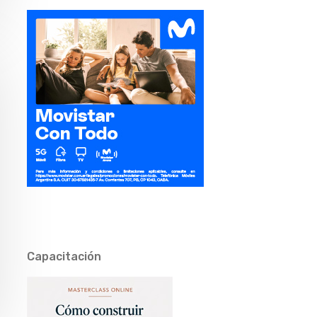
Capacitación