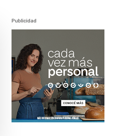
Publicidad