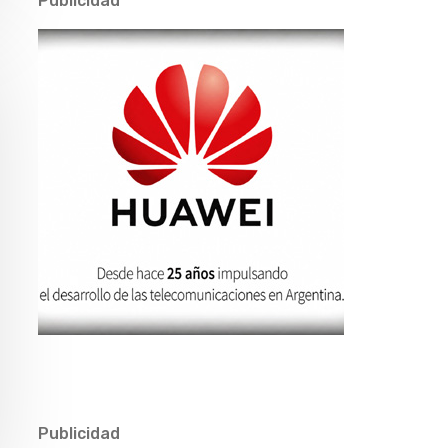
Publicidad
Publicidad