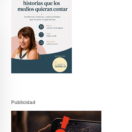
Publicidad