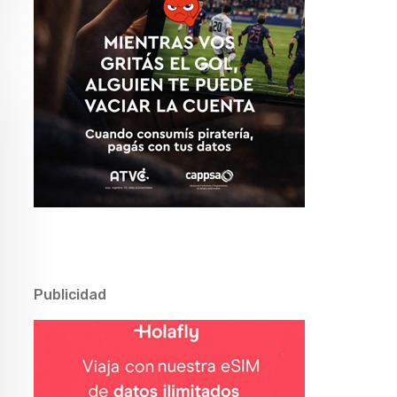
Publicidad