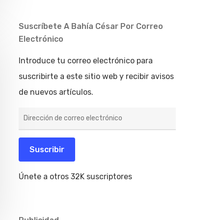
Suscríbete A Bahía César Por Correo
Electrónico
Introduce tu correo electrónico para
suscribirte a este sitio web y recibir avisos
de nuevos artículos.
Dirección
de
correo
electrónico
Suscribir
Únete a otros 32K suscriptores