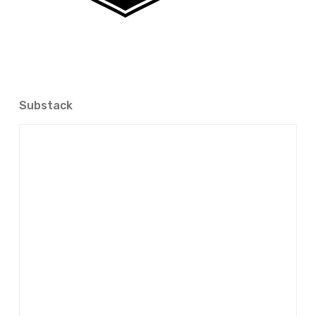
Substack