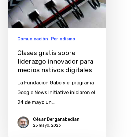
Comunicación
Periodismo
Clases gratis sobre
liderazgo innovador para
medios nativos digitales
La Fundación Gabo y el programa
Google News Initiative iniciaron el
24 de mayo un…
César Dergarabedian
25 mayo, 2023