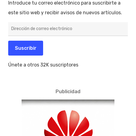
Introduce tu correo electrónico para suscribirte a
este sitio web y recibir avisos de nuevos artículos.
Dirección
de
correo
electrónico
Suscribir
Únete a otros 32K suscriptores
Publicidad