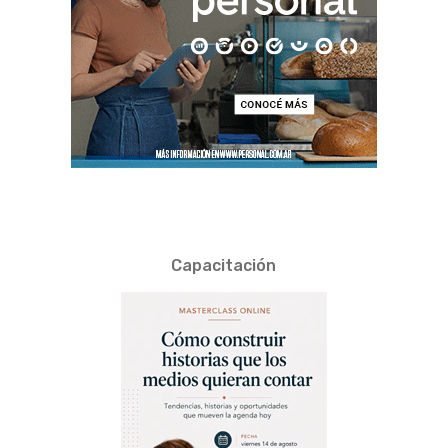
Capacitación