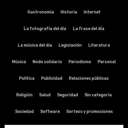
Gastronomía
Historia
Internet
La fotografía del día
La frase del día
La música del día
Legislación
Literatura
Música
Nodo solidario
Periodismo
Personal
Política
Publicidad
Relaciones públicas
Religión
Salud
Seguridad
Sin categoría
Sociedad
Software
Sorteos y promociones