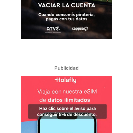
Publicidad