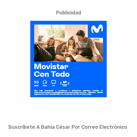
Publicidad
Suscríbete A Bahía César Por Correo Electrónico