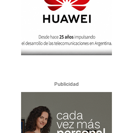
Publicidad