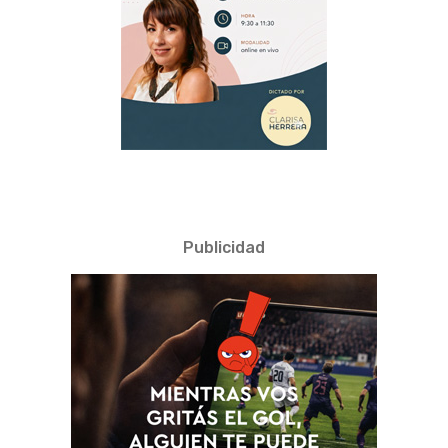
Publicidad