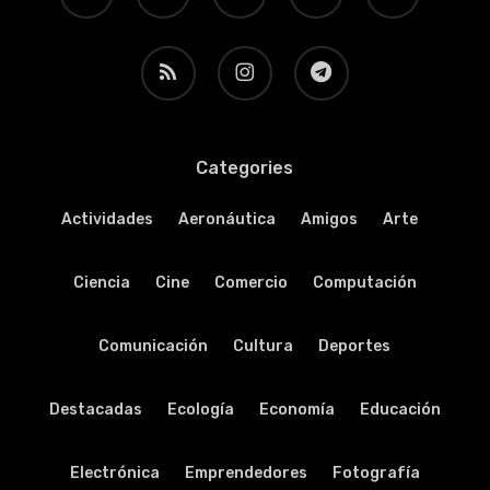
RSS
instagram
telegram
Categories
Actividades
Aeronáutica
Amigos
Arte
Ciencia
Cine
Comercio
Computación
Comunicación
Cultura
Deportes
Destacadas
Ecología
Economía
Educación
Electrónica
Emprendedores
Fotografía