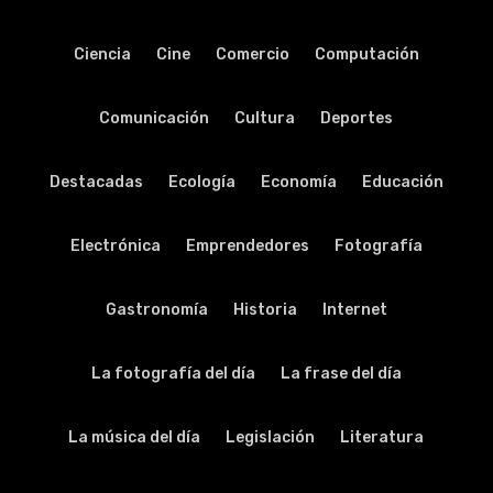
Ciencia
Cine
Comercio
Computación
Comunicación
Cultura
Deportes
Destacadas
Ecología
Economía
Educación
Electrónica
Emprendedores
Fotografía
Gastronomía
Historia
Internet
La fotografía del día
La frase del día
La música del día
Legislación
Literatura