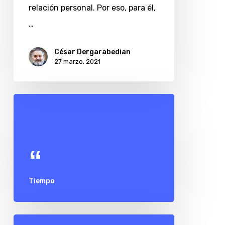
relación personal. Por eso, para él,
…
César Dergarabedian
27 marzo, 2021
Tiempo