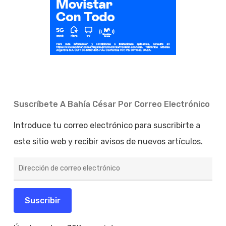
Suscríbete A Bahía César Por Correo Electrónico
Introduce tu correo electrónico para suscribirte a
este sitio web y recibir avisos de nuevos artículos.
Dirección
de
correo
electrónico
Suscribir