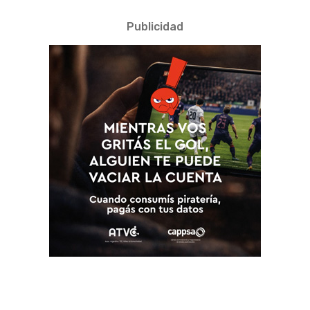
Publicidad