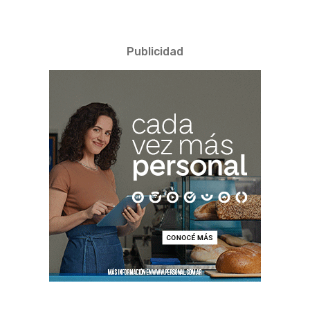
Publicidad