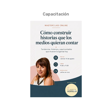
Capacitación