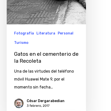
Fotografía
Literatura
Personal
Turismo
Gatos en el cementerio de
la Recoleta
Una de las virtudes del teléfono
móvil Huawei Mate 9, por el
momento sin fecha…
César Dergarabedian
3 febrero, 2017