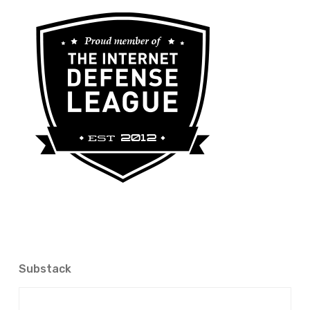
Substack