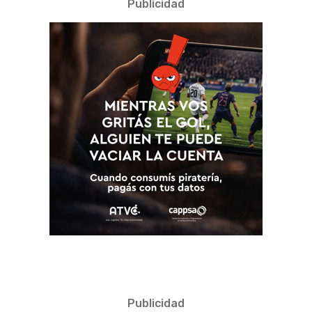
Publicidad
Publicidad