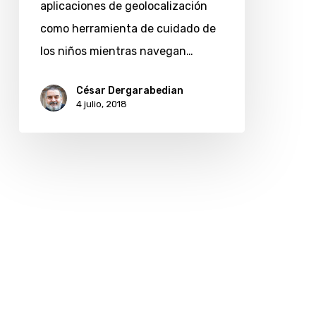
aplicaciones de geolocalización
como herramienta de cuidado de
los niños mientras navegan…
César Dergarabedian
4 julio, 2018