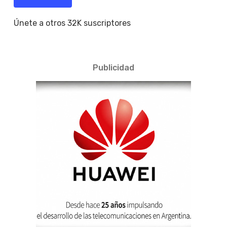
Únete a otros 32K suscriptores
Publicidad