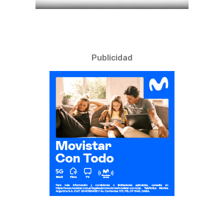
Publicidad