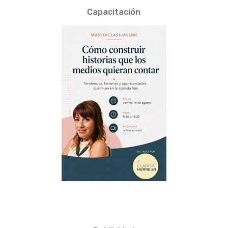
Capacitación