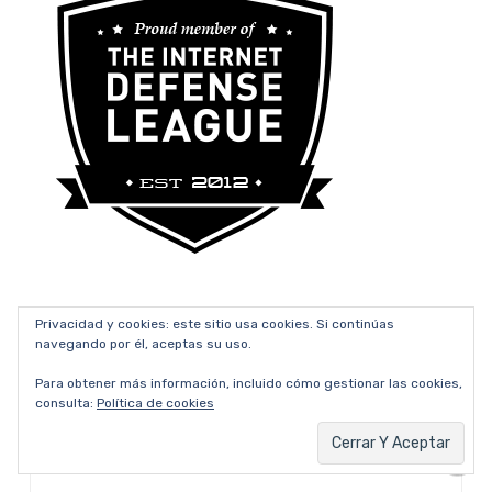
Privacidad y cookies: este sitio usa cookies. Si continúas
navegando por él, aceptas su uso.
Para obtener más información, incluido cómo gestionar las cookies,
Substack
consulta:
Política de cookies