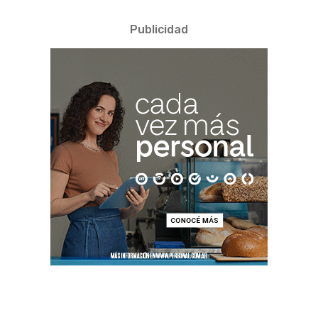
Publicidad