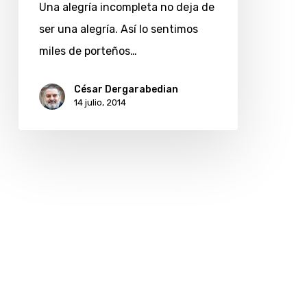
Una alegría incompleta no deja de
ser una alegría. Así lo sentimos
miles de porteños…
César Dergarabedian
14 julio, 2014