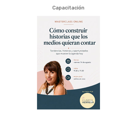
Capacitación