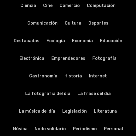
Ciencia
Cine
Comercio
Computación
Comunicación
Cultura
Deportes
Destacadas
Ecología
Economía
Educación
Electrónica
Emprendedores
Fotografía
Gastronomía
Historia
Internet
La fotografía del día
La frase del día
La música del día
Legislación
Literatura
Música
Nodo solidario
Periodismo
Personal