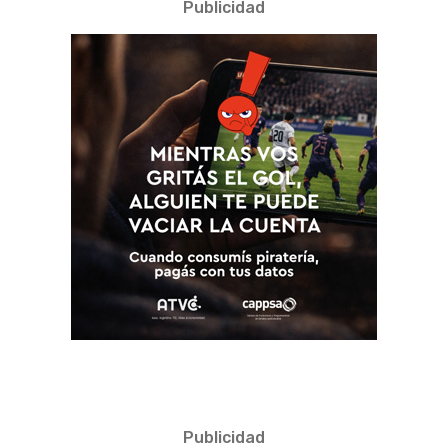
Publicidad
Publicidad