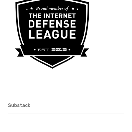
Substack