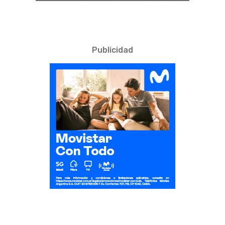
Publicidad