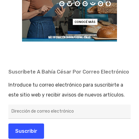
Suscríbete A Bahía César Por Correo Electrónico
Introduce tu correo electrónico para suscribirte a
este sitio web y recibir avisos de nuevos artículos.
Dirección
de
correo
electrónico
Suscribir