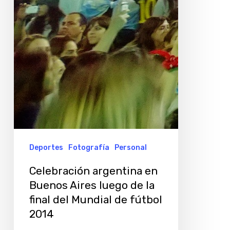
Deportes
Fotografía
Personal
Celebración argentina en
Buenos Aires luego de la
final del Mundial de fútbol
2014