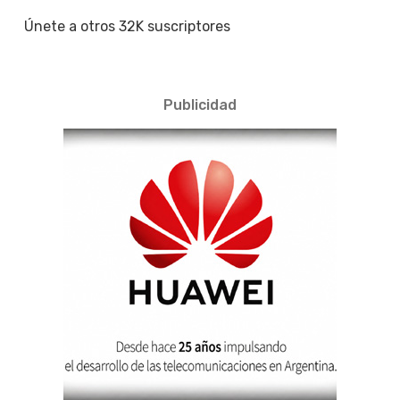
Únete a otros 32K suscriptores
Publicidad