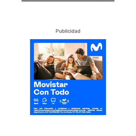
Publicidad