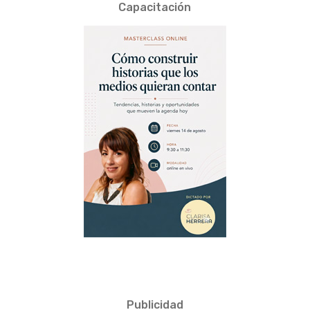
Capacitación
Publicidad