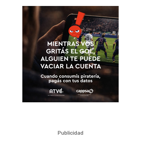
Publicidad