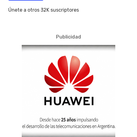
Únete a otros 32K suscriptores
Publicidad