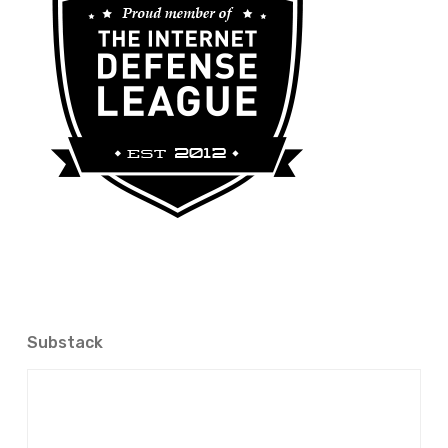
Substack