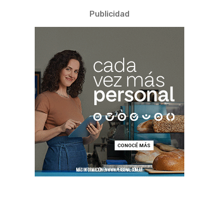
Publicidad