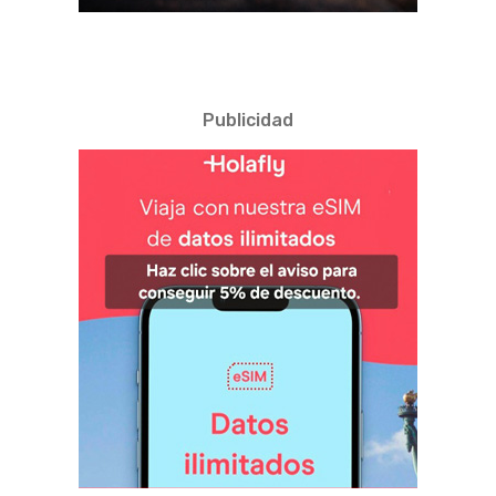
Publicidad