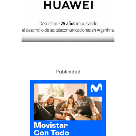
Publicidad