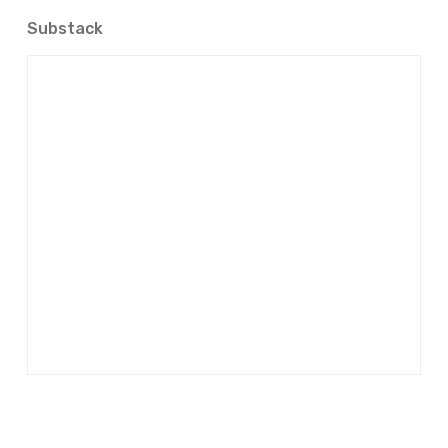
Substack