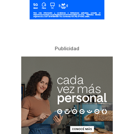
Publicidad