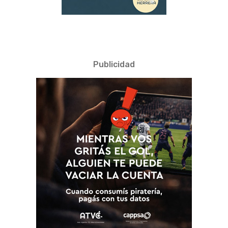
Publicidad