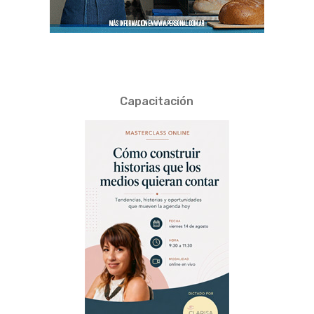
Capacitación