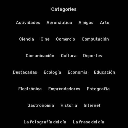
Categories
Actividades
Aeronáutica
Amigos
Arte
Ciencia
Cine
Comercio
Computación
Comunicación
Cultura
Deportes
Destacadas
Ecología
Economía
Educación
Electrónica
Emprendedores
Fotografía
Gastronomía
Historia
Internet
La fotografía del día
La frase del día