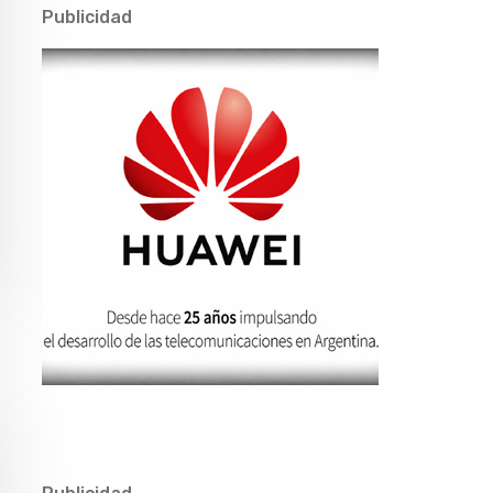
Publicidad