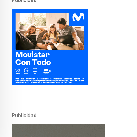
Publicidad
Publicidad