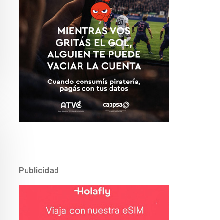
Publicidad