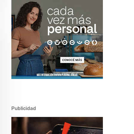
Publicidad