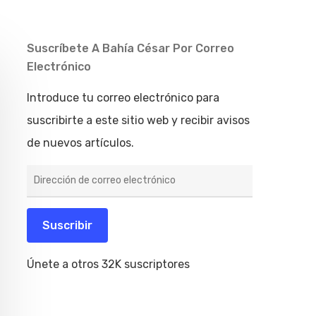
Suscríbete A Bahía César Por Correo
Electrónico
Introduce tu correo electrónico para
suscribirte a este sitio web y recibir avisos
de nuevos artículos.
Dirección
de
correo
electrónico
Suscribir
Únete a otros 32K suscriptores