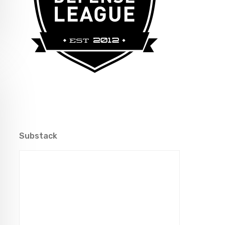
Substack