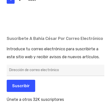
Suscríbete A Bahía César Por Correo Electrónico
Introduce tu correo electrónico para suscribirte a
este sitio web y recibir avisos de nuevos artículos.
Dirección
de
correo
electrónico
Suscribir
Únete a otros 32K suscriptores