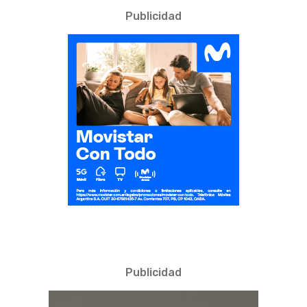
Publicidad
Publicidad