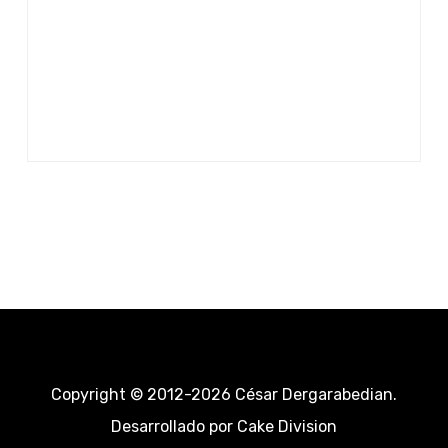
Copyright © 2012-2026 César Dergarabedian.
Desarrollado por
Cake Division