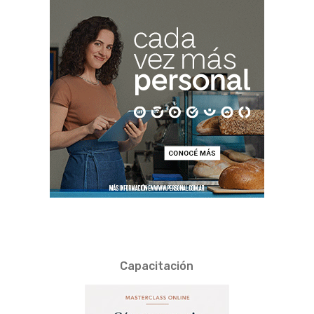
Capacitación