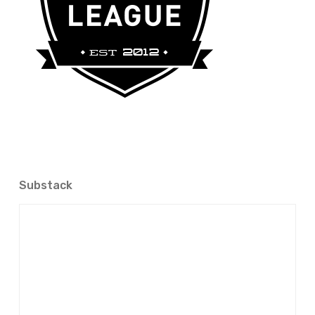
Substack