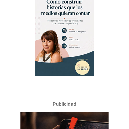
Publicidad