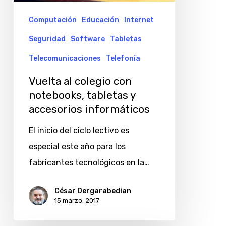
Computación
Educación
Internet
Seguridad
Software
Tabletas
Telecomunicaciones
Telefonía
Vuelta al colegio con
notebooks, tabletas y
accesorios informáticos
El inicio del ciclo lectivo es
especial este año para los
fabricantes tecnológicos en la…
César Dergarabedian
15 marzo, 2017