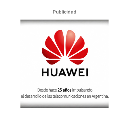
Publicidad