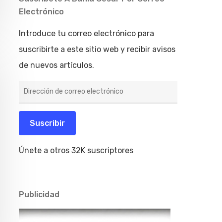
Electrónico
Introduce tu correo electrónico para
suscribirte a este sitio web y recibir avisos
de nuevos artículos.
Dirección
de
correo
electrónico
Suscribir
Únete a otros 32K suscriptores
Publicidad