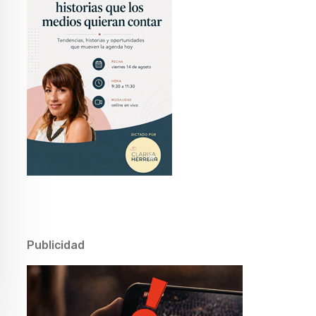
Publicidad