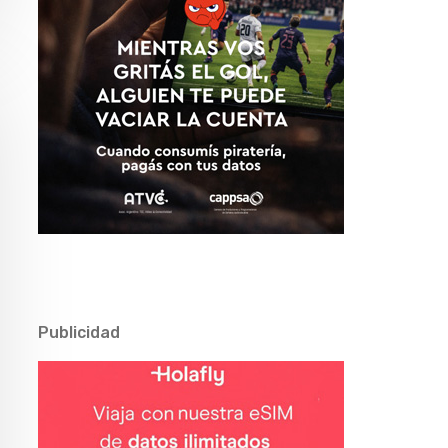
Publicidad