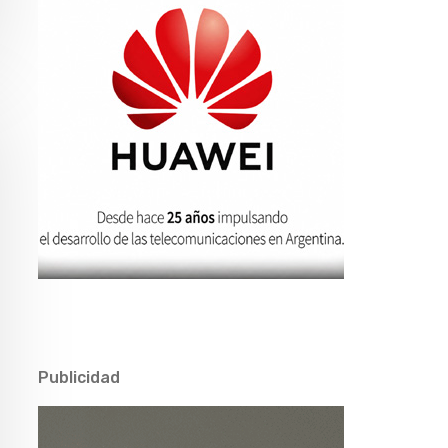
Publicidad