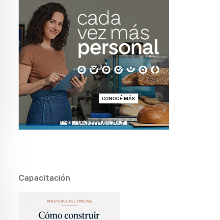
Capacitación