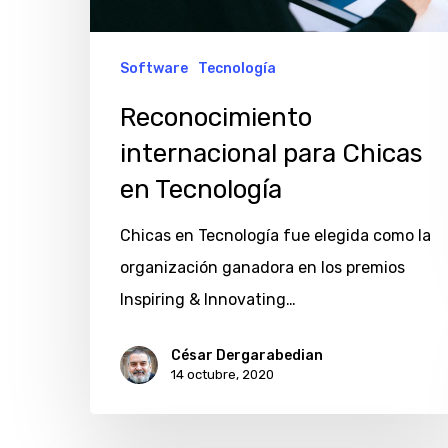
Software
Tecnología
Reconocimiento
internacional para Chicas
en Tecnología
Chicas en Tecnología fue elegida como la
organización ganadora en los premios
Inspiring & Innovating…
César Dergarabedian
14 octubre, 2020